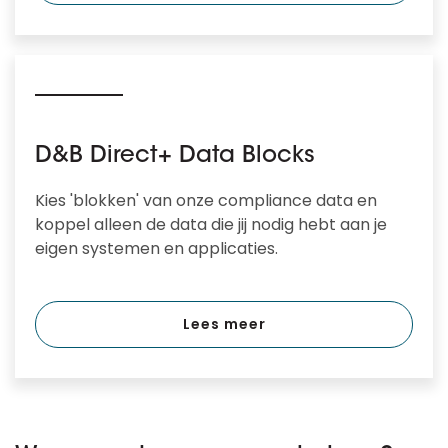
D&B Direct+ Data Blocks
Kies 'blokken' van onze compliance data en
koppel alleen de data die jij nodig hebt aan je
eigen systemen en applicaties.
Lees meer