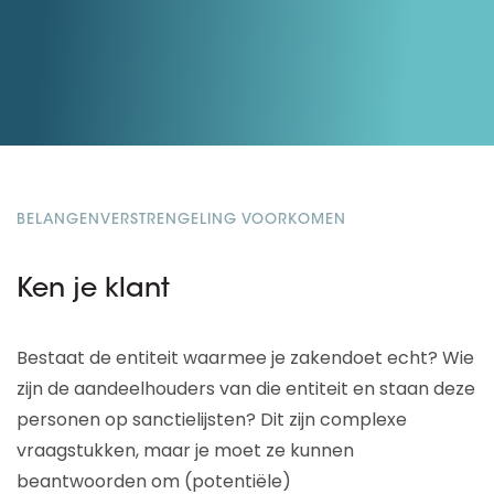
BELANGENVERSTRENGELING VOORKOMEN
Ken je klant
Bestaat de entiteit waarmee je zakendoet echt? Wie
zijn de aandeelhouders van die entiteit en staan deze
personen op sanctielijsten? Dit zijn complexe
vraagstukken, maar je moet ze kunnen
beantwoorden om (potentiële)