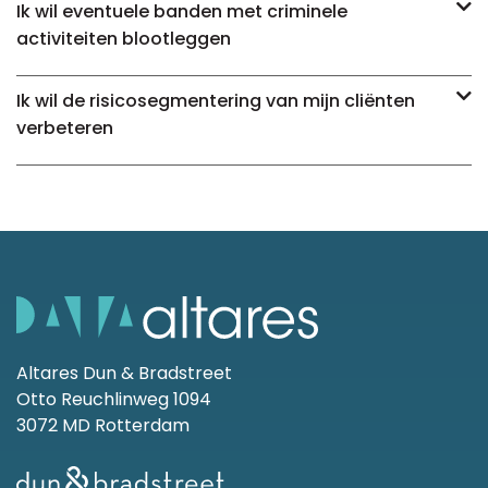
Ik wil eventuele banden met criminele
activiteiten blootleggen
Ik wil de risicosegmentering van mijn cliënten
verbeteren
Altares Dun & Bradstreet
Otto Reuchlinweg 1094
3072 MD Rotterdam