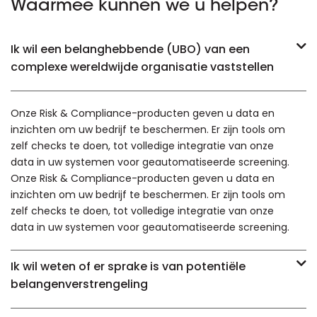
Waarmee kunnen we u helpen?
Ik wil een belanghebbende (UBO) van een
complexe wereldwijde organisatie vaststellen
Onze Risk & Compliance-producten geven u data en
inzichten om uw bedrijf te beschermen. Er zijn tools om
zelf checks te doen, tot volledige integratie van onze
data in uw systemen voor geautomatiseerde screening.
Onze Risk & Compliance-producten geven u data en
inzichten om uw bedrijf te beschermen. Er zijn tools om
zelf checks te doen, tot volledige integratie van onze
data in uw systemen voor geautomatiseerde screening.
Ik wil weten of er sprake is van potentiële
belangenverstrengeling