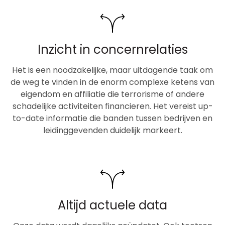
Inzicht in concernrelaties
Het is een noodzakelijke, maar uitdagende taak om
de weg te vinden in de enorm complexe ketens van
eigendom en affiliatie die terrorisme of andere
schadelijke activiteiten financieren. Het vereist up-
to-date informatie die banden tussen bedrijven en
leidinggevenden duidelijk markeert.
Altijd actuele data