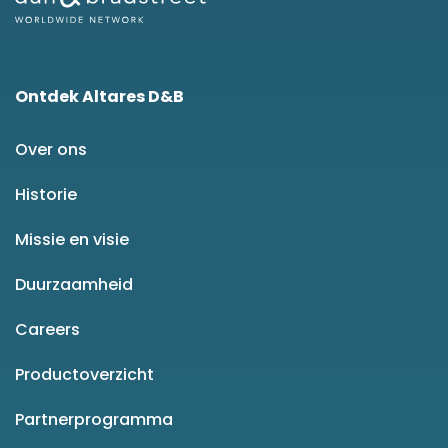
Ontdek Altares D&B
Over ons
Historie
Missie en visie
Duurzaamheid
Careers
Productoverzicht
Partnerprogramma