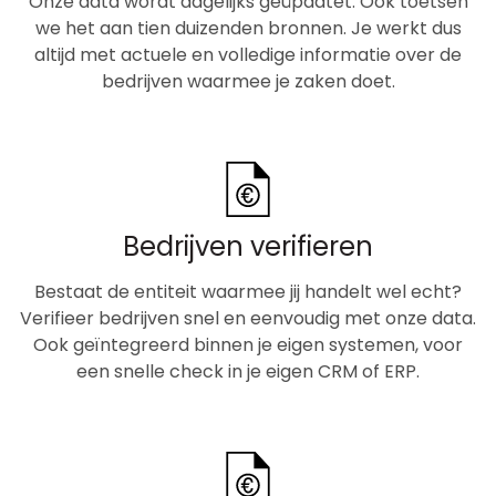
Onze data wordt dagelijks geüpdatet. Ook toetsen
we het aan tien duizenden bronnen. Je werkt dus
altijd met actuele en volledige informatie over de
bedrijven waarmee je zaken doet.
Bedrijven verifieren
Bestaat de entiteit waarmee jij handelt wel echt?
Verifieer bedrijven snel en eenvoudig met onze data.
Ook geïntegreerd binnen je eigen systemen, voor
een snelle check in je eigen CRM of ERP.