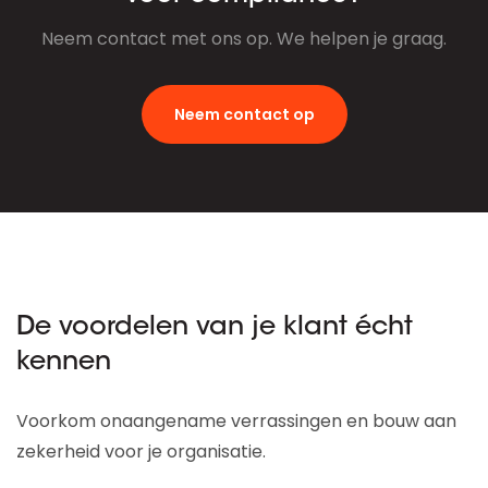
Neem contact met ons op. We helpen je graag.
Neem contact op
De voordelen van je klant écht
kennen
Voorkom onaangename verrassingen en bouw aan
zekerheid voor je organisatie.