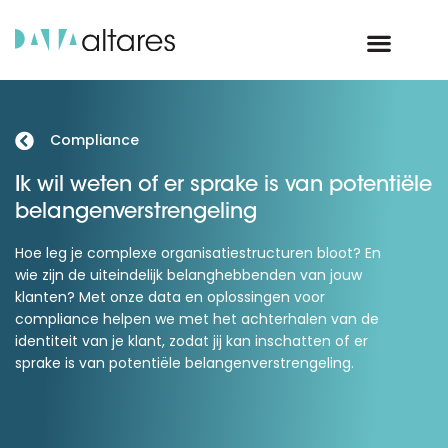
Compliance
Ik wil weten of er sprake is van potentiële
belangenverstrengeling
Hoe leg je complexe organisatiestructuren bloot? En
wie zijn de uiteindelijk belanghebbenden van jouw
klanten? Met onze data en oplossingen voor
compliance helpen we met het achterhalen van de
identiteit van je klant, zodat jij kan inschatten of er
sprake is van potentiële belangenverstrengeling.