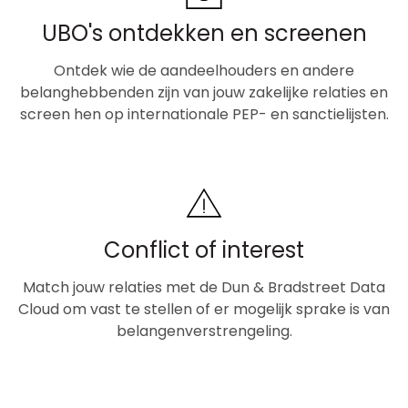
UBO's ontdekken en screenen
Ontdek wie de aandeelhouders en andere
belanghebbenden zijn van jouw zakelijke relaties en
screen hen op internationale PEP- en sanctielijsten.
Conflict of interest
Match jouw relaties met de Dun & Bradstreet Data
Cloud om vast te stellen of er mogelijk sprake is van
belangenverstrengeling.