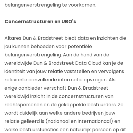
belangenverstrengeling te voorkomen.
Concernstructuren en UBO's
Altares Dun & Bradstreet biedt data en inzichten die
jou kunnen behoeden voor potentiële
belangenverstrengeling. Aan de hand van de
wereldwijde Dun & Bradstreet Data Cloud kan je de
identiteit van jouw relatie vaststellen en vervolgens
relevante aanvullende informatie opvragen. Als
enige aanbieder verschaft Dun & Bradstreet
wereldwijd inzicht in de concernstructuren van
rechtspersonen en de gekoppelde bestuurders. Zo
wordt duidelijk aan welke andere bedrijven jouw
relatie gelieerd is (nationaal en internationaal) en
welke bestuursfuncties een natuurlijk persoon op dit