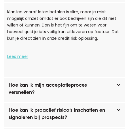
Klanten vooraf laten betalen is slim, maar je mist
mogelijk omzet omdat er ook bedrijven zijn die dit niet
willen of kunnen. Dan is het fijn om te weten voor
hoeveel geld je iets veilig kan uitleveren op factuur. Dat
kun je direct zien in onze credit risk oplossing.
Lees meer
Hoe kan ik mijn acceptatieproces
versnellen?
Hoe kan ik proactief risico’s inschatten en
signaleren bij prospects?