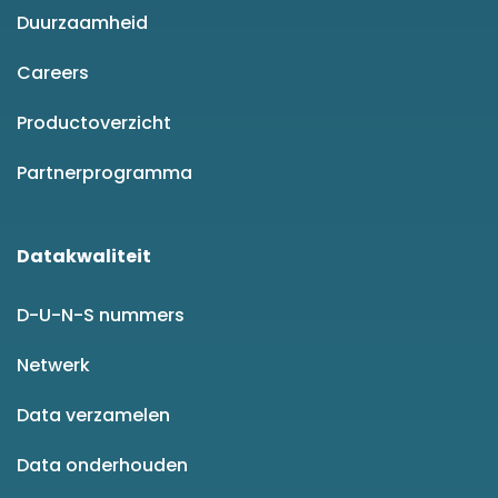
Duurzaamheid
Careers
Productoverzicht
Partnerprogramma
Datakwaliteit
D-U-N-S nummers
Netwerk
Data verzamelen
Data onderhouden