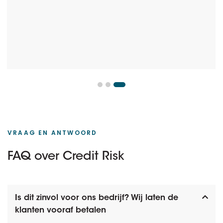
VRAAG EN ANTWOORD
FAQ over Credit Risk
Is dit zinvol voor ons bedrijf? Wij laten de
klanten vooraf betalen