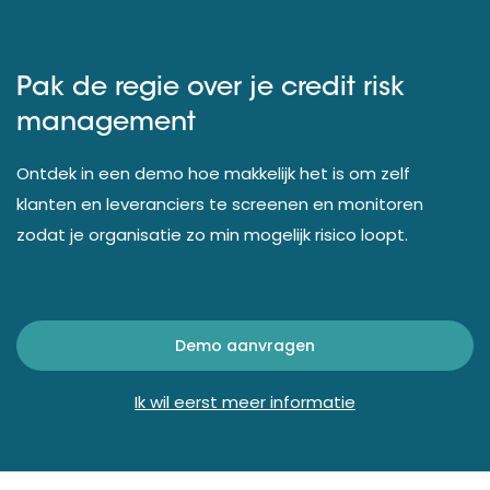
Pak de regie over je credit risk
management
Ontdek in een demo hoe makkelijk het is om zelf
klanten en leveranciers te screenen en monitoren
zodat je organisatie zo min mogelijk risico loopt.
Demo aanvragen
Ik wil eerst meer informatie