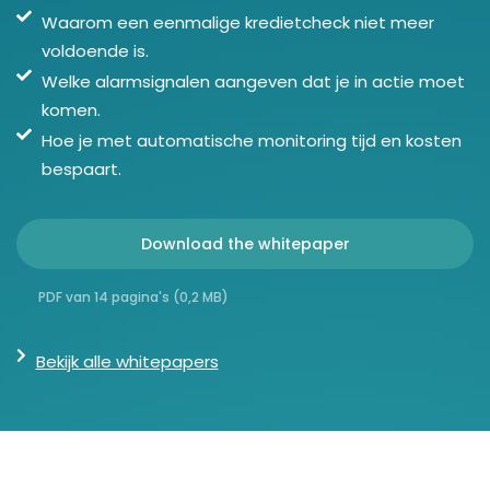
Waarom een eenmalige kredietcheck niet meer
voldoende is.
Welke alarmsignalen aangeven dat je in actie moet
komen.
Hoe je met automatische monitoring tijd en kosten
bespaart.
Download the whitepaper
PDF van 14 pagina's (0,2 MB)
Bekijk alle whitepapers