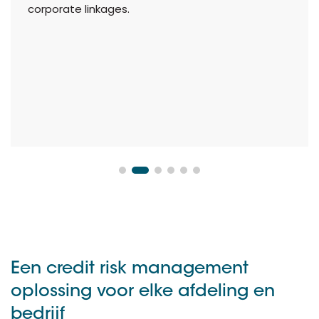
corporate linkages.
Een credit risk management
oplossing voor elke afdeling en
bedrijf