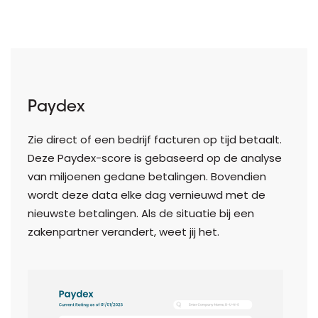
Paydex
Zie direct of een bedrijf facturen op tijd betaalt.
Deze Paydex-score is gebaseerd op de analyse
van miljoenen gedane betalingen. Bovendien
wordt deze data elke dag vernieuwd met de
nieuwste betalingen. Als de situatie bij een
zakenpartner verandert, weet jij het.