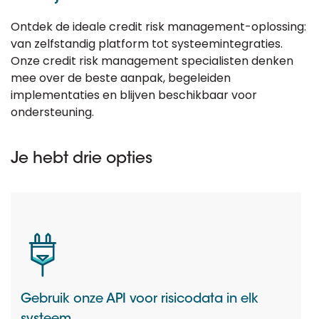
Ontdek de ideale credit risk management-oplossing:
van zelfstandig platform tot systeemintegraties.
Onze credit risk management specialisten denken
mee over de beste aanpak, begeleiden
implementaties en blijven beschikbaar voor
ondersteuning.
Je hebt drie opties
Gebruik onze API voor risicodata in elk