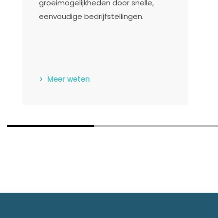
groeimogelijkheden door snelle,
eenvoudige bedrijfstellingen.
> Meer weten