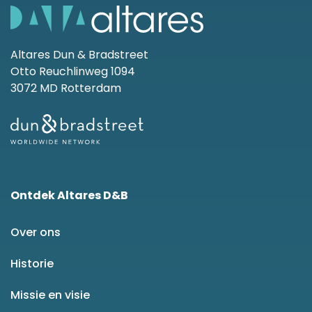
Altares Dun & Bradstreet
Otto Reuchlinweg 1094
3072 MD Rotterdam
Ontdek Altares D&B
Over ons
Historie
Missie en visie