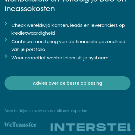
incassokosten
Check wereldwijd klanten, leads en leveranciers op
kredietwaardigheid
Continue monitoring van de financiele gezondheid
van je portfolio
Weer proactief wanbetalers uit je systeem
Advies over de beste oplossing
Deze bedrijven kozen al voor Altares’ expertise.