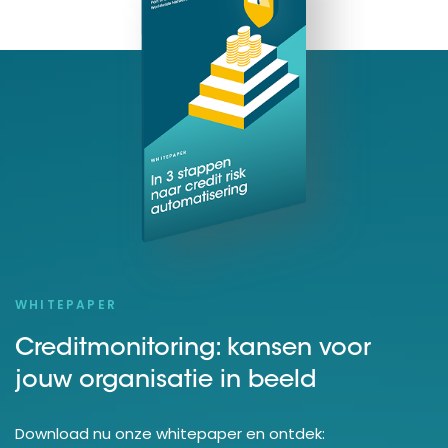
WHITEPAPER
Creditmonitoring: kansen voor
jouw organisatie in beeld
Download nu onze whitepaper en ontdek: