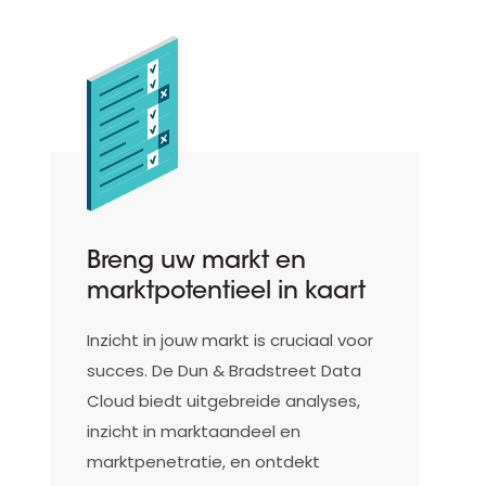
Breng uw markt en
marktpotentieel in kaart
Inzicht in jouw markt is cruciaal voor
succes. De Dun & Bradstreet Data
Cloud biedt uitgebreide analyses,
inzicht in marktaandeel en
marktpenetratie, en ontdekt