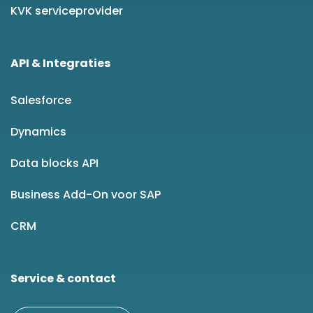
KVK serviceprovider
API & Integraties
Salesforce
Dynamics
Data blocks API
Business Add-On voor SAP
CRM
Service & contact