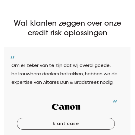
Wat klanten zeggen over onze
credit risk oplossingen
Om er zeker van te zijn dat wij overal goede,
betrouwbare dealers betrekken, hebben we de
expertise van Altares Dun & Bradstreet nodig.
klant case