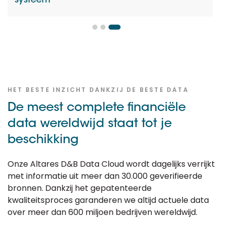
systeem
HET BESTE INZICHT DANKZIJ DE BESTE DATA
De meest complete financiële
data wereldwijd staat tot je
beschikking
Onze Altares D&B Data Cloud wordt dagelijks verrijkt
met informatie uit meer dan 30.000 geverifieerde
bronnen. Dankzij het gepatenteerde
kwaliteitsproces garanderen we altijd actuele data
over meer dan 600 miljoen bedrijven wereldwijd.