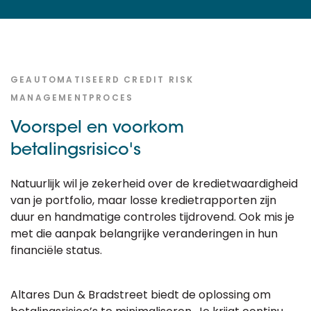
GEAUTOMATISEERD CREDIT RISK
MANAGEMENTPROCES
Voorspel en voorkom
betalingsrisico's
Natuurlijk wil je zekerheid over de kredietwaardigheid
van je portfolio, maar losse kredietrapporten zijn
duur en handmatige controles tijdrovend. Ook mis je
met die aanpak belangrijke veranderingen in hun
financiële status.
Altares Dun & Bradstreet biedt de oplossing om