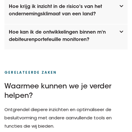
Hoe krijg ik inzicht in de risico's van het
ondernemingsklimaat van een land?
Hoe kan ik de ontwikkelingen binnen m'n
debiteurenportefeuille monitoren?
GERELATEERDE ZAKEN
Waarmee kunnen we je verder
helpen?
Ontgrendel diepere inzichten en optimaliseer de
besluitvorming met andere aanvullende tools en
functies die wij bieden.