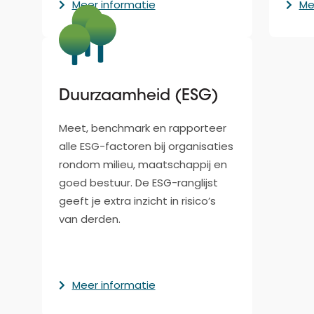
Meer informatie
Me
Duurzaamheid (ESG)
Meet, benchmark en rapporteer
alle ESG-factoren bij organisaties
rondom milieu, maatschappij en
goed bestuur. De ESG-ranglijst
geeft je extra inzicht in risico’s
van derden.
Meer informatie