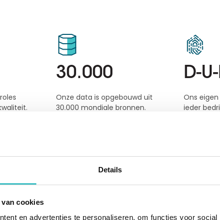
30.000
D-U-
roles
Onze data is opgebouwd uit
Ons eigen 
aliteit.
30.000 mondiale bronnen.
ieder bedri
Details
 van cookies
ent en advertenties te personaliseren, om functies voor social