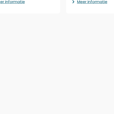
er informatie
Meer informatie