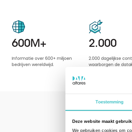
600M+
2.000
Informatie over 600+ miljoen
2.000 dagelijkse cont
bedrijven wereldwijd.
waarborgen de datakw
Toestemming
Deze website maakt gebruik
We gebruiken cookies om cont