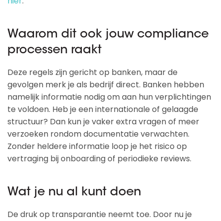
hier
.
Waarom dit ook jouw compliance
processen raakt
Deze regels zijn gericht op banken, maar de
gevolgen merk je als bedrijf direct. Banken hebben
namelijk informatie nodig om aan hun verplichtingen
te voldoen. Heb je een internationale of gelaagde
structuur? Dan kun je vaker extra vragen of meer
verzoeken rondom documentatie verwachten.
Zonder heldere informatie loop je het risico op
vertraging bij onboarding of periodieke reviews.
Wat je nu al kunt doen
De druk op transparantie neemt toe. Door nu je