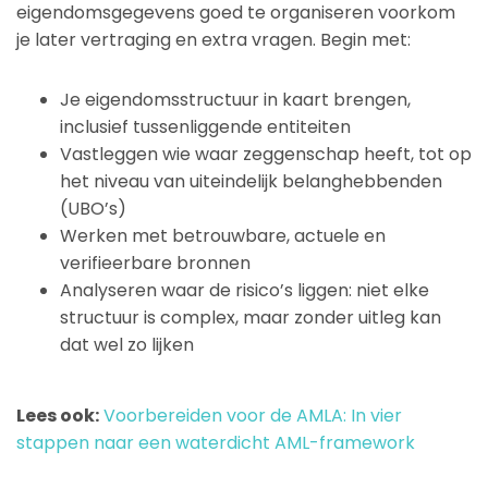
eigendomsgegevens goed te organiseren voorkom
je later vertraging en extra vragen. Begin met:
Je eigendomsstructuur in kaart brengen,
inclusief tussenliggende entiteiten
Vastleggen wie waar zeggenschap heeft, tot op
het niveau van uiteindelijk belanghebbenden
(UBO’s)
Werken met betrouwbare, actuele en
verifieerbare bronnen
Analyseren waar de risico’s liggen: niet elke
structuur is complex, maar zonder uitleg kan
dat wel zo lijken
Lees ook:
Voorbereiden voor de AMLA: In vier
stappen naar een waterdicht AML-framework