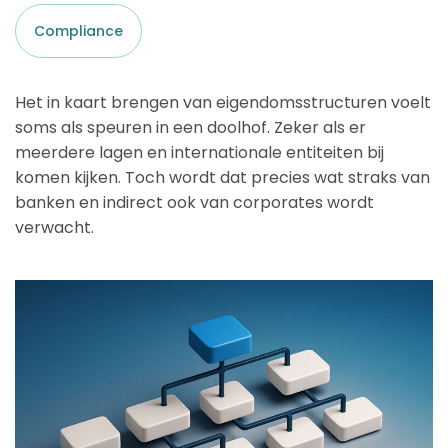
Compliance
Het in kaart brengen van eigendomsstructuren voelt
soms als speuren in een doolhof. Zeker als er
meerdere lagen en internationale entiteiten bij
komen kijken. Toch wordt dat precies wat straks van
banken en indirect ook van corporates wordt
verwacht.