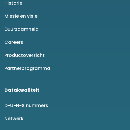
Historie
Missie en visie
Duurzaamheid
Careers
Productoverzicht
Partnerprogramma
Datakwaliteit
D-U-N-S nummers
Netwerk