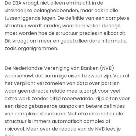
De EBA vraagt niet alleen om inzicht in de
uiteindelijke belanghebbenden, maar ook in alle
tussenliggende lagen. De definitie van een complexe
structuur wordt breder, waardoor vaker duidelijk
moet worden hoe de structuur precies in elkaar zit.
Dit vraagt om meer en gedetailleerdere informatie,
zoals organigrammen.
De Nederlandse Vereniging van Banken (NVB)
waarschuwt dat sommige eisen te zwaar zijn. Vooral
het verplicht verzamelen van data over partijen
waar geen directe relatie mee is, zorgt voor veel
extra werk zonder altijd meerwaarde. Zij pleiten voor
een risico gebaseerde aanpak en betere definities
van complexe structuren. Niet elke internationale
structuur is immers automatisch complex of
risicovol. Meer over de reactie van de NVB lees je