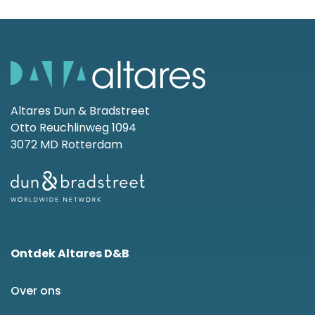
Altares Dun & Bradstreet
Otto Reuchlinweg 1094
3072 MD Rotterdam
Ontdek Altares D&B
Over ons