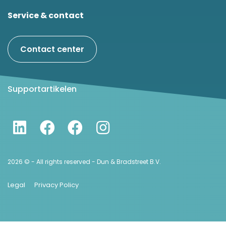
Service & contact
Contact center
Supportartikelen
2026 © - All rights reserved - Dun & Bradstreet B.V.
Legal
Privacy Policy