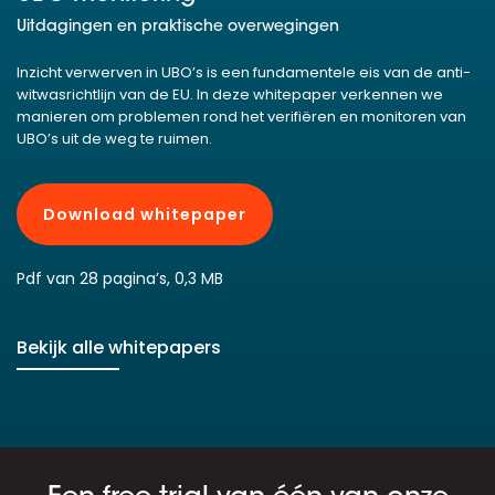
Uitdagingen en praktische overwegingen
Inzicht verwerven in UBO’s is een fundamentele eis van de anti-
witwasrichtlijn van de EU. In deze whitepaper verkennen we
manieren om problemen rond het verifiëren en monitoren van
UBO’s uit de weg te ruimen.
Download whitepaper
Pdf van 28 pagina’s, 0,3 MB
Bekijk alle whitepapers