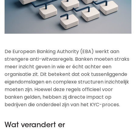
De European Banking Authority (EBA) werkt aan
strengere anti-witwasregels. Banken moeten straks
meer inzicht geven in wie er écht achter een
organisatie zit. Dit betekent dat ook tussenliggende
eigendomslagen en complexe structuren inzichtelijk
moeten zijn. Hoewel deze regels officieel voor
banken gelden, hebben zij directe impact op
bedrijven die onderdeel zijn van het KYC-proces.
Wat verandert er