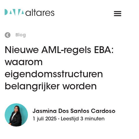
Blog
Nieuwe AML-regels EBA:
waarom
eigendomsstructuren
belangrijker worden
Jasmina Dos Santos Cardoso
1 juli 2025 - Leestijd 3 minuten