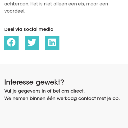
achteraan. Het is niet alleen een eis, maar een
voordeel.
Deel via social media
Interesse gewekt?
Vul je gegevens in of bel ons direct.
We nemen binnen één werkdag contact met je op.