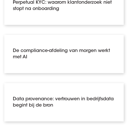
Perpetual KYC: waarom klantonderzoek niet
stopt na onboarding
De compliance-afdeling van morgen werkt
met AI
Data provenance: vertrouwen in bedrijfsdata
begint bij de bron