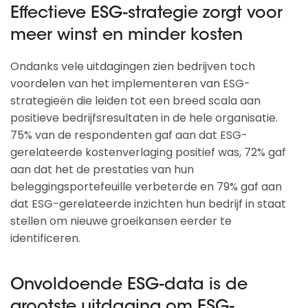
Effectieve ESG-strategie zorgt voor
meer winst en minder kosten
Ondanks vele uitdagingen zien bedrijven toch
voordelen van het implementeren van ESG-
strategieën die leiden tot een breed scala aan
positieve bedrijfsresultaten in de hele organisatie.
75% van de respondenten gaf aan dat ESG-
gerelateerde kostenverlaging positief was, 72% gaf
aan dat het de prestaties van hun
beleggingsportefeuille verbeterde en 79% gaf aan
dat ESG-gerelateerde inzichten hun bedrijf in staat
stellen om nieuwe groeikansen eerder te
identificeren.
Onvoldoende ESG-data is de
grootste uitdaging om ESG-