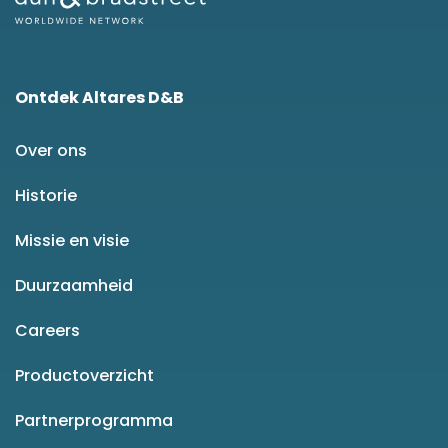
Ontdek Altares D&B
Over ons
Historie
Missie en visie
Duurzaamheid
Careers
Productoverzicht
Partnerprogramma