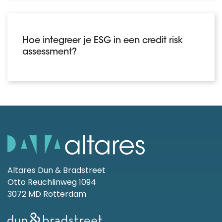
Hoe integreer je ESG in een credit risk
assessment?
Altares Dun & Bradstreet
Otto Reuchlinweg 1094
3072 MD Rotterdam