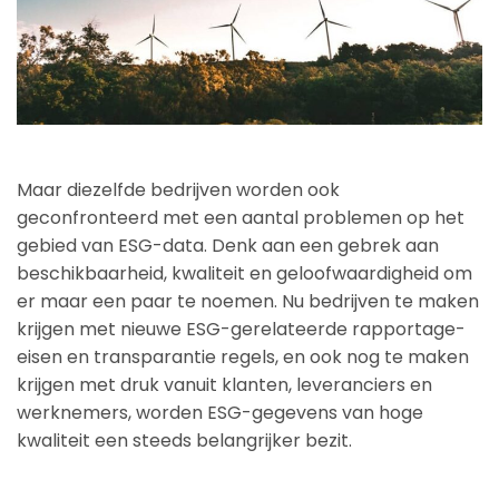
Maar diezelfde bedrijven worden ook
geconfronteerd met een aantal problemen op het
gebied van ESG-data. Denk aan een gebrek aan
beschikbaarheid, kwaliteit en geloofwaardigheid om
er maar een paar te noemen. Nu bedrijven te maken
krijgen met nieuwe ESG-gerelateerde rapportage-
eisen en transparantie regels, en ook nog te maken
krijgen met druk vanuit klanten, leveranciers en
werknemers, worden ESG-gegevens van hoge
kwaliteit een steeds belangrijker bezit.