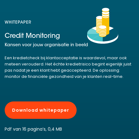
WHITEPAPER
Credit Monitoring
Kansen voor jouw organisatie in beeld
Een kredietcheck bij klantacceptatie is waardevol, maar ook
meteen verouderd. Het échte kredietrisico begint eigenlijk juist
pas nadat je een klant hebt geaccepteerd. De oplossing:
monitor de financiële gezondheid van je klanten real-time.
Download whitepaper
Pdf van 16 pagina’s, 0,4 MB