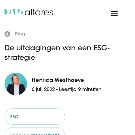
Blog
De uitdagingen van een ESG-
strategie
Henrica Westhoeve
6 juli 2022 - Leestijd 9 minuten
ESG