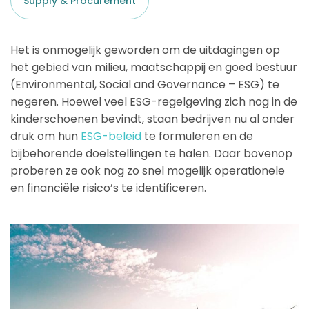
Supply & Procurement
Het is onmogelijk geworden om de uitdagingen op
het gebied van milieu, maatschappij en goed bestuur
(Environmental, Social and Governance – ESG) te
negeren. Hoewel veel ESG-regelgeving zich nog in de
kinderschoenen bevindt, staan bedrijven nu al onder
druk om hun
ESG-beleid
te formuleren en de
bijbehorende doelstellingen te halen. Daar bovenop
proberen ze ook nog zo snel mogelijk operationele
en financiële risico’s te identificeren.