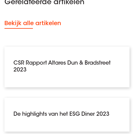
Gerelateerde artikelen
Bekijk alle artikelen
CSR Rapport Altares Dun & Bradstreet
2023
De highlights van het ESG Diner 2023