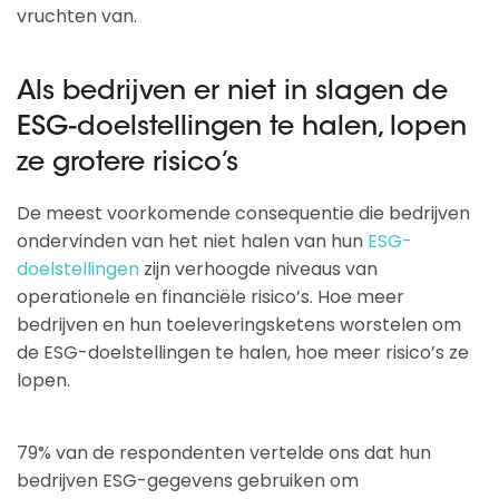
vruchten van.
Als bedrijven er niet in slagen de
ESG-doelstellingen te halen, lopen
ze grotere risico’s
De meest voorkomende consequentie die bedrijven
ondervinden van het niet halen van hun
ESG-
doelstellingen
zijn verhoogde niveaus van
operationele en financiële risico’s. Hoe meer
bedrijven en hun toeleveringsketens worstelen om
de ESG-doelstellingen te halen, hoe meer risico’s ze
lopen.
79% van de respondenten vertelde ons dat hun
bedrijven ESG-gegevens gebruiken om