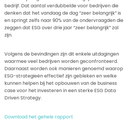
bedrijf. Dat aantal verdubbelde voor bedrijven die
denken dat het vandaag de dag “zeer belangrijk” is
en springt zelfs naar 90% van de ondervraagden die
zeggen dat ESG over drie jaar “zeer belangrijk” zal
zijn.
Volgens de bevindingen zijn dit enkele uitdagingen
waarmee veel bedrijven worden geconfronteerd.
Daarnaast worden ook manieren genoemd waarop
ESG-strategieën effectief zijn gebleken en welke
kunnen helpen bij het opbouwen van de business
case voor het investeren in een sterke ESG Data
Driven Strategy.
Download het gehele rapport