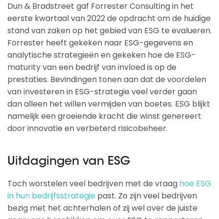
Dun & Bradstreet gaf Forrester Consulting in het
eerste kwartaal van 2022 de opdracht om de huidige
stand van zaken op het gebied van ESG te evalueren.
Forrester heeft gekeken naar ESG-gegevens en
analytische strategieën en gekeken hoe de ESG-
maturity van een bedrijf van invloed is op de
prestaties. Bevindingen tonen aan dat de voordelen
van investeren in ESG-strategie veel verder gaan
dan alleen het willen vermijden van boetes. ESG blijkt
namelijk een groeiende kracht die winst genereert
door innovatie en verbeterd risicobeheer.
Uitdagingen van ESG
Toch worstelen veel bedrijven met de vraag
hoe ESG
in hun bedrijfsstrategie
past. Zo zijn veel bedrijven
bezig met het achterhalen of zij wel over de juiste