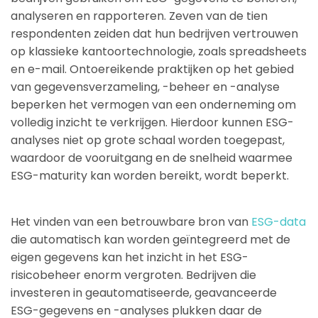
analyseren en rapporteren. Zeven van de tien
respondenten zeiden dat hun bedrijven vertrouwen
op klassieke kantoortechnologie, zoals spreadsheets
en e-mail. Ontoereikende praktijken op het gebied
van gegevensverzameling, -beheer en -analyse
beperken het vermogen van een onderneming om
volledig inzicht te verkrijgen. Hierdoor kunnen ESG-
analyses niet op grote schaal worden toegepast,
waardoor de vooruitgang en de snelheid waarmee
ESG-maturity kan worden bereikt, wordt beperkt.
Het vinden van een betrouwbare bron van
ESG-data
die automatisch kan worden geïntegreerd met de
eigen gegevens kan het inzicht in het ESG-
risicobeheer enorm vergroten. Bedrijven die
investeren in geautomatiseerde, geavanceerde
ESG-gegevens en -analyses plukken daar de