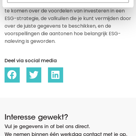
Download het
volledige rapport
om meer te weten
te komen over de voordelen van investeren in een
ESG-strategie, de valkuilen die je kunt vermijden door
over de juiste gegevens te beschikken, en de
voorspellingen die aantonen hoe belangrijk ESG-
naleving is geworden.
Deel via social media
Interesse gewekt?
Vul je gegevens in of bel ons direct.
We nemen binnen één werkdag contact met je op.