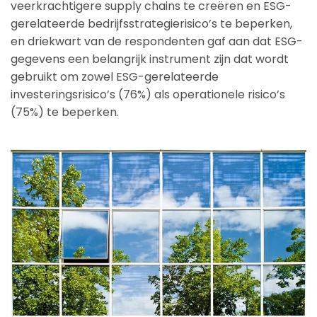
veerkrachtigere supply chains te creëren en ESG-
gerelateerde bedrijfsstrategierisico’s te beperken,
en driekwart van de respondenten gaf aan dat ESG-
gegevens een belangrijk instrument zijn dat wordt
gebruikt om zowel ESG-gerelateerde
investeringsrisico’s (76%) als operationele risico’s
(75%) te beperken.