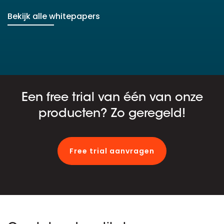
Bekijk alle whitepapers
Een free trial van één van onze
producten? Zo geregeld!
Free trial aanvragen