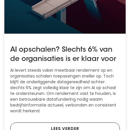
AI opschalen? Slechts 6% van
de organisaties is er klaar voor
AI levert steeds vaker meetbaar rendement op en
organisaties schalen toepassingen sneller op. Toch
blijft de onderliggende datagereedheid achter:
slechts 6% zegt volledig klaar te zijn om AI op schaal
te ondersteunen. Om rendement vast te houden, is
een betrouwbare datafundering nodig waarin
bedrijfsinformatie actueel, verbonden en consistent
wordt herkend.
LEES VERDER