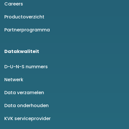
Careers
Productoverzicht
Partnerprogramma
Datakwaliteit
D-U-N-S nummers
Netwerk
Data verzamelen
Data onderhouden
KVK serviceprovider