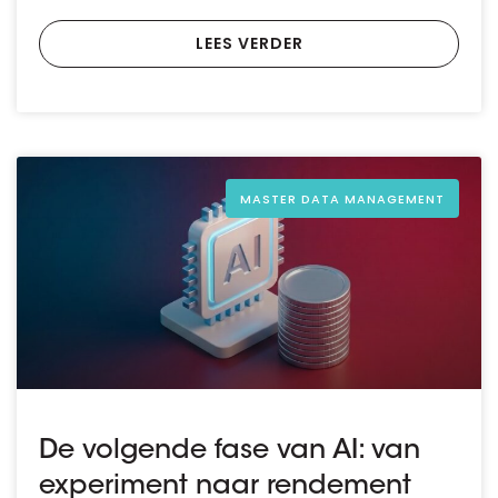
LEES VERDER
MASTER DATA MANAGEMENT
De volgende fase van AI: van
experiment naar rendement