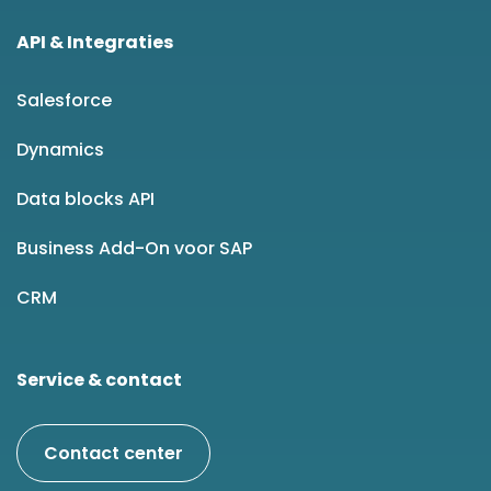
API & Integraties
Salesforce
Dynamics
Data blocks API
Business Add-On voor SAP
CRM
Service & contact
Contact center