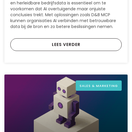
en herleidbare bedrijfsdata is essentieel om te
voorkomen dat AI overtuigende maar onjuiste
conclusies trekt. Met oplossingen zoals D&B MCP
kunnen organisaties AI verbinden met betrouwbare
data bij de bron en zo betere beslissingen nemen.
LEES VERDER
SALES & MARKETING