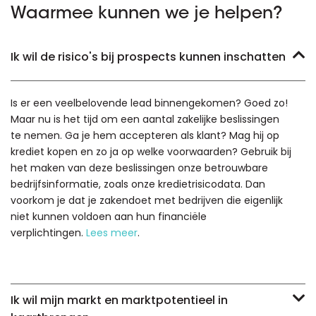
Waarmee kunnen we je helpen?
Ik wil de risico's bij prospects kunnen inschatten
Is er een veelbelovende lead binnengekomen? Goed zo!
Maar nu is het tijd om een aantal zakelijke beslissingen
te nemen. Ga je hem accepteren als klant? Mag hij op
krediet kopen en zo ja op welke voorwaarden? Gebruik bij
het maken van deze beslissingen onze betrouwbare
bedrijfsinformatie, zoals onze kredietrisicodata. Dan
voorkom je dat je zakendoet met bedrijven die eigenlijk
niet kunnen voldoen aan hun financiële
verplichtingen.
Lees meer
.
Ik wil mijn markt en marktpotentieel in