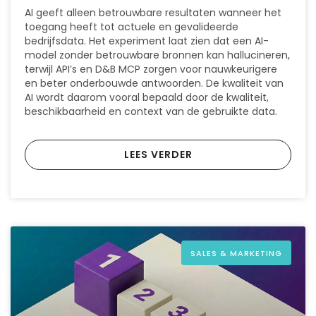
AI geeft alleen betrouwbare resultaten wanneer het
toegang heeft tot actuele en gevalideerde
bedrijfsdata. Het experiment laat zien dat een AI-
model zonder betrouwbare bronnen kan hallucineren,
terwijl API’s en D&B MCP zorgen voor nauwkeurigere
en beter onderbouwde antwoorden. De kwaliteit van
AI wordt daarom vooral bepaald door de kwaliteit,
beschikbaarheid en context van de gebruikte data.
LEES VERDER
SALES & MARKETING