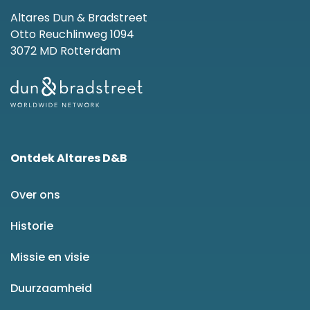
Altares Dun & Bradstreet
Otto Reuchlinweg 1094
3072 MD Rotterdam
Ontdek Altares D&B
Over ons
Historie
Missie en visie
Duurzaamheid