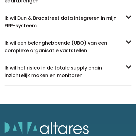
kaartbrengen
Ik wil Dun & Bradstreet data integreren in mijn
ERP-systeem
Ik wil een belanghebbende (UBO) van een
complexe organisatie vaststellen
Ik wil het risico in de totale supply chain
inzichtelijk maken en monitoren