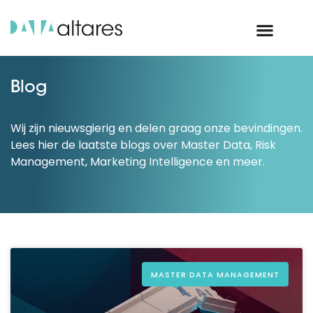
Blog
Wij zijn nieuwsgierig en delen graag onze bevindingen.
Lees hier de laatste blogs over Master Data, Risk
Management, Marketing Intelligence en meer.
MASTER DATA MANAGEMENT