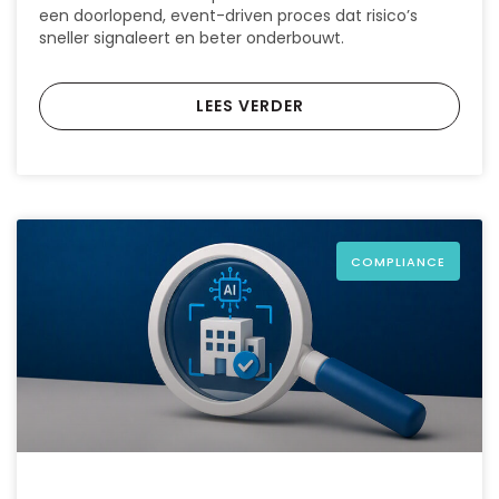
een doorlopend, event-driven proces dat risico’s
sneller signaleert en beter onderbouwt.
LEES VERDER
COMPLIANCE