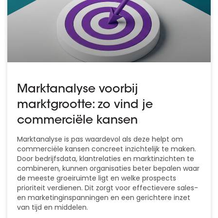
Marktanalyse voorbij
marktgrootte: zo vind je
commerciële kansen
Marktanalyse is pas waardevol als deze helpt om
commerciële kansen concreet inzichtelijk te maken.
Door bedrijfsdata, klantrelaties en marktinzichten te
combineren, kunnen organisaties beter bepalen waar
de meeste groeiruimte ligt en welke prospects
prioriteit verdienen. Dit zorgt voor effectievere sales-
en marketinginspanningen en een gerichtere inzet
van tijd en middelen.