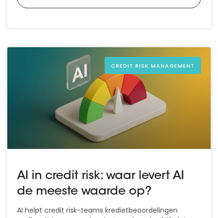
CREDIT RISK MANAGEMENT
AI in credit risk: waar levert AI
de meeste waarde op?
AI helpt credit risk-teams kredietbeoordelingen