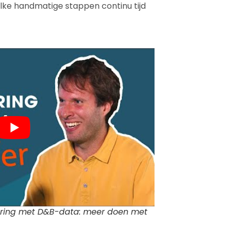
ke handmatige stappen continu tijd
ring met D&B-data: meer doen met