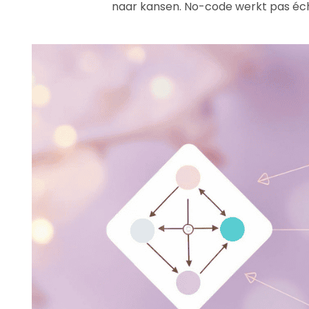
naar kansen. No-code werkt pas écht