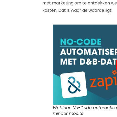
met marketing om te ontdekken wel
kosten. Dat is waar de waarde ligt.
Webinar: No-Code automatise
minder moeite