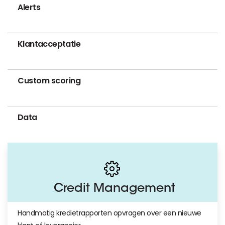
Alerts
Klantacceptatie
Custom scoring
Data
Credit Management
Handmatig kredietrapporten opvragen over een nieuwe