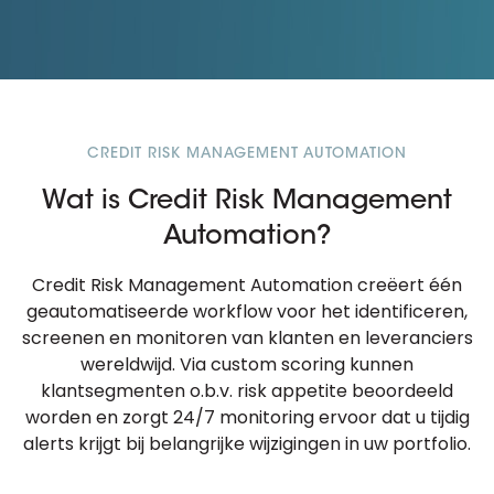
CREDIT RISK MANAGEMENT AUTOMATION
Wat is Credit Risk Management
Automation?
Credit Risk Management Automation creëert één
geautomatiseerde workflow voor het identificeren,
screenen en monitoren van klanten en leveranciers
wereldwijd. Via custom scoring kunnen
klantsegmenten o.b.v. risk appetite beoordeeld
worden en zorgt 24/7 monitoring ervoor dat u tijdig
alerts krijgt bij belangrijke wijzigingen in uw portfolio.