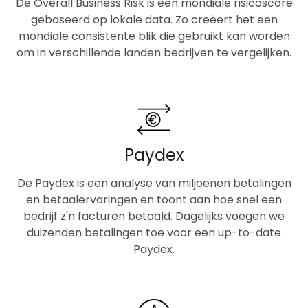
De Overall Business Risk is een mondiale risicoscore
gebaseerd op lokale data. Zo creëert het een
mondiale consistente blik die gebruikt kan worden
om in verschillende landen bedrijven te vergelijken.
Paydex
De Paydex is een analyse van miljoenen betalingen
en betaalervaringen en toont aan hoe snel een
bedrijf z'n facturen betaald. Dagelijks voegen we
duizenden betalingen toe voor een up-to-date
Paydex.