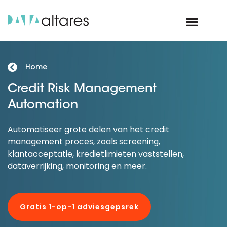
Home
Credit Risk Management
Automation
Automatiseer grote delen van het credit
management proces, zoals screening,
klantacceptatie, kredietlimieten vaststellen,
dataverrijking, monitoring en meer.
Gratis 1-op-1 adviesgepsrek