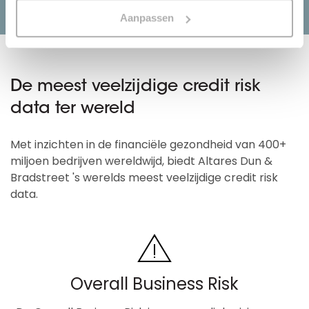
Aanpassen
De meest veelzijdige credit risk
data ter wereld
Met inzichten in de financiële gezondheid van 400+
miljoen bedrijven wereldwijd, biedt Altares Dun &
Bradstreet 's werelds meest veelzijdige credit risk
data.
Overall Business Risk