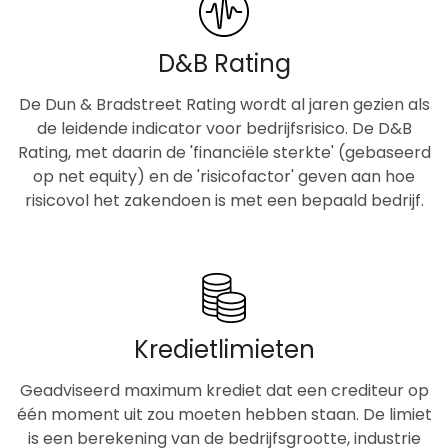
D&B Rating
De Dun & Bradstreet Rating wordt al jaren gezien als
de leidende indicator voor bedrijfsrisico. De D&B
Rating, met daarin de 'financiële sterkte' (gebaseerd
op net equity) en de 'risicofactor' geven aan hoe
risicovol het zakendoen is met een bepaald bedrijf.
Kredietlimieten
Geadviseerd maximum krediet dat een crediteur op
één moment uit zou moeten hebben staan. De limiet
is een berekening van de bedrijfsgrootte, industrie