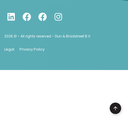
2026 © - All rights reserved - Dun & Bradstreet B.V.
Legal
Privacy Policy