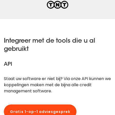
Integreer met de tools die u al
gebruikt
API
Staat uw software er niet bij? Via onze API kunnen we
koppelingen maken met de bijna alle credit
management software.
Gratis 1-op-1 adviesgesprek