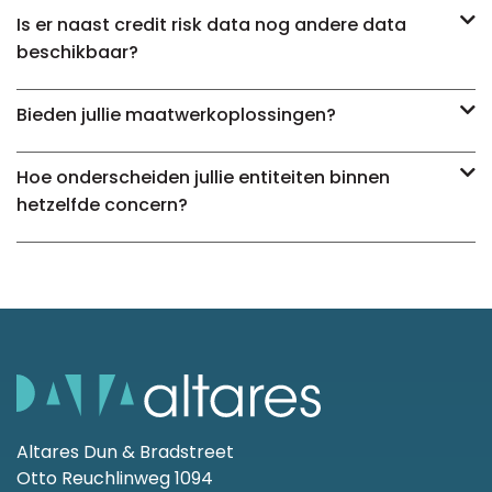
Is er naast credit risk data nog andere data
beschikbaar?
Bieden jullie maatwerkoplossingen?
Hoe onderscheiden jullie entiteiten binnen
hetzelfde concern?
Altares Dun & Bradstreet
Otto Reuchlinweg 1094