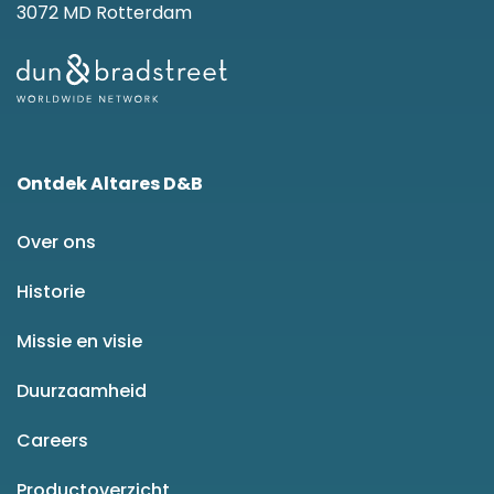
3072 MD Rotterdam
Ontdek Altares D&B
Over ons
Historie
Missie en visie
Duurzaamheid
Careers
Productoverzicht