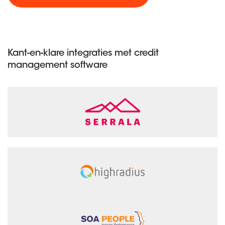
Kant-en-klare integraties met credit
management software