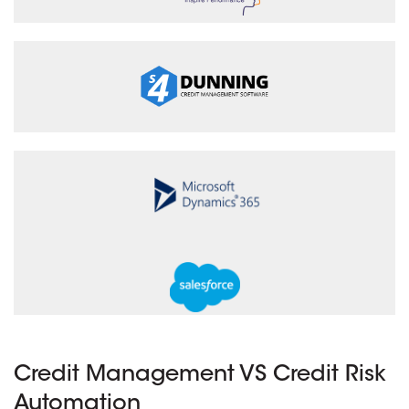
Credit Management VS Credit Risk
Automation