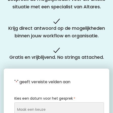
situatie met een specialist van Altares.
Krijg direct antwoord op de mogelijkheden
binnen jouw workflow en organisatie.
Gratis en vrijblijvend. No strings attached.
"
" geeft vereiste velden aan
*
Kies een datum voor het gesprek
*