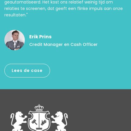
geautomatiseerd. Het kost ons relatief weinig tijd om
relaties te screenen, dat geeft een flinke impuls aan onze
resultaten."
Erik Prins
Credit Manager en Cash Officer
Lees de case