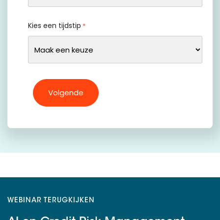
Kies een tijdstip
*
WEBINAR TERUGKIJKEN