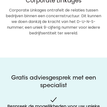
Corporate Linkages
Corporate Linkages ontrafelt de relaties tussen
bedrijven binnen een concernstructuur. Dit kunnen
we doen dankzij de kracht van het D-U-N-S-
nummer; een uniek 9-cijferig nummer voor iedere
bedrijfsentiteit ter wereld.
Gratis adviesgesprek met een
specialist
Bespreek de mogelijkheden voor uw unieke