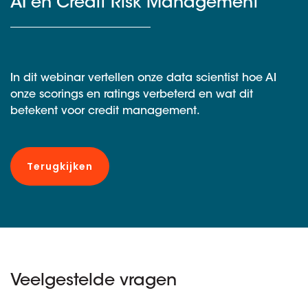
AI en Credit Risk Management
In dit webinar vertellen onze data scientist hoe AI
onze scorings en ratings verbeterd en wat dit
betekent voor credit management.
Terugkijken
Veelgestelde vragen