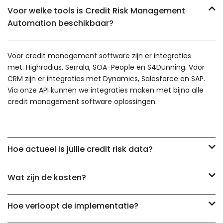
Voor welke tools is Credit Risk Management
Automation beschikbaar?
Voor credit management software zijn er integraties
met: Highradius, Serrala, SOA-People en S4Dunning. Voor
CRM zijn er integraties met Dynamics, Salesforce en SAP.
Via onze API kunnen we integraties maken met bijna alle
credit management software oplossingen.
Hoe actueel is jullie credit risk data?
Wat zijn de kosten?
Hoe verloopt de implementatie?