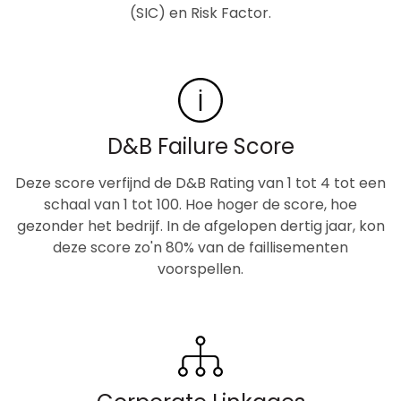
(SIC) en Risk Factor.
D&B Failure Score
Deze score verfijnd de D&B Rating van 1 tot 4 tot een
schaal van 1 tot 100. Hoe hoger de score, hoe
gezonder het bedrijf. In de afgelopen dertig jaar, kon
deze score zo'n 80% van de faillisementen
voorspellen.