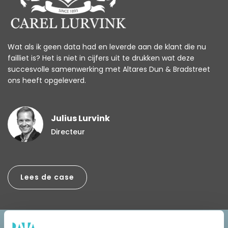
Wat als ik geen data had en leverde aan de klant die nu
failliet is? Het is niet in cijfers uit te drukken wat deze
succesvolle samenwerking met Altares Dun & Bradstreet
ons heeft opgeleverd.
Julius Lurvink
Directeur
Lees de case