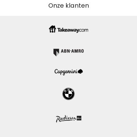
Onze klanten