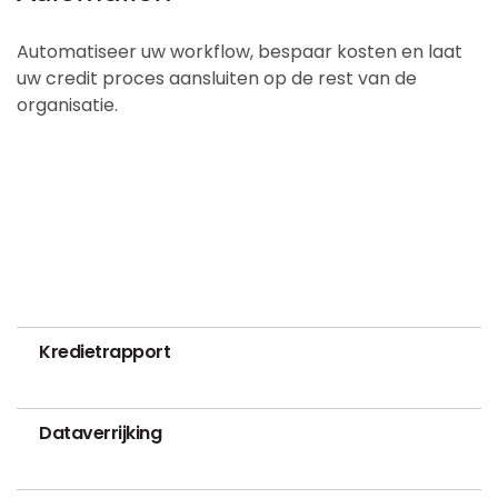
Automatiseer uw workflow, bespaar kosten en laat
uw credit proces aansluiten op de rest van de
organisatie.
Kredietrapport
Dataverrijking