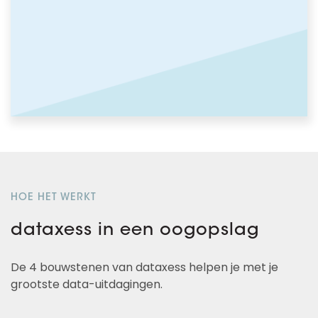
HOE HET WERKT
dataxess in een oogopslag
De 4 bouwstenen van dataxess helpen je met je
grootste data-uitdagingen.