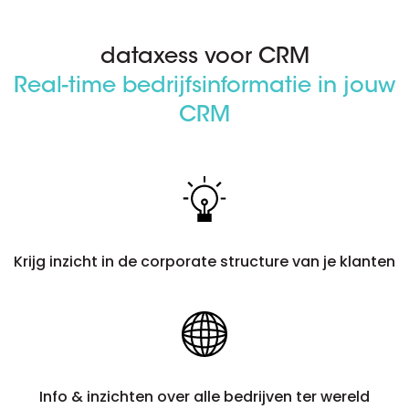
dataxess voor CRM
Real-time bedrijfsinformatie in jouw
CRM
Krijg inzicht in de corporate structure van je klanten
Info & inzichten over alle bedrijven ter wereld