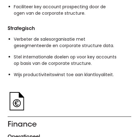
Faciliteer key account prospecting door de
ogen van de corporate structure.
Strategisch
Verbeter de salesorganisatie met
gesegmenteerde en corporate structure data.
Stel internationale doelen op voor key accounts
op basis van de corporate structure.
Wijs productiviteitswinst toe aan klantloyaliteit.
Finance