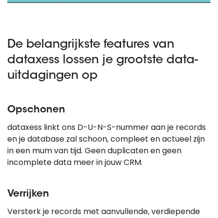
De belangrijkste features van
dataxess lossen je grootste data-
uitdagingen op
Opschonen
dataxess linkt ons D-U-N-S-nummer aan je records
en je database zal schoon, compleet en actueel zijn
in een mum van tijd. Geen duplicaten en geen
incomplete data meer in jouw CRM.
Verrijken
Versterk je records met aanvullende, verdiepende