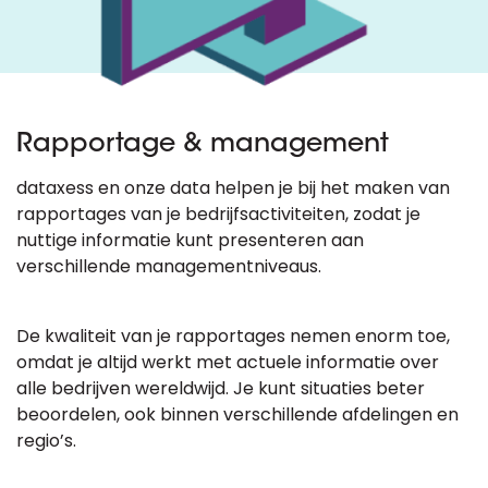
Rapportage & management
dataxess en onze data helpen je bij het maken van
rapportages van je bedrijfsactiviteiten, zodat je
nuttige informatie kunt presenteren aan
verschillende managementniveaus.
De kwaliteit van je rapportages nemen enorm toe,
omdat je altijd werkt met actuele informatie over
alle bedrijven wereldwijd. Je kunt situaties beter
beoordelen, ook binnen verschillende afdelingen en
regio’s.