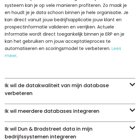
systeem kan je op vele manieren profiteren. Zo maak je
en houdt je je data schoon binnen je hele organisatie. Je
kan direct vanuit jouw bedrijfsapplicatie jouw klant en
prospectinformatie valideren en verrijken. Actuele
informatie wordt direct toegankelijk binnen je ERP en je
kan het gebruiken om jouw acceptatieproces te
automatiseren en scoringsmodel te verbeteren.
Lees
meer
.
Ik wil de datakwaliteit van mijn database
verbeteren
Ik wil meerdere databases integreren
Ik wil Dun & Bradstreet data in mijn
bedrijfssystemen integreren