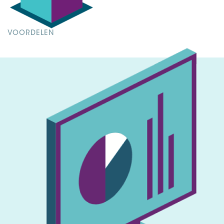
VOORDELEN