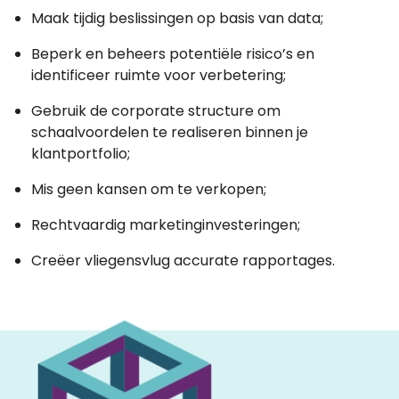
Maak tijdig beslissingen op basis van data;
Beperk en beheers potentiële risico’s en
identificeer ruimte voor verbetering;
Gebruik de corporate structure om
schaalvoordelen te realiseren binnen je
klantportfolio;
Mis geen kansen om te verkopen;
Rechtvaardig marketinginvesteringen;
Creëer vliegensvlug accurate rapportages.