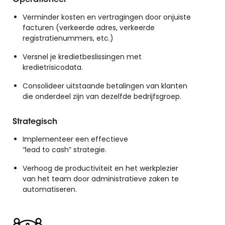
Operationeel
Verminder kosten en vertragingen door onjuiste
facturen (verkeerde adres, verkeerde
registratienummers, etc.)
Versnel je kredietbeslissingen met
kredietrisicodata.
Consolideer uitstaande betalingen van klanten
die onderdeel zijn van dezelfde bedrijfsgroep.
Strategisch
Implementeer een effectieve
“lead to cash” strategie.
Verhoog de productiviteit en het werkplezier
van het team door administratieve zaken te
automatiseren.