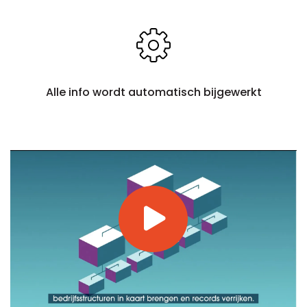
Alle info wordt automatisch bijgewerkt