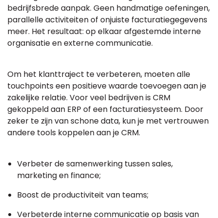
bedrijfsbrede aanpak. Geen handmatige oefeningen,
parallelle activiteiten of onjuiste facturatiegegevens
meer. Het resultaat: op elkaar afgestemde interne
organisatie en externe communicatie.
Om het klanttraject te verbeteren, moeten alle
touchpoints een positieve waarde toevoegen aan je
zakelijke relatie. Voor veel bedrijven is CRM
gekoppeld aan ERP of een facturatiesysteem. Door
zeker te zijn van schone data, kun je met vertrouwen
andere tools koppelen aan je CRM.
Verbeter de samenwerking tussen sales,
marketing en finance;
Boost de productiviteit van teams;
Verbeterde interne communicatie op basis van