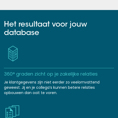
Het resultaat voor jouw
database
360° graden zicht op je zakelijke relaties
Je klantgegevens zijn niet eerder zo veelomvattend
geweest. Jij en je collega’s kunnen betere relaties
opbouwen dan ooit te voren.