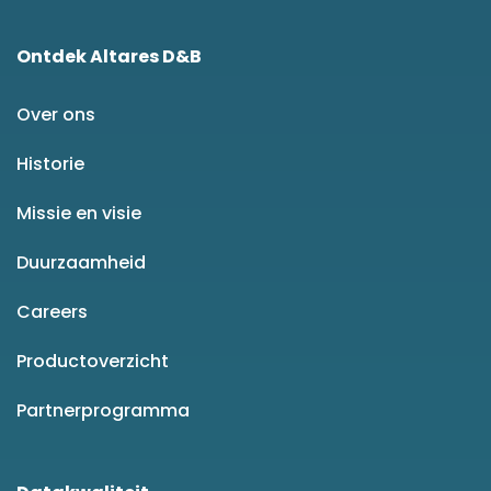
Ontdek Altares D&B
Over ons
Historie
Missie en visie
Duurzaamheid
Careers
Productoverzicht
Partnerprogramma