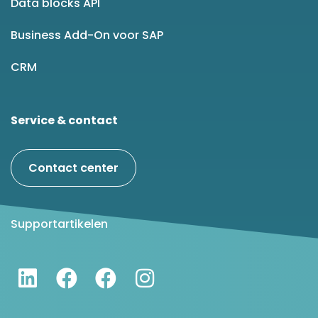
Data blocks API
Business Add-On voor SAP
CRM
Service & contact
Contact center
Supportartikelen