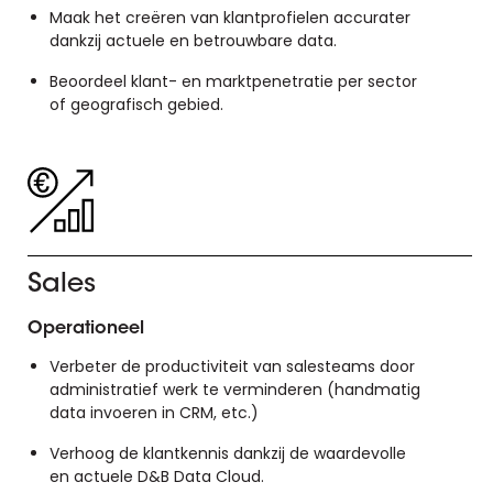
Maak het creëren van klantprofielen accurater
dankzij actuele en betrouwbare data.
Beoordeel klant- en marktpenetratie per sector
of geografisch gebied.
Sales
Operationeel
Verbeter de productiviteit van salesteams door
administratief werk te verminderen (handmatig
data invoeren in CRM, etc.)
Verhoog de klantkennis dankzij de waardevolle
en actuele D&B Data Cloud.