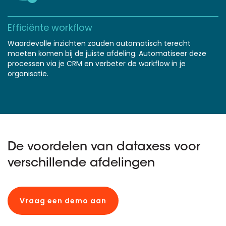
Efficiënte workflow
Waardevolle inzichten zouden automatisch terecht
moeten komen bij de juiste afdeling. Automatiseer deze
processen via je CRM en verbeter de workflow in je
organisatie.
De voordelen van dataxess voor
verschillende afdelingen
Vraag een demo aan