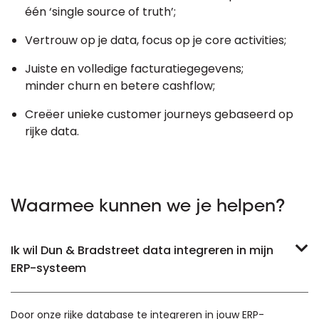
één ‘single source of truth’;
Vertrouw op je data, focus op je core activities;
Juiste en volledige facturatiegegevens;
minder churn en betere cashflow;
Creëer unieke customer journeys gebaseerd op
rijke data.
Waarmee kunnen we je helpen?
Ik wil Dun & Bradstreet data integreren in mijn
ERP-systeem
Door onze rijke database te integreren in jouw ERP-