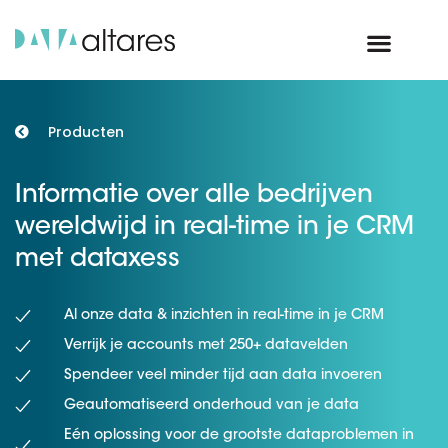
Producten
Informatie over alle bedrijven
wereldwijd in real-time in je CRM
met dataxess
Al onze data & inzichten in real-time in je CRM
Verrijk je accounts met 250+ datavelden
Spendeer veel minder tijd aan data invoeren
Geautomatiseerd onderhoud van je data
Eén oplossing voor de grootste dataproblemen in