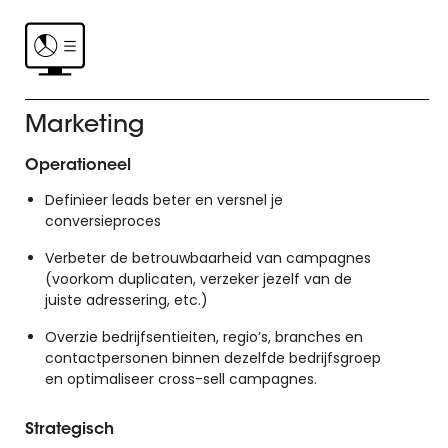
Marketing
Operationeel
Definieer leads beter en versnel je
conversieproces
Verbeter de betrouwbaarheid van campagnes
(voorkom duplicaten, verzeker jezelf van de
juiste adressering, etc.)
Overzie bedrijfsentieiten, regio’s, branches en
contactpersonen binnen dezelfde bedrijfsgroep
en optimaliseer cross-sell campagnes.
Strategisch