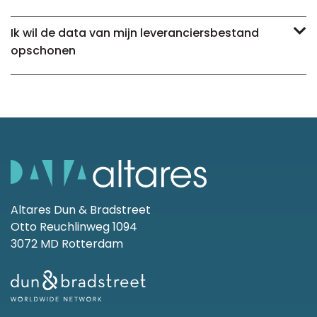
Ik wil de data van mijn leveranciersbestand
opschonen
Altares Dun & Bradstreet
Otto Reuchlinweg 1094
3072 MD Rotterdam