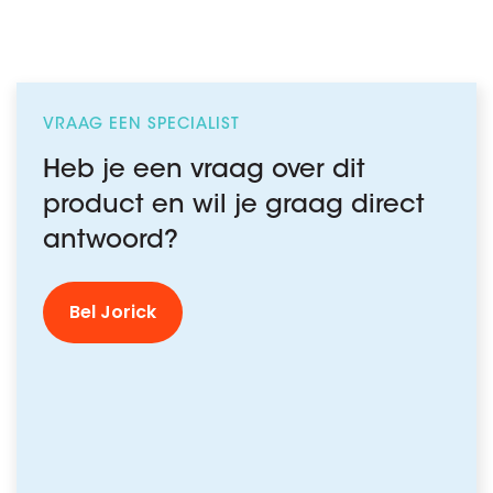
VRAAG EEN SPECIALIST
Heb je een vraag over dit
product en wil je graag direct
antwoord?
Bel Jorick