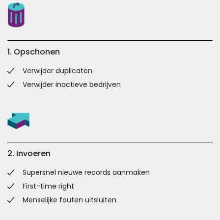
1. Opschonen
Verwijder duplicaten
Verwijder inactieve bedrijven
2. Invoeren
Supersnel nieuwe records aanmaken
First-time right
Menselijke fouten uitsluiten