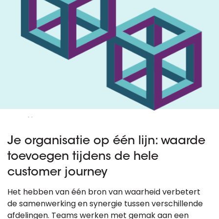
Je organisatie op één lijn: waarde
toevoegen tijdens de hele
customer journey
Het hebben van één bron van waarheid verbetert
de samenwerking en synergie tussen verschillende
afdelingen. Teams werken met gemak aan een