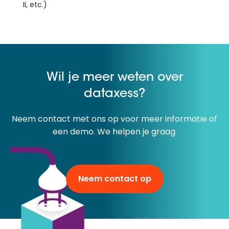
II, etc.)
Wil je meer weten over
dataxess?
Neem contact met ons op voor meer informatie of
een demo. We helpen je graag.
Neem contact op