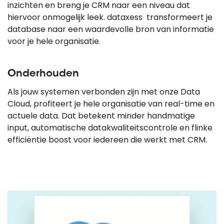
inzichten en breng je CRM naar een niveau dat
hiervoor onmogelijk leek. dataxess transformeert je
database naar een waardevolle bron van informatie
voor je hele organisatie.
Onderhouden
Als jouw systemen verbonden zijn met onze Data
Cloud, profiteert je hele organisatie van real-time en
actuele data. Dat betekent minder handmatige
input, automatische datakwaliteitscontrole en flinke
efficiëntie boost voor iedereen die werkt met CRM.