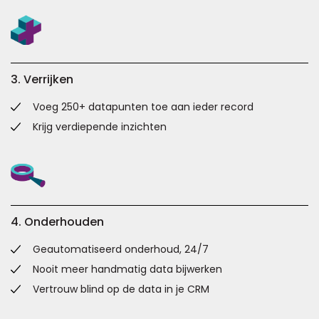
3. Verrijken
Voeg 250+ datapunten toe aan ieder record
Krijg verdiepende inzichten
4. Onderhouden
Geautomatiseerd onderhoud, 24/7
Nooit meer handmatig data bijwerken
Vertrouw blind op de data in je CRM