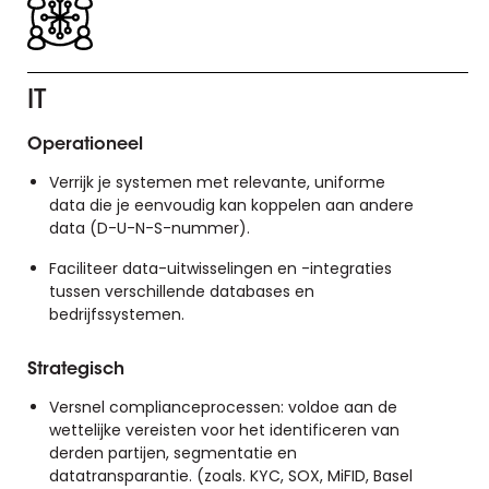
IT
Operationeel
Verrijk je systemen met relevante, uniforme
data die je eenvoudig kan koppelen aan andere
data (D-U-N-S-nummer).
Faciliteer data-uitwisselingen en -integraties
tussen verschillende databases en
bedrijfssystemen.
Strategisch
Versnel complianceprocessen: voldoe aan de
wettelijke vereisten voor het identificeren van
derden partijen, segmentatie en
datatransparantie. (zoals. KYC, SOX, MiFID, Basel