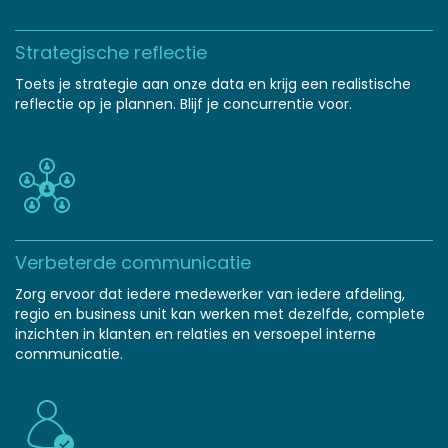
Strategische reflectie
Toets je strategie aan onze data en krijg een realistische
reflectie op je plannen. Blijf je concurrentie voor.
Verbeterde communicatie
Zorg ervoor dat iedere medewerker van iedere afdeling,
regio en business unit kan werken met dezelfde, complete
inzichten in klanten en relaties en versoepel interne
communicatie.