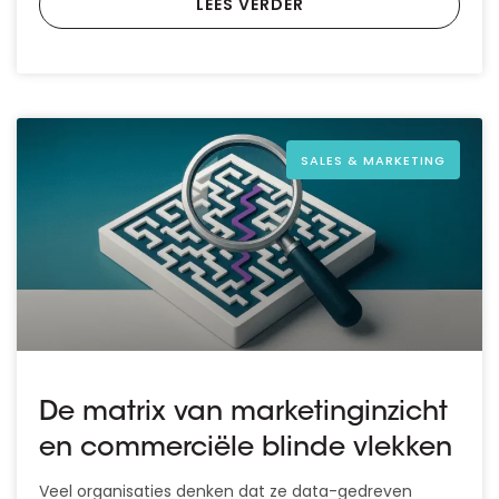
LEES VERDER
SALES & MARKETING
De matrix van marketinginzicht
en commerciële blinde vlekken
Veel organisaties denken dat ze data-gedreven