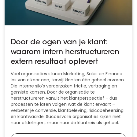
Door de ogen van je klant:
waarom intern herstructureren
extern resultaat oplevert
Veel organisaties sturen Marketing, Sales en Finance
los van elkaar aan, terwijl klanten één geheel ervaren.
Die interne silo’s veroorzaken frictie, vertraging en
gemiste kansen. Door de organisatie te
herstructureren vanuit het klantperspectief – dus
processen te laten volgen wat de klant ervaart –
verbeter je conversie, klantbeleving, risicobeheersing
en klantwaarde. Succesvolle organisaties kijken niet
naar afdelingen, maar naar de klantreis als geheel.