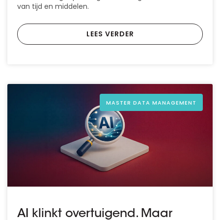
van tijd en middelen.
LEES VERDER
MASTER DATA MANAGEMENT
AI klinkt overtuigend. Maar