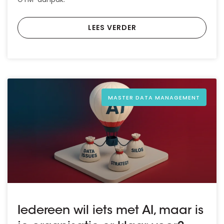
LEES VERDER
MASTER DATA MANAGEMENT
Iedereen wil iets met AI, maar is