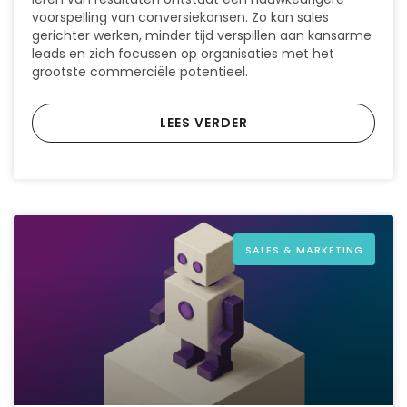
voorspelling van conversiekansen. Zo kan sales
gerichter werken, minder tijd verspillen aan kansarme
leads en zich focussen op organisaties met het
grootste commerciële potentieel.
LEES VERDER
SALES & MARKETING