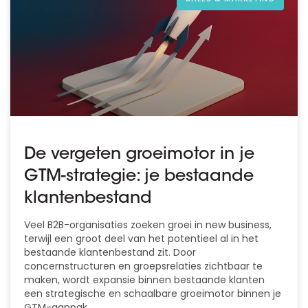
De vergeten groeimotor in je
GTM-strategie: je bestaande
klantenbestand
Veel B2B-organisaties zoeken groei in new business,
terwijl een groot deel van het potentieel al in het
bestaande klantenbestand zit. Door
concernstructuren en groepsrelaties zichtbaar te
maken, wordt expansie binnen bestaande klanten
een strategische en schaalbare groeimotor binnen je
GTM-aanpak.