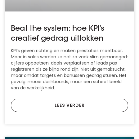
Beat the system: hoe KPI’s
creatief gedrag uitlokken
KPI’s geven richting en maken prestaties meetbaar.
Maar in sales worden ze net zo vaak slim gemanaged:
cijfers oppoetsen, deals verplaatsen of leads pas
registreren als ze bijna rond zijn. Niet uit gemakzucht,
maar omdat targets en bonussen gedrag sturen. Het
gevolg: mooie dashboards, maar een scheef beeld
van de werkelijkheid.
LEES VERDER