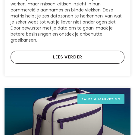
werken, maar missen kritisch inzicht in hun
commerciële aannames en blinde vlekken. Deze
matrix helpt je zes datazonen te herkennen, van wat
je zeker weet tot wat je liever niet onder ogen ziet.
Door bewuster met je data om te gaan, maak je
betere beslissingen en ontdek je onbenutte
groeikansen.
LEES VERDER
SALES & MARKETING