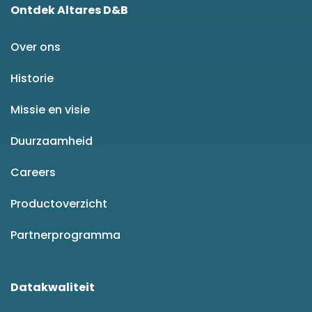
Ontdek Altares D&B
Over ons
Historie
Missie en visie
Duurzaamheid
Careers
Productoverzicht
Partnerprogramma
Datakwaliteit