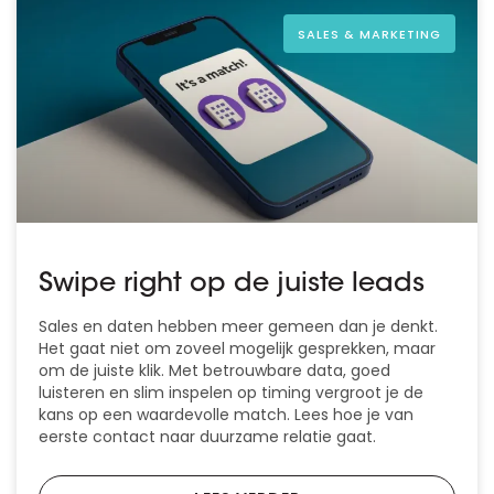
SALES & MARKETING
Swipe right op de juiste leads
Sales en daten hebben meer gemeen dan je denkt.
Het gaat niet om zoveel mogelijk gesprekken, maar
om de juiste klik. Met betrouwbare data, goed
luisteren en slim inspelen op timing vergroot je de
kans op een waardevolle match. Lees hoe je van
eerste contact naar duurzame relatie gaat.