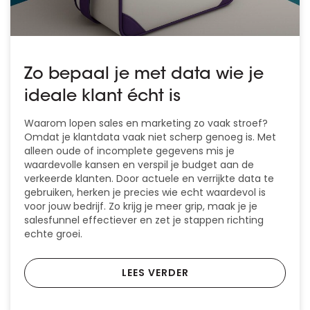
Zo bepaal je met data wie je
ideale klant écht is
Waarom lopen sales en marketing zo vaak stroef?
Omdat je klantdata vaak niet scherp genoeg is. Met
alleen oude of incomplete gegevens mis je
waardevolle kansen en verspil je budget aan de
verkeerde klanten. Door actuele en verrijkte data te
gebruiken, herken je precies wie echt waardevol is
voor jouw bedrijf. Zo krijg je meer grip, maak je je
salesfunnel effectiever en zet je stappen richting
echte groei.
LEES VERDER