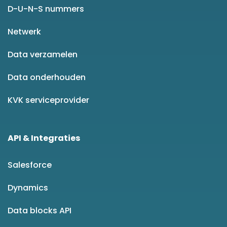
D-U-N-S nummers
Netwerk
Data verzamelen
Data onderhouden
KVK serviceprovider
API & Integraties
Salesforce
Dynamics
Data blocks API