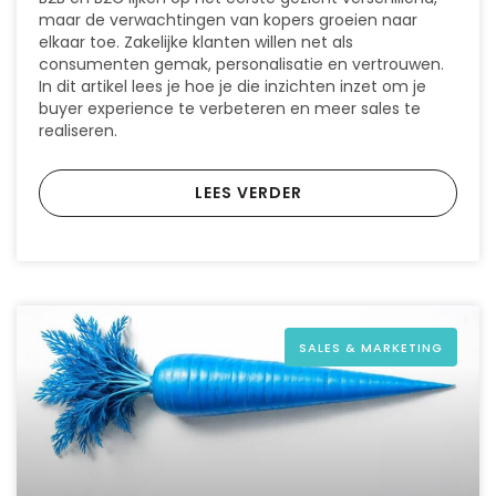
maar de verwachtingen van kopers groeien naar
elkaar toe. Zakelijke klanten willen net als
consumenten gemak, personalisatie en vertrouwen.
In dit artikel lees je hoe je die inzichten inzet om je
buyer experience te verbeteren en meer sales te
realiseren.
LEES VERDER
SALES & MARKETING