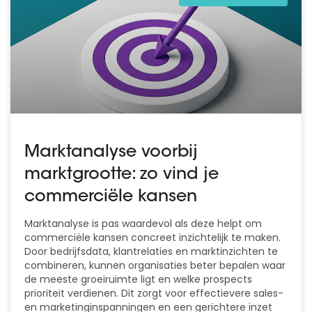
Marktanalyse voorbij
marktgrootte: zo vind je
commerciële kansen
Marktanalyse is pas waardevol als deze helpt om
commerciële kansen concreet inzichtelijk te maken.
Door bedrijfsdata, klantrelaties en marktinzichten te
combineren, kunnen organisaties beter bepalen waar
de meeste groeiruimte ligt en welke prospects
prioriteit verdienen. Dit zorgt voor effectievere sales-
en marketinginspanningen en een gerichtere inzet