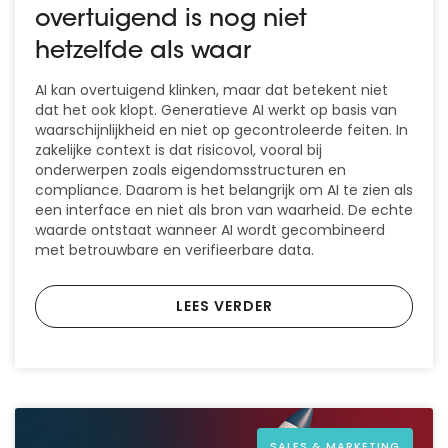
overtuigend is nog niet
hetzelfde als waar
AI kan overtuigend klinken, maar dat betekent niet
dat het ook klopt. Generatieve AI werkt op basis van
waarschijnlijkheid en niet op gecontroleerde feiten. In
zakelijke context is dat risicovol, vooral bij
onderwerpen zoals eigendomsstructuren en
compliance. Daarom is het belangrijk om AI te zien als
een interface en niet als bron van waarheid. De echte
waarde ontstaat wanneer AI wordt gecombineerd
met betrouwbare en verifieerbare data.
LEES VERDER
SALES & MARKETING