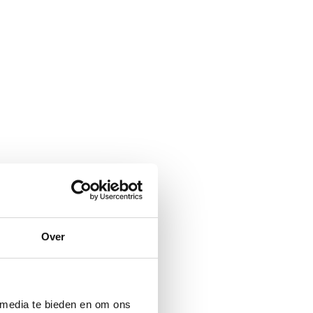
Over
 media te bieden en om ons