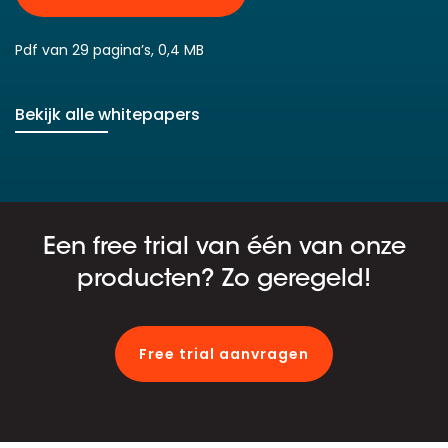
Pdf van 29 pagina’s, 0,4 MB
Bekijk alle whitepapers
Een free trial van één van onze
producten? Zo geregeld!
Free trial aanvragen