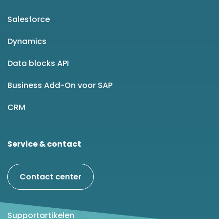
Salesforce
Dynamics
Data blocks API
Business Add-On voor SAP
CRM
Service & contact
Contact center
Supportartikelen