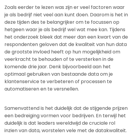
Zoals eerder te lezen was zijn er veel factoren waar
je als bedrijf niet veel aan kunt doen. Daarom is het in
deze tijden des te belangrijker om te focussen op
hetgeen waar je als bedrijf wel wat mee kan. Tijdens
het onderzoek bleek dat meer dan een kwart van de
respondenten geloven dat de kwaliteit van hun data
de grootste invloed heeft op hun mogelijkheid om
veerkracht te behouden of te versterken in de
komende drie jaar. Denk bijvoorbeeld aan het
optimaal gebruiken van bestaande data om je
klantenservice te verbeteren of processen te
automatiseren en te versnellen.
Samenvattend is het duidelijk dat de stijgende prijzen
een bedreiging vormen voor bedrijven. En terwijl het
duidelijk is dat leaders wereldwijd de cruciale rol
inzien van data, worstelen vele met de datakwaliteit.