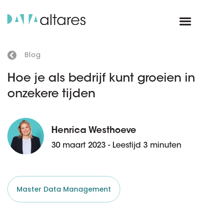
Blog
Hoe je als bedrijf kunt groeien in
onzekere tijden
Henrica Westhoeve
30 maart 2023 - Leestijd 3 minuten
Master Data Management