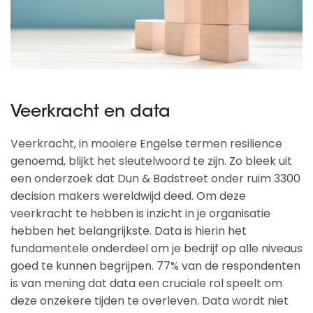
Veerkracht en data
Veerkracht, in mooiere Engelse termen resilience
genoemd, blijkt het sleutelwoord te zijn. Zo bleek uit
een onderzoek dat Dun & Badstreet onder ruim 3300
decision makers wereldwijd deed. Om deze
veerkracht te hebben is inzicht in je organisatie
hebben het belangrijkste. Data is hierin het
fundamentele onderdeel om je bedrijf op alle niveaus
goed te kunnen begrijpen. 77% van de respondenten
is van mening dat data een cruciale rol speelt om
deze onzekere tijden te overleven. Data wordt niet