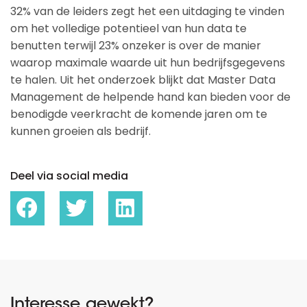
32% van de leiders zegt het een uitdaging te vinden
om het volledige potentieel van hun data te
benutten terwijl 23% onzeker is over de manier
waarop maximale waarde uit hun bedrijfsgegevens
te halen. Uit het onderzoek blijkt dat Master Data
Management de helpende hand kan bieden voor de
benodigde veerkracht de komende jaren om te
kunnen groeien als bedrijf.
Deel via social media
Interesse gewekt?