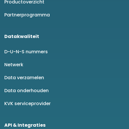
Productoverzicht
Partnerprogramma
Datakwaliteit
D-U-N-S nummers
Netwerk
Data verzamelen
Data onderhouden
KVK serviceprovider
API & Integraties