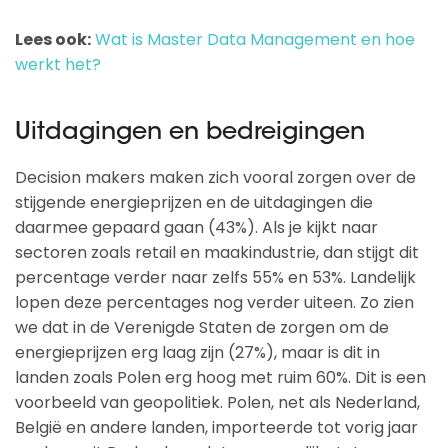
Lees ook:
Wat is Master Data Management en hoe
werkt het?
Uitdagingen en bedreigingen
Decision makers maken zich vooral zorgen over de
stijgende energieprijzen en de uitdagingen die
daarmee gepaard gaan (43%). Als je kijkt naar
sectoren zoals retail en maakindustrie, dan stijgt dit
percentage verder naar zelfs 55% en 53%. Landelijk
lopen deze percentages nog verder uiteen. Zo zien
we dat in de Verenigde Staten de zorgen om de
energieprijzen erg laag zijn (27%), maar is dit in
landen zoals Polen erg hoog met ruim 60%. Dit is een
voorbeeld van geopolitiek. Polen, net als Nederland,
België en andere landen, importeerde tot vorig jaar