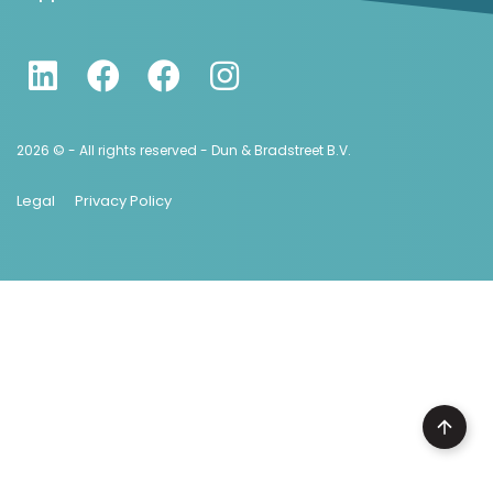
2026 © - All rights reserved - Dun & Bradstreet B.V.
Legal
Privacy Policy