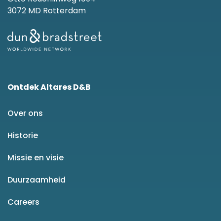
3072 MD Rotterdam
Ontdek Altares D&B
Over ons
Historie
Missie en visie
Duurzaamheid
Careers