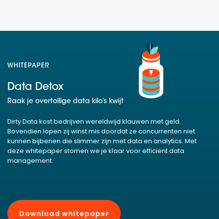
WHITEPAPER
Data Detox
Raak je overtollige data kilo’s kwijt
Dirty Data kost bedrijven wereldwijd klauwen met geld.
Bovendien lopen zij winst mis doordat ze concurrenten niet
kunnen bijbenen die slimmer zijn met data en analytics. Met
deze whitepaper stomen we je klaar voor efficient data
management.
Download whitepaper