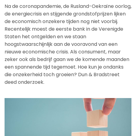
Na de coronapandemie, de Rusland-Oekraïne oorlog,
de energiecrisis en stijgende grondstofprijzen lijken
de economisch onzekere tijden nog niet voorbij.
Recentelijk moest de eerste bank in de Verenigde
Staten het ontgelden en we staan
hoogstwaarschijnlijk aan de vooravond van een
nieuwe economische crisis. Als consument, maar
zeker ook als bedrijf gaan we de komende maanden
een spannende tijd tegemoet. Hoe kun je ondanks
die onzekerheid toch groeien? Dun & Bradstreet
deed onderzoek.