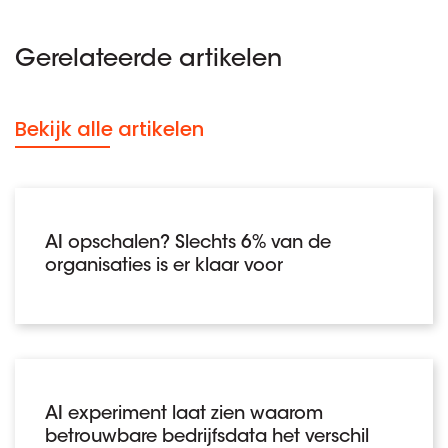
Gerelateerde artikelen
Bekijk alle artikelen
AI opschalen? Slechts 6% van de
organisaties is er klaar voor
AI experiment laat zien waarom
betrouwbare bedrijfsdata het verschil