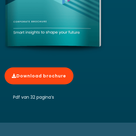
Download brochure
Pdf van 32 pagina’s