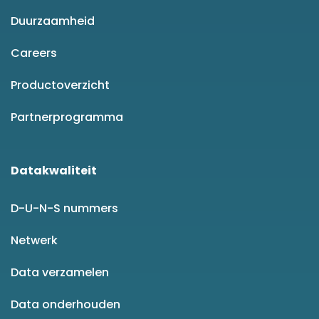
Duurzaamheid
Careers
Productoverzicht
Partnerprogramma
Datakwaliteit
D-U-N-S nummers
Netwerk
Data verzamelen
Data onderhouden