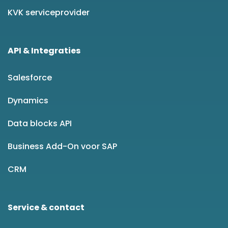
KVK serviceprovider
API & Integraties
Salesforce
Dynamics
Data blocks API
Business Add-On voor SAP
CRM
Service & contact