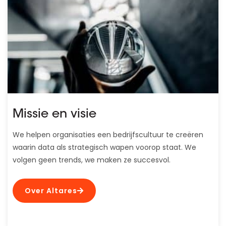
Missie en visie
We helpen organisaties een bedrijfscultuur te creëren
waarin data als strategisch wapen voorop staat. We
volgen geen trends, we maken ze succesvol.
Over Altares