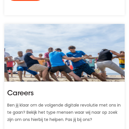
Careers
Ben jij klaar om de volgende digitale revolutie met ons in
te gaan? Bekijk het type mensen waar wij naar op zoek
zijn om ons hierbij te helpen. Pas jij bij ons?