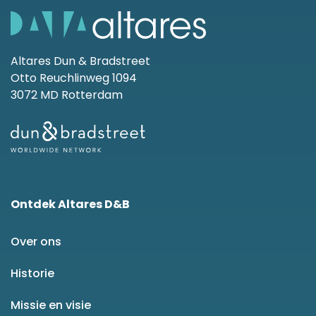
Altares Dun & Bradstreet
Otto Reuchlinweg 1094
3072 MD Rotterdam
Ontdek Altares D&B
Over ons
Historie
Missie en visie