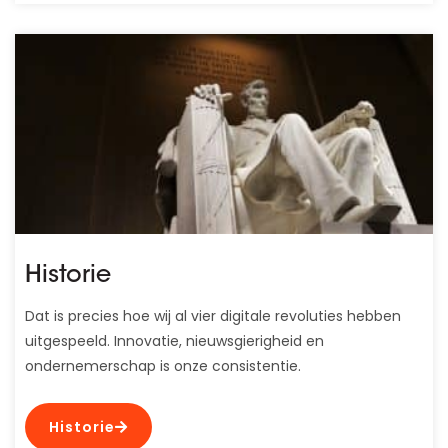
Historie
Dat is precies hoe wij al vier digitale revoluties hebben
uitgespeeld. Innovatie, nieuwsgierigheid en
ondernemerschap is onze consistentie.
Historie