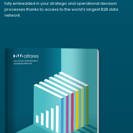
fully embedded in your strategic and operational decision
processes thanks to access to the world’s largest B2B data
network.