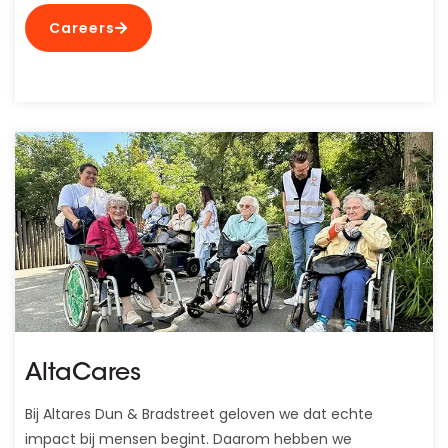
Careers
AltaCares
Bij Altares Dun & Bradstreet geloven we dat echte
impact bij mensen begint. Daarom hebben we