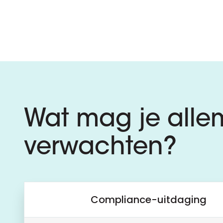
Wat mag je alle
verwachten?
Compliance-uitdaging