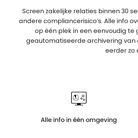
Screen zakelijke relaties binnen 30 s
andere compliancerisico’s. Alle info 
op één plek in een eenvoudig te geb
geautomatiseerde archivering van 
eerder zo 
Alle info in één omgeving