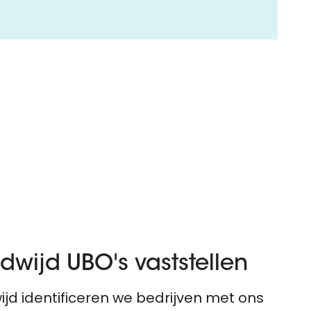
dwijd UBO's vaststellen
jd identificeren we bedrijven met ons