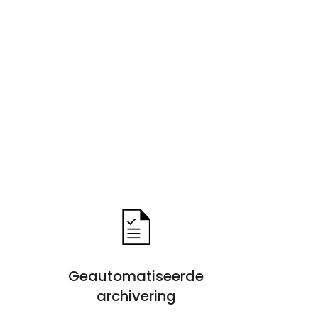
Geautomatiseerde
archivering