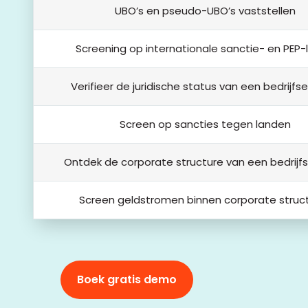
UBO’s en pseudo-UBO’s vaststellen
Screening op internationale sanctie- en PEP-l
Verifieer de juridische status van een bedrijfse
Screen op sancties tegen landen
Ontdek de corporate structure van een bedrijfs
Screen geldstromen binnen corporate struc
Boek gratis demo