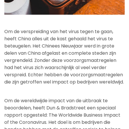
Om de verspreiding van het virus tegen te gaan,
heeft China alles uit de kast gehaald het virus te
beteugelen. Het Chinees Nieuwjaar werd in grote
delen van China afgelast en complete steden zijn
vergrendeld. Zonder deze voorzorgsmaatregelen
had het virus zich waarschijnlijk al veel verder
verspreid. Echter hebben de voorzorgsmaatregelen
die zijn getroffen wel impact op bedrijven wereldwijd.
Om de wereldwijde impact van de uitbraak te
beoordelen, heeft Dun & Bradstreet een speciaal
rapport opgesteld: The Worldwide Business Impact
of the Coronavirus. Het doel is om bedrijven die