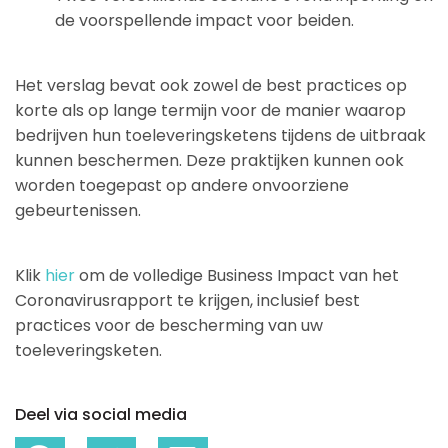
de voorspellende impact voor beiden.
Het verslag bevat ook zowel de best practices op
korte als op lange termijn voor de manier waarop
bedrijven hun toeleveringsketens tijdens de uitbraak
kunnen beschermen. Deze praktijken kunnen ook
worden toegepast op andere onvoorziene
gebeurtenissen.
Klik
hier
om de volledige Business Impact van het
Coronavirusrapport te krijgen, inclusief best
practices voor de bescherming van uw
toeleveringsketen.
Deel via social media