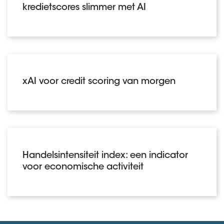
kredietscores slimmer met AI
xAI voor credit scoring van morgen
Handelsintensiteit index: een indicator
voor economische activiteit