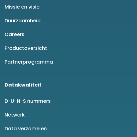
Missie en visie
Duurzaamheid
Careers
Productoverzicht
Partnerprogramma
Datakwaliteit
D-U-N-S nummers
Netwerk
Data verzamelen