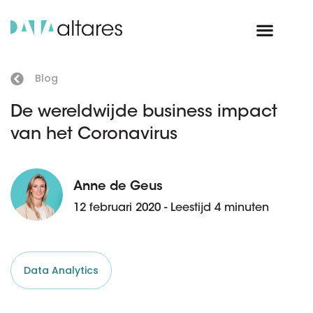
Blog
De wereldwijde business impact
van het Coronavirus
Anne de Geus
12 februari 2020 - Leestijd 4 minuten
Data Analytics