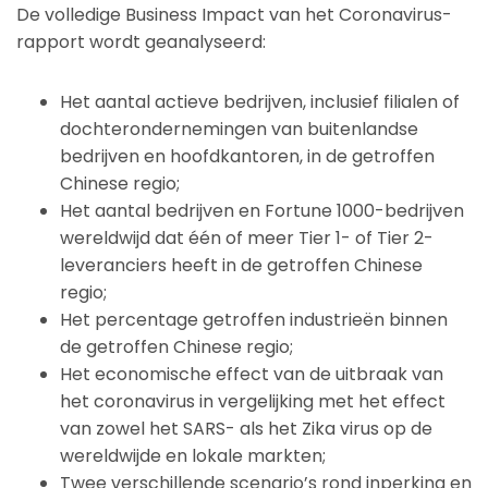
De volledige Business Impact van het Coronavirus-
rapport wordt geanalyseerd:
Het aantal actieve bedrijven, inclusief filialen of
dochterondernemingen van buitenlandse
bedrijven en hoofdkantoren, in de getroffen
Chinese regio;
Het aantal bedrijven en Fortune 1000-bedrijven
wereldwijd dat één of meer Tier 1- of Tier 2-
leveranciers heeft in de getroffen Chinese
regio;
Het percentage getroffen industrieën binnen
de getroffen Chinese regio;
Het economische effect van de uitbraak van
het coronavirus in vergelijking met het effect
van zowel het SARS- als het Zika virus op de
wereldwijde en lokale markten;
Twee verschillende scenario’s rond inperking en