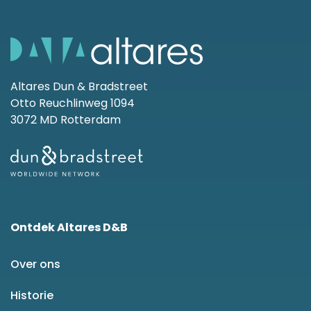
Altares Dun & Bradstreet
Otto Reuchlinweg 1094
3072 MD Rotterdam
Ontdek Altares D&B
Over ons
Historie