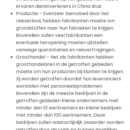
ervaren dienstverleners in China druk.
Productie – Evenzeer beïnvloed door het
reisverbod, hebben fabrikanten moeite om
grondstoffen naar hun fabrieken te krijgen.
Bovendien zullen veel fabrikanten een
eventuele heropening moeten uitstellen
vanwege quarantaines en reisvertragingen.
Groothandel – Net als fabrikanten hebben
groothandelaren in de getroffen gebieden
moeite om hun producten bij klanten te krijgen.
Zij worden getroffen doordat hun leveranciers
worstelen met personeelsproblemen.
Bovendien zijn de meeste bedrijven in de
getroffen gebieden kleine ondernemers met
minder dan 10 werknemers en kleine bedrijven
met minder dan 100 werknemers. Deze
bedrijven zullen waarschijnlijk zwaarder worden
getroffen door de crisis en kunnen moeilijker