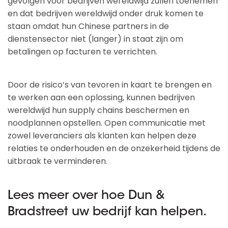
gevolgen voor bedrijven wereldwijd zullen toenemen
en dat bedrijven wereldwijd onder druk komen te
staan omdat hun Chinese partners in de
dienstensector niet (langer) in staat zijn om
betalingen op facturen te verrichten.
Door de risico’s van tevoren in kaart te brengen en
te werken aan een oplossing, kunnen bedrijven
wereldwijd hun supply chains beschermen en
noodplannen opstellen. Open communicatie met
zowel leveranciers als klanten kan helpen deze
relaties te onderhouden en de onzekerheid tijdens de
uitbraak te verminderen.
Lees meer over hoe Dun &
Bradstreet uw bedrijf kan helpen.