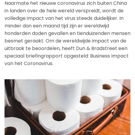
Naarmate het nieuwe coronavirus zich buiten China
in landen over de hele wereld verspreidt, wordt de
volledige impact van het virus steeds duidelijker. In
minder dan een maand tijd zijn er wereldwijd
honderden doden gevallen en tienduizenden mensen
besmet geraakt. Om de wereldwijde impact van de
uitbraak te beoordelen, heeft Dun & Bradstreet een
speciaal briefingrapport opgesteld: Business Impact
van het Coronavirus.