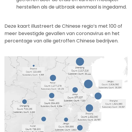
herstellen als de uitbraak eenmaal is ingedamd.
Deze kaart illustreert de Chinese regio’s met 100 of
meer bevestigde gevallen van coronavirus en het
percentage van alle getroffen Chinese bedrijven.