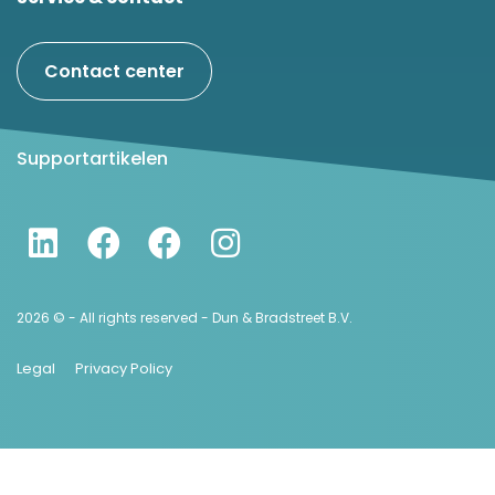
Contact center
Supportartikelen
2026 © - All rights reserved - Dun & Bradstreet B.V.
Legal
Privacy Policy