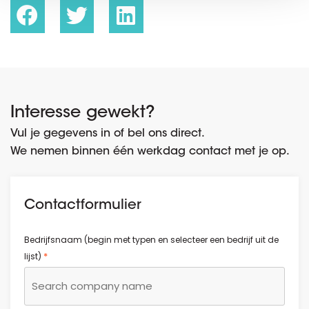
Interesse gewekt?
Vul je gegevens in of bel ons direct.
We nemen binnen één werkdag contact met je op.
Contactformulier
Bedrijfsnaam (begin met typen en selecteer een bedrijf uit de
*
lijst)