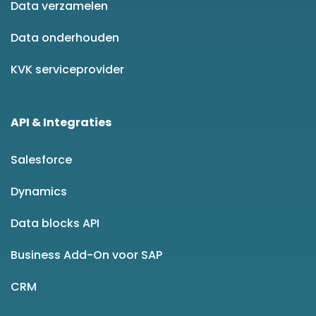
Data verzamelen
Data onderhouden
KVK serviceprovider
API & Integraties
Salesforce
Dynamics
Data blocks API
Business Add-On voor SAP
CRM