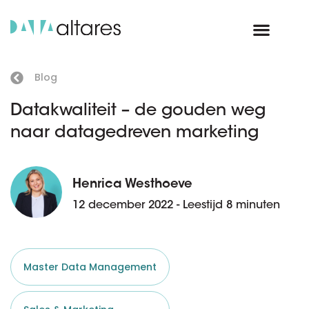
Blog
Datakwaliteit – de gouden weg
naar datagedreven marketing
Henrica Westhoeve
12 december 2022 - Leestijd 8 minuten
Master Data Management