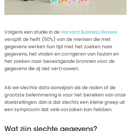
Volgens een studie in de
Harvard Business Review
verspilt de helft (50%) van de mensen die met
gegevens werken hun tijd met het zoeken naar
gegevens, het vinden en corrigeren van fouten en
het zoeken naar bevestigende bronnen voor de
gegevens die zij niet vertrouwen.
Als we slechte data aanwijzen als de reden of de
grootste belemmering is voor het bereiken van onze
doelstellingen, dan is dat slechts een kleine greep uit
een symptoom dat vele oorzaken kan hebben.
Wat zijn slechte gegevens?