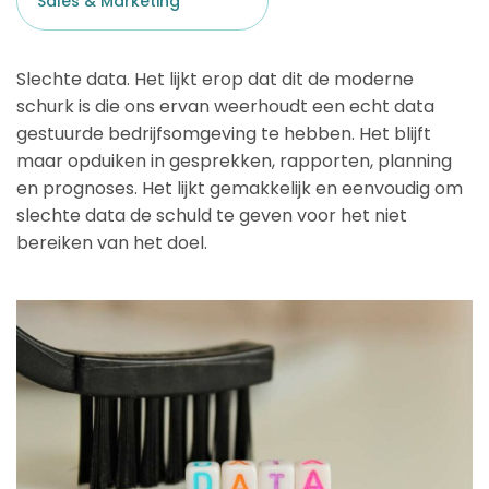
Sales & Marketing
Slechte data. Het lijkt erop dat dit de moderne
schurk is die ons ervan weerhoudt een echt data
gestuurde bedrijfsomgeving te hebben. Het blijft
maar opduiken in gesprekken, rapporten, planning
en prognoses. Het lijkt gemakkelijk en eenvoudig om
slechte data de schuld te geven voor het niet
bereiken van het doel.