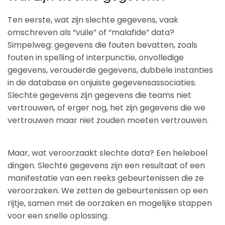
Ten eerste, wat zijn slechte gegevens, vaak
omschreven als “vuile” of “malafide” data?
Simpelweg: gegevens die fouten bevatten, zoals
fouten in spelling of interpunctie, onvolledige
gegevens, verouderde gegevens, dubbele instanties
in de database en onjuiste gegevensassociaties.
Slechte gegevens zijn gegevens die teams niet
vertrouwen, of erger nog, het zijn gegevens die we
vertrouwen maar niet zouden moeten vertrouwen.
Maar, wat veroorzaakt slechte data? Een heleboel
dingen. Slechte gegevens zijn een resultaat of een
manifestatie van een reeks gebeurtenissen die ze
veroorzaken. We zetten de gebeurtenissen op een
rijtje, samen met de oorzaken en mogelijke stappen
voor een snelle oplossing.