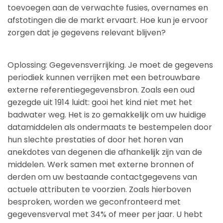
toevoegen aan de verwachte fusies, overnames en
afstotingen die de markt ervaart. Hoe kun je ervoor
zorgen dat je gegevens relevant blijven?
Oplossing: Gegevensverrijking. Je moet de gegevens
periodiek kunnen verrijken met een betrouwbare
externe referentiegegevensbron. Zoals een oud
gezegde uit 1914 luidt: gooi het kind niet met het
badwater weg. Het is zo gemakkelijk om uw huidige
datamiddelen als ondermaats te bestempelen door
hun slechte prestaties of door het horen van
anekdotes van degenen die afhankelijk zijn van de
middelen. Werk samen met externe bronnen of
derden om uw bestaande contactgegevens van
actuele attributen te voorzien. Zoals hierboven
besproken, worden we geconfronteerd met
gegevensverval met 34% of meer per jaar. U hebt