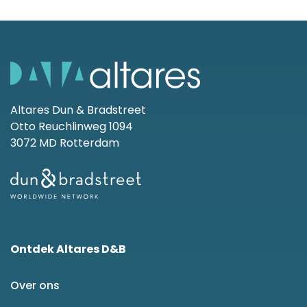
Altares Dun & Bradstreet
Otto Reuchlinweg 1094
3072 MD Rotterdam
Ontdek Altares D&B
Over ons