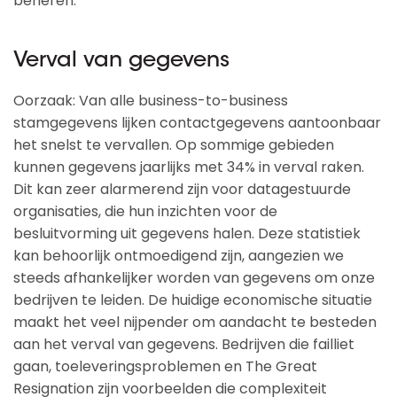
beheren.
Verval van gegevens
Oorzaak: Van alle business-to-business
stamgegevens lijken contactgegevens aantoonbaar
het snelst te vervallen. Op sommige gebieden
kunnen gegevens jaarlijks met 34% in verval raken.
Dit kan zeer alarmerend zijn voor datagestuurde
organisaties, die hun inzichten voor de
besluitvorming uit gegevens halen. Deze statistiek
kan behoorlijk ontmoedigend zijn, aangezien we
steeds afhankelijker worden van gegevens om onze
bedrijven te leiden. De huidige economische situatie
maakt het veel nijpender om aandacht te besteden
aan het verval van gegevens. Bedrijven die failliet
gaan, toeleveringsproblemen en The Great
Resignation zijn voorbeelden die complexiteit