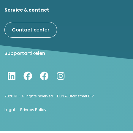
Service & contact
Contact center
Supportartikelen
2026 © - All rights reserved - Dun & Bradstreet B.V.
Legal
Privacy Policy