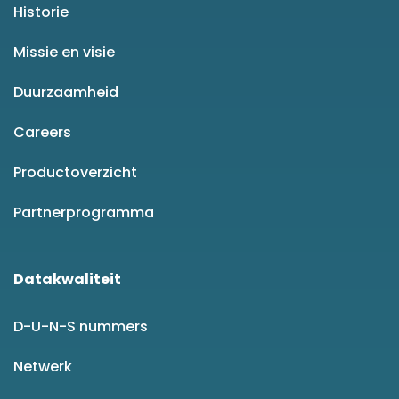
Historie
Missie en visie
Duurzaamheid
Careers
Productoverzicht
Partnerprogramma
Datakwaliteit
D-U-N-S nummers
Netwerk