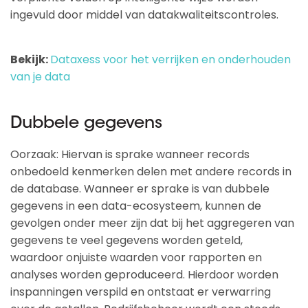
ingevuld door middel van datakwaliteitscontroles.
Bekijk:
Dataxess voor het verrijken en onderhouden
van je data
Dubbele gegevens
Oorzaak: Hiervan is sprake wanneer records
onbedoeld kenmerken delen met andere records in
de database. Wanneer er sprake is van dubbele
gegevens in een data-ecosysteem, kunnen de
gevolgen onder meer zijn dat bij het aggregeren van
gegevens te veel gegevens worden geteld,
waardoor onjuiste waarden voor rapporten en
analyses worden geproduceerd. Hierdoor worden
inspanningen verspild en ontstaat er verwarring