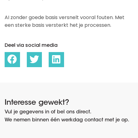
AI zonder goede basis versnelt vooral fouten. Met
een sterke basis versterkt het je processen.
Deel via social media
Interesse gewekt?
Vul je gegevens in of bel ons direct.
We nemen binnen één werkdag contact met je op.