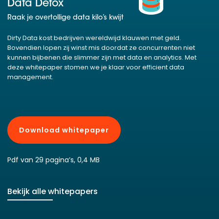
Data Detox
Raak je overtollige data kilo’s kwijt
Dirty Data kost bedrijven wereldwijd klauwen met geld.
Bovendien lopen zij winst mis doordat ze concurrenten niet
kunnen bijbenen die slimmer zijn met data en analytics. Met
deze whitepaper stomen we je klaar voor efficient data
management.
Download whitepaper
Pdf van 29 pagina’s, 0,4 MB
Bekijk alle whitepapers