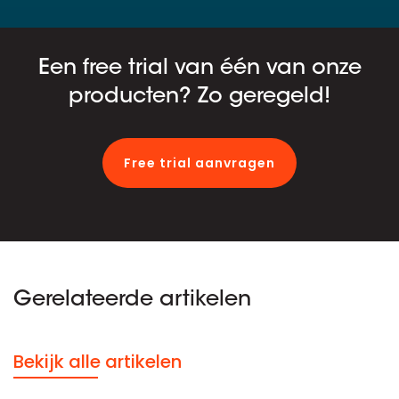
Een free trial van één van onze
producten? Zo geregeld!
Free trial aanvragen
Gerelateerde artikelen
Bekijk alle artikelen