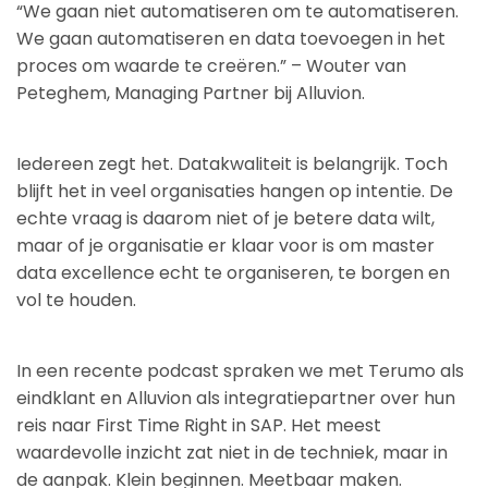
“We gaan niet automatiseren om te automatiseren.
We gaan automatiseren en data toevoegen in het
proces om waarde te creëren.” – Wouter van
Peteghem, Managing Partner bij Alluvion.
Iedereen zegt het. Datakwaliteit is belangrijk. Toch
blijft het in veel organisaties hangen op intentie. De
echte vraag is daarom niet of je betere data wilt,
maar of je organisatie er klaar voor is om master
data excellence echt te organiseren, te borgen en
vol te houden.
In een recente podcast spraken we met Terumo als
eindklant en Alluvion als integratiepartner over hun
reis naar First Time Right in SAP. Het meest
waardevolle inzicht zat niet in de techniek, maar in
de aanpak. Klein beginnen. Meetbaar maken.