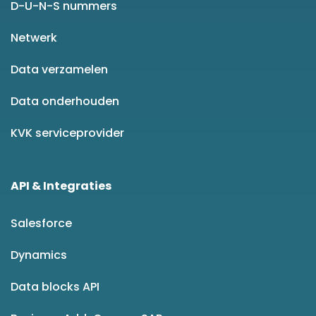
D-U-N-S nummers
Netwerk
Data verzamelen
Data onderhouden
KVK serviceprovider
API & Integraties
Salesforce
Dynamics
Data blocks API