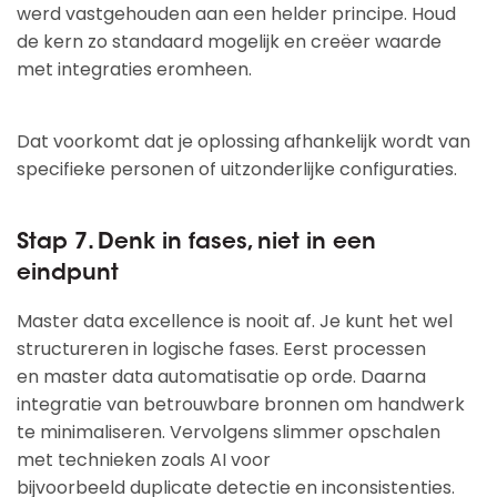
werd vastgehouden aan een helder principe. Houd
de kern zo standaard mogelijk en creëer waarde
met integraties eromheen.
Dat voorkomt dat je oplossing afhankelijk wordt van
specifieke personen of uitzonderlijke configuraties.
Stap 7. Denk in fases, niet in een
eindpunt
Master data excellence is nooit af. Je kunt het wel
structureren in logische fases. Eerst processen
en master data automatisatie op orde. Daarna
integratie van betrouwbare bronnen om handwerk
te minimaliseren. Vervolgens slimmer opschalen
met technieken zoals AI voor
bijvoorbeeld duplicate detectie en inconsistenties.