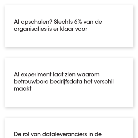
AI opschalen? Slechts 6% van de
organisaties is er klaar voor
AI experiment laat zien waarom
betrouwbare bedrijfsdata het verschil
maakt
De rol van dataleveranciers in de