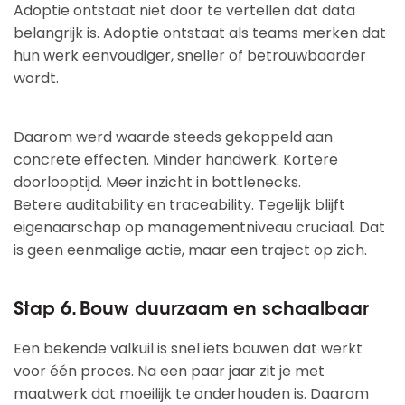
Adoptie ontstaat niet door te vertellen dat data
belangrijk is. Adoptie ontstaat als teams merken dat
hun werk eenvoudiger, sneller of betrouwbaarder
wordt.
Daarom werd waarde steeds gekoppeld aan
concrete effecten. Minder handwerk. Kortere
doorlooptijd. Meer inzicht in bottlenecks.
Betere auditability en traceability. Tegelijk blijft
eigenaarschap op managementniveau cruciaal. Dat
is geen eenmalige actie, maar een traject op zich.
Stap 6. Bouw duurzaam en schaalbaar
Een bekende valkuil is snel iets bouwen dat werkt
voor één proces. Na een paar jaar zit je met
maatwerk dat moeilijk te onderhouden is. Daarom