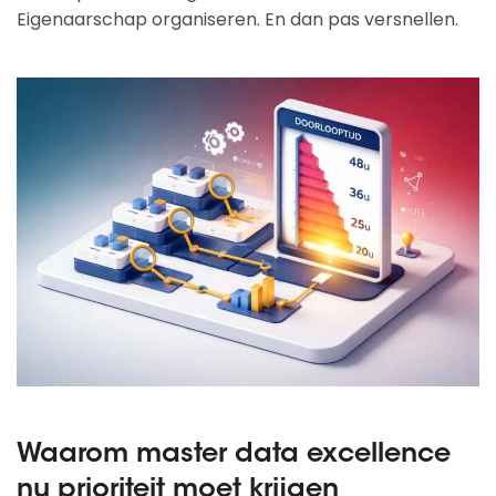
Eigenaarschap organiseren. En dan pas versnellen.
Waarom master data excellence
nu prioriteit moet krijgen