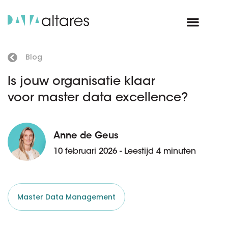
Blog
Is jouw organisatie klaar
voor master data excellence?
Anne de Geus
10 februari 2026 - Leestijd 4 minuten
Master Data Management