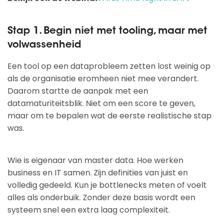
Stap 1. Begin niet met tooling, maar met
volwassenheid
Een tool op een dataprobleem zetten lost weinig op
als de organisatie eromheen niet mee verandert.
Daarom startte de aanpak met een
datamaturiteitsblik. Niet om een score te geven,
maar om te bepalen wat de eerste realistische stap
was.
Wie is eigenaar van master data. Hoe werken
business en IT samen. Zijn definities van juist en
volledig gedeeld. Kun je bottlenecks meten of voelt
alles als onderbuik. Zonder deze basis wordt een
systeem snel een extra laag complexiteit.