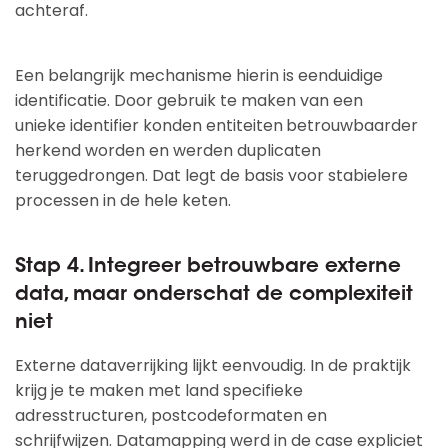
achteraf.
Een belangrijk mechanisme hierin is eenduidige
identificatie. Door gebruik te maken van een
unieke identifier konden entiteiten
betrouwbaarder
herkend worden en werden duplicaten
teruggedrongen. Dat legt de basis voor stabielere
processen in de hele keten.
Stap 4. Integreer betrouwbare externe
data, maar onderschat de complexiteit
niet
Externe dataverrijking lijkt eenvoudig. In de praktijk
krijg je te maken met land specifieke
adresstructuren, postcodeformaten en
schrijfwijzen. Datamapping werd in de case expliciet