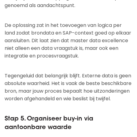
genoemd als aandachtspunt.
De oplossing zat in het toevoegen van logica per
land zodat brondata en SAP-context goed op elkaar
aansluiten. Dit laat zien dat master data excellence
niet alleen een data vraagstuk is, maar ook een
integratie en procesvraagstuk.
Tegengeluid dat belangrijk blijft. Externe data is geen
absolute waarheid. Het is vaak de beste beschikbare
bron, maar jouw proces bepaalt hoe uitzonderingen
worden afgehandeld en wie beslist bij twijfel.
Stap 5. Organiseer buy-in via
aantoonbare waarde