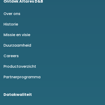
Ontdek Altares D&B
Over ons
Historie
Missie en visie
Duurzaamheid
Careers
Productoverzicht
Partnerprogramma
Datakwaliteit