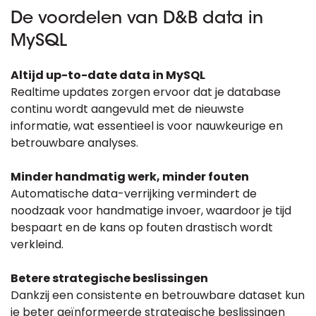
De voordelen van D&B data in
MySQL
Altijd up-to-date data in MySQL
Realtime updates zorgen ervoor dat je database
continu wordt aangevuld met de nieuwste
informatie, wat essentieel is voor nauwkeurige en
betrouwbare analyses.
Minder handmatig werk, minder fouten
Automatische data-verrijking vermindert de
noodzaak voor handmatige invoer, waardoor je tijd
bespaart en de kans op fouten drastisch wordt
verkleind.
Betere strategische beslissingen
Dankzij een consistente en betrouwbare dataset kun
je beter geïnformeerde strategische beslissingen