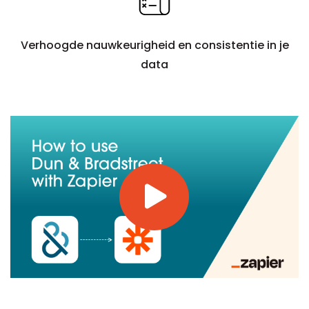
Verhoogde nauwkeurigheid en consistentie in je
data