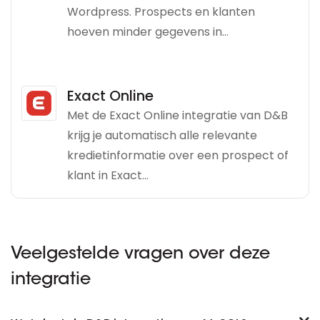
Wordpress. Prospects en klanten
hoeven minder gegevens in...
Exact Online
Met de Exact Online integratie van D&B
krijg je automatisch alle relevante
kredietinformatie over een prospect of
klant in Exact...
Veelgestelde vragen over deze
integratie