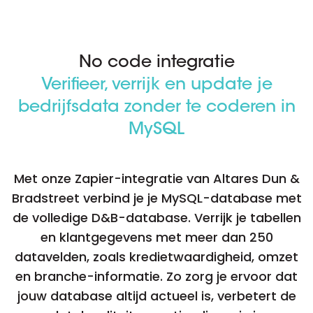
No code integratie
Verifieer, verrijk en update je
bedrijfsdata zonder te coderen in
MySQL
Met onze Zapier-integratie van Altares Dun &
Bradstreet verbind je je MySQL-database met
de volledige D&B-database. Verrijk je tabellen
en klantgegevens met meer dan 250
datavelden, zoals kredietwaardigheid, omzet
en branche-informatie. Zo zorg je ervoor dat
jouw database altijd actueel is, verbetert de