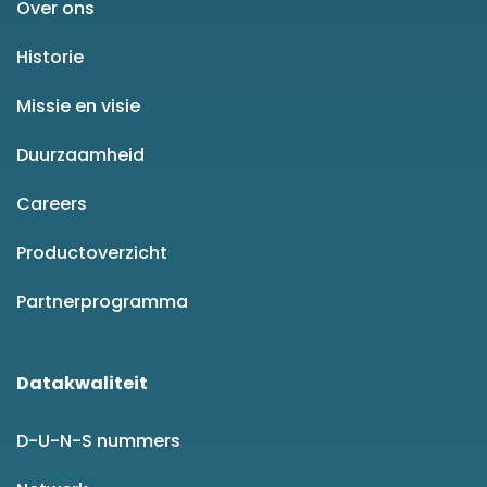
Over ons
Historie
Missie en visie
Duurzaamheid
Careers
Productoverzicht
Partnerprogramma
Datakwaliteit
D-U-N-S nummers