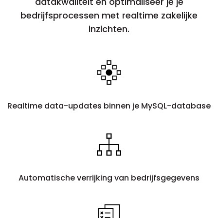
datakwaliteit en optimaliseer je je
bedrijfsprocessen met realtime zakelijke
inzichten.
Realtime data-updates binnen je MySQL-database
Automatische verrijking van bedrijfsgegevens