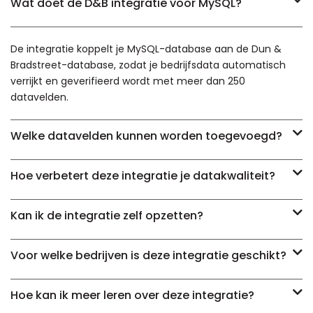
Wat doet de D&B integratie voor MySQL?
De integratie koppelt je MySQL-database aan de Dun &
Bradstreet-database, zodat je bedrijfsdata automatisch
verrijkt en geverifieerd wordt met meer dan 250
datavelden.
Welke datavelden kunnen worden toegevoegd?
Hoe verbetert deze integratie je datakwaliteit?
Kan ik de integratie zelf opzetten?
Voor welke bedrijven is deze integratie geschikt?
Hoe kan ik meer leren over deze integratie?