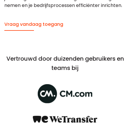
nemen en je bedrijfsprocessen efficiënter inrichten.
Vraag vandaag toegang
Vertrouwd door duizenden gebruikers en
teams bij