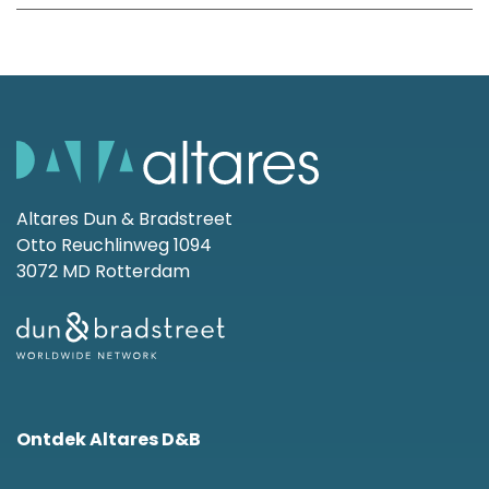
Altares Dun & Bradstreet
Otto Reuchlinweg 1094
3072 MD Rotterdam
Ontdek Altares D&B