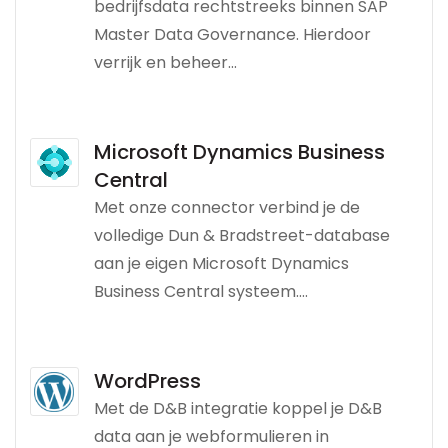
bedrijfsdata rechtstreeks binnen SAP
Master Data Governance. Hierdoor
verrijk en beheer...
Microsoft Dynamics Business
Central
Met onze connector verbind je de
volledige Dun & Bradstreet-database
aan je eigen Microsoft Dynamics
Business Central systeem....
WordPress
Met de D&B integratie koppel je D&B
data aan je webformulieren in