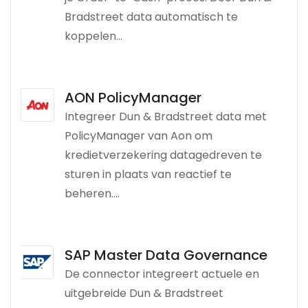
Bradstreet data automatisch te
koppelen...
AON PolicyManager
Integreer Dun & Bradstreet data met
PolicyManager van Aon om
kredietverzekering datagedreven te
sturen in plaats van reactief te
beheren....
SAP Master Data Governance
De connector integreert actuele en
uitgebreide Dun & Bradstreet