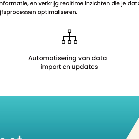
ormatie, en verkrijg realtime inzichten die je dat
jfsprocessen optimaliseren.
Automatisering van data-
import en updates