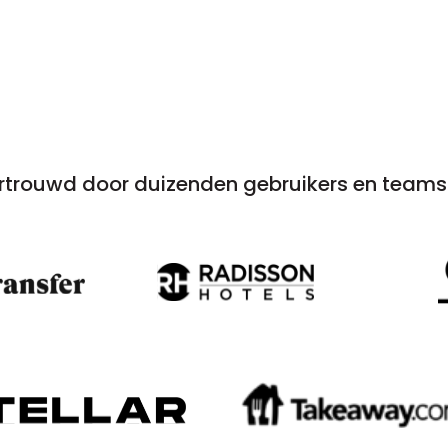
rtrouwd door duizenden gebruikers en teams 