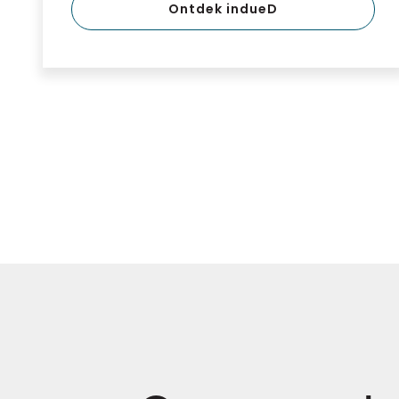
Ontdek indueD