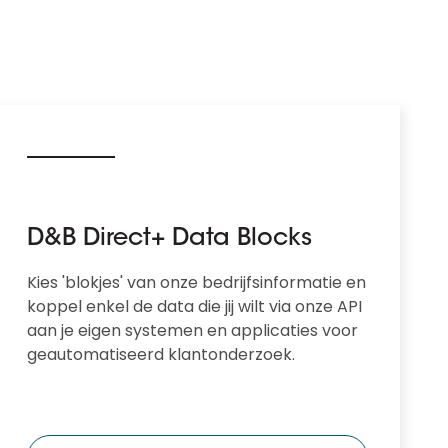
D&B Direct+ Data Blocks
Kies 'blokjes' van onze bedrijfsinformatie en
koppel enkel de data die jij wilt via onze API
aan je eigen systemen en applicaties voor
geautomatiseerd klantonderzoek.