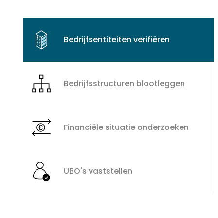
Bedrijfsentiteiten verifiëren
Bedrijfsstructuren blootleggen
Financiële situatie onderzoeken
UBO's vaststellen