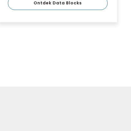
Ontdek Data Blocks