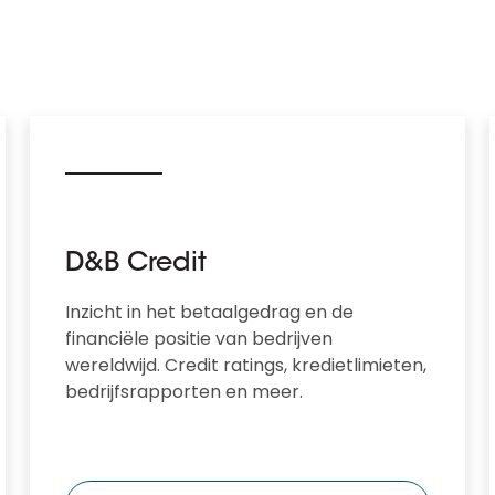
D&B Credit
Inzicht in het betaalgedrag en de
financiële positie van bedrijven
wereldwijd. Credit ratings, kredietlimieten,
bedrijfsrapporten en meer.