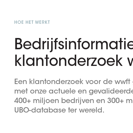
HOE HET WERKT
Bedrijfsinformati
klantonderzoek 
Een klantonderzoek voor de wwft 
met onze actuele en gevalideerde
400+ miljoen bedrijven en 300+ mi
UBO-database ter wereld.