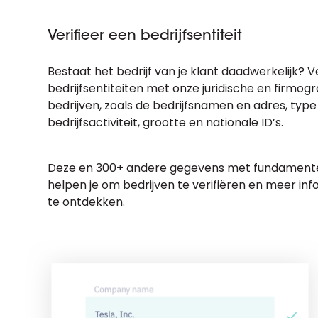
Verifieer een bedrijfsentiteit
Bestaat het bedrijf van je klant daadwerkelijk? V
bedrijfsentiteiten met onze juridische en firmo
bedrijven, zoals de bedrijfsnamen en adres, type 
bedrijfsactiviteit, grootte en nationale ID’s.
Deze en 300+ andere gegevens met fundamentel
helpen je om bedrijven te verifiëren en meer inf
te ontdekken.