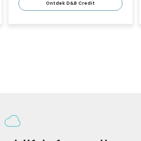
Ontdek D&B Credit