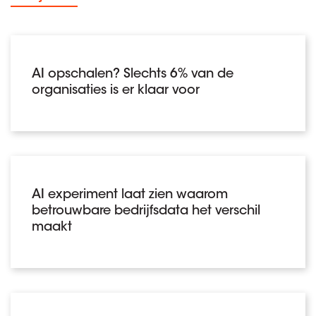
AI opschalen? Slechts 6% van de
organisaties is er klaar voor
AI experiment laat zien waarom
betrouwbare bedrijfsdata het verschil
maakt