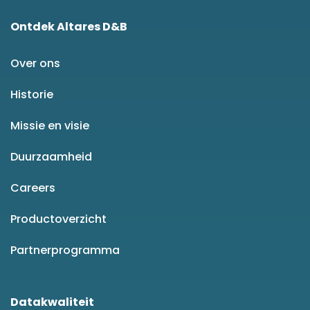
Ontdek Altares D&B
Over ons
Historie
Missie en visie
Duurzaamheid
Careers
Productoverzicht
Partnerprogramma
Datakwaliteit