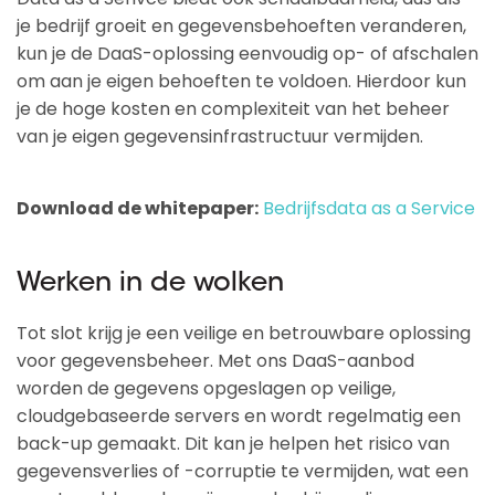
je bedrijf groeit en gegevensbehoeften veranderen,
kun je de DaaS-oplossing eenvoudig op- of afschalen
om aan je eigen behoeften te voldoen. Hierdoor kun
je de hoge kosten en complexiteit van het beheer
van je eigen gegevensinfrastructuur vermijden.
Download de whitepaper:
Bedrijfsdata as a Service
Werken in de wolken
Tot slot krijg je een veilige en betrouwbare oplossing
voor gegevensbeheer. Met ons DaaS-aanbod
worden de gegevens opgeslagen op veilige,
cloudgebaseerde servers en wordt regelmatig een
back-up gemaakt. Dit kan je helpen het risico van
gegevensverlies of -corruptie te vermijden, wat een