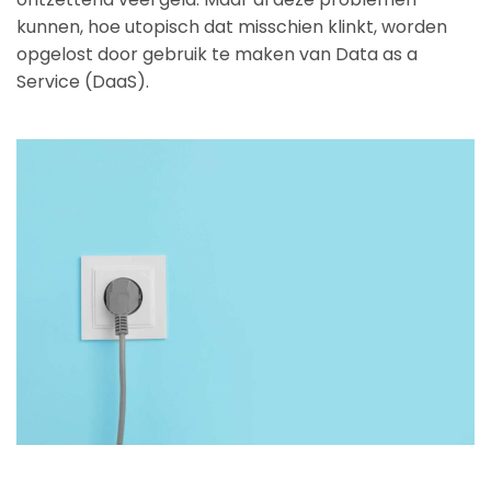
kunnen, hoe utopisch dat misschien klinkt, worden
opgelost door gebruik te maken van Data as a
Service (DaaS).