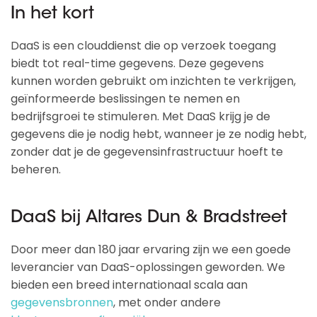
In het kort
DaaS is een clouddienst die op verzoek toegang
biedt tot real-time gegevens. Deze gegevens
kunnen worden gebruikt om inzichten te verkrijgen,
geïnformeerde beslissingen te nemen en
bedrijfsgroei te stimuleren. Met DaaS krijg je de
gegevens die je nodig hebt, wanneer je ze nodig hebt,
zonder dat je de gegevensinfrastructuur hoeft te
beheren.
DaaS bij Altares Dun & Bradstreet
Door meer dan 180 jaar ervaring zijn we een goede
leverancier van DaaS-oplossingen geworden. We
bieden een breed internationaal scala aan
gegevensbronnen
, met onder andere