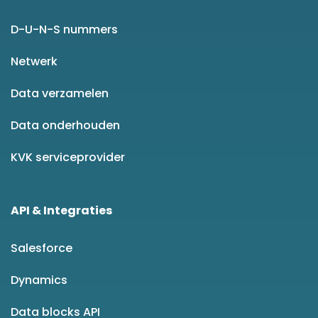
D-U-N-S nummers
Netwerk
Data verzamelen
Data onderhouden
KVK serviceprovider
API & Integraties
Salesforce
Dynamics
Data blocks API