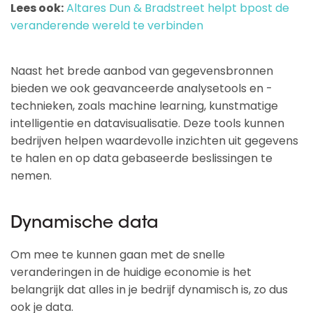
Lees ook:
Altares Dun & Bradstreet helpt bpost de
veranderende wereld te verbinden
Naast het brede aanbod van gegevensbronnen
bieden we ook geavanceerde analysetools en -
technieken, zoals machine learning, kunstmatige
intelligentie en datavisualisatie. Deze tools kunnen
bedrijven helpen waardevolle inzichten uit gegevens
te halen en op data gebaseerde beslissingen te
nemen.
Dynamische data
Om mee te kunnen gaan met de snelle
veranderingen in de huidige economie is het
belangrijk dat alles in je bedrijf dynamisch is, zo dus
ook je data.