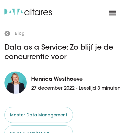
Blog
Data as a Service: Zo blijf je de
concurrentie voor
Henrica Westhoeve
27 december 2022 - Leestijd 3 minuten
Master Data Management