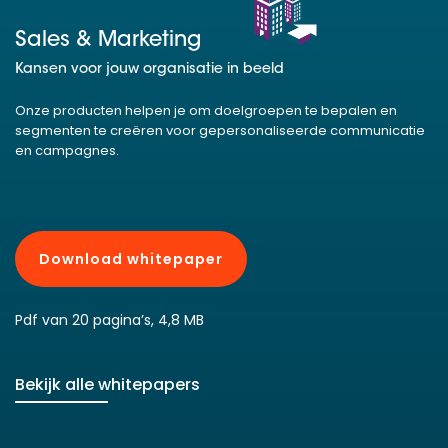
Sales & Marketing
Kansen voor jouw organisatie in beeld
Onze producten helpen je om doelgroepen te bepalen en
segmenten te creëren voor gepersonaliseerde communicatie
en campagnes.
Download whitepaper
Pdf van 20 pagina’s, 4,8 MB
Bekijk alle whitepapers