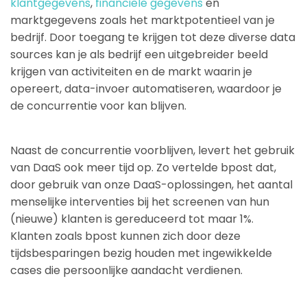
klantgegevens
,
financiële gegevens
en
marktgegevens zoals het marktpotentieel van je
bedrijf. Door toegang te krijgen tot deze diverse data
sources kan je als bedrijf een uitgebreider beeld
krijgen van activiteiten en de markt waarin je
opereert, data-invoer automatiseren, waardoor je
de concurrentie voor kan blijven.
Naast de concurrentie voorblijven, levert het gebruik
van DaaS ook meer tijd op. Zo vertelde bpost dat,
door gebruik van onze DaaS-oplossingen, het aantal
menselijke interventies bij het screenen van hun
(nieuwe) klanten is gereduceerd tot maar 1%.
Klanten zoals bpost kunnen zich door deze
tijdsbesparingen bezig houden met ingewikkelde
cases die persoonlijke aandacht verdienen.