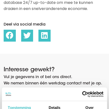
database 24/7 up-to-date om mee te kunnen
draaien in een snelveranderende economie.
Deel via social media
Interesse gewekt?
Vul je gegevens in of bel ons direct.
We nemen binnen één werkdag contact met je op.
Contactformulier
Toestemming
Details
Over