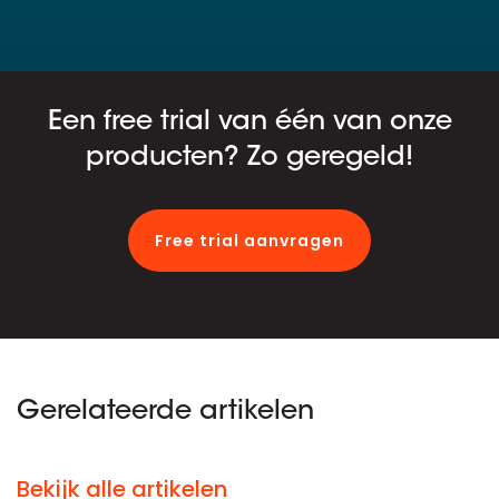
Een free trial van één van onze
producten? Zo geregeld!
Free trial aanvragen
Gerelateerde artikelen
Bekijk alle artikelen