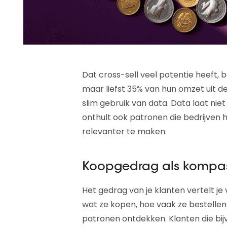
Dat cross-sell veel potentie heeft, b
maar liefst 35% van hun omzet uit d
slim gebruik van data. Data laat nie
onthult ook patronen die bedrijven
relevanter te maken.
Koopgedrag als kompa
Het gedrag van je klanten vertelt je
wat ze kopen, hoe vaak ze bestellen
patronen ontdekken. Klanten die bi