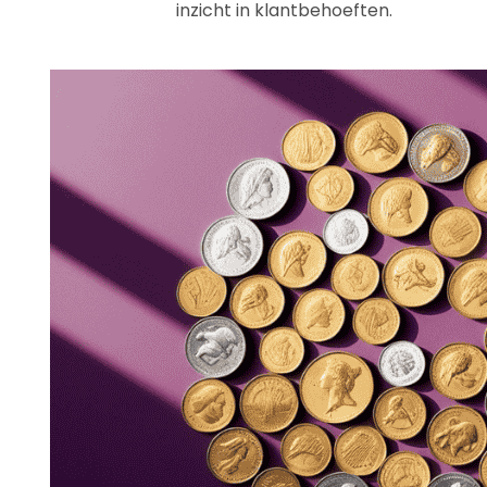
inzicht in klantbehoeften.