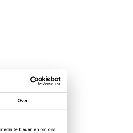
Over
 media te bieden en om ons