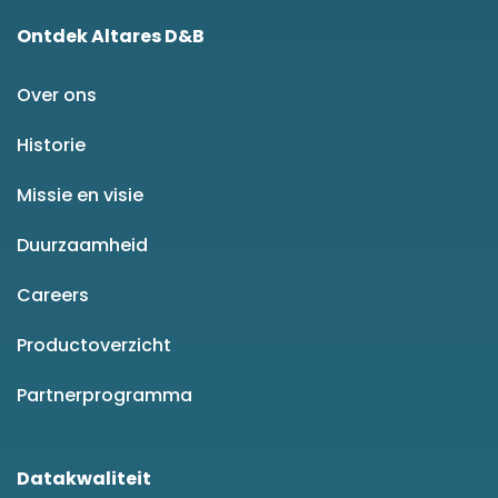
Ontdek Altares D&B
Over ons
Historie
Missie en visie
Duurzaamheid
Careers
Productoverzicht
Partnerprogramma
Datakwaliteit