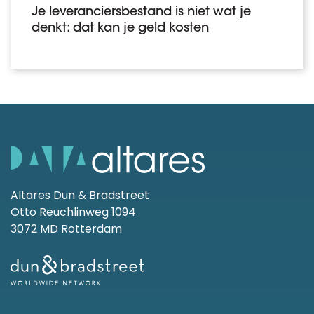
Je leveranciersbestand is niet wat je
denkt: dat kan je geld kosten
Altares Dun & Bradstreet
Otto Reuchlinweg 1094
3072 MD Rotterdam