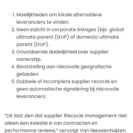
Moeilijkheden om lokale alternatieve
leveranciers te vinden.
Geen inzicht in corporate linkages (bijv. global
ultimate parent (GUP) of domestic ultimate
parent (DUP).
Onvoldoende duidelijkheid over supplier
ownership.
Blootstelling aan risicovolle geografische
gebieden.
Dubbele of incomplete supplier records en
geen automatische signalering bij risicovolle
leveranciers.
“Dit laat zien dat supplier lifecycle management niet
alleen een kwestie is van contracten en
performance reviews,” vervolgt Van Nieuwenhuijzen.