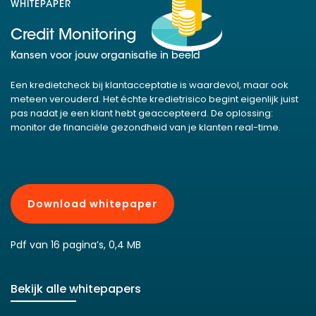
WHITEPAPER
Credit Monitoring
Kansen voor jouw organisatie in beeld
Een kredietcheck bij klantacceptatie is waardevol, maar ook
meteen verouderd. Het échte kredietrisico begint eigenlijk juist
pas nadat je een klant hebt geaccepteerd. De oplossing:
monitor de financiële gezondheid van je klanten real-time.
Download whitepaper
Pdf van 16 pagina’s, 0,4 MB
Bekijk alle whitepapers