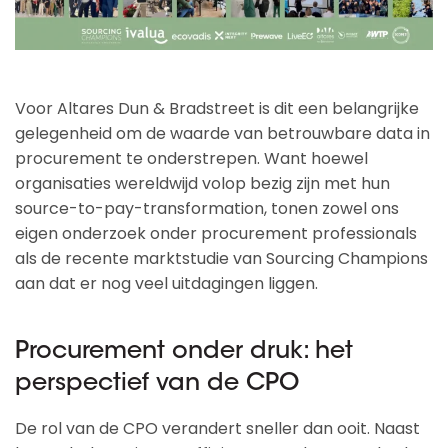
Voor Altares Dun & Bradstreet is dit een belangrijke
gelegenheid om de waarde van betrouwbare data in
procurement te onderstrepen. Want hoewel
organisaties wereldwijd volop bezig zijn met hun
source-to-pay-transformation, tonen zowel ons
eigen onderzoek onder procurement professionals
als de recente marktstudie van Sourcing Champions
aan dat er nog veel uitdagingen liggen.
Procurement onder druk: het
perspectief van de CPO
De rol van de CPO verandert sneller dan ooit. Naast