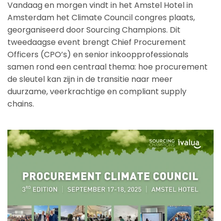
Vandaag en morgen vindt in het Amstel Hotel in
Amsterdam het Climate Council congres plaats,
georganiseerd door Sourcing Champions. Dit
tweedaagse event brengt Chief Procurement
Officers (CPO’s) en senior inkoopprofessionals
samen rond een centraal thema: hoe procurement
de sleutel kan zijn in de transitie naar meer
duurzame, veerkrachtige en compliant supply
chains.