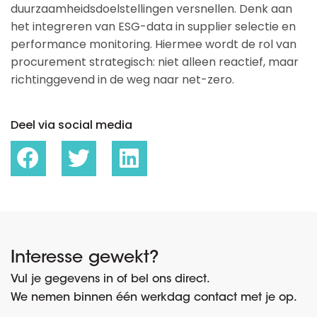
duurzaamheidsdoelstellingen versnellen. Denk aan
het integreren van ESG-data in supplier selectie en
performance monitoring. Hiermee wordt de rol van
procurement strategisch: niet alleen reactief, maar
richtinggevend in de weg naar net-zero.
Deel via social media
Interesse gewekt?
Vul je gegevens in of bel ons direct.
We nemen binnen één werkdag contact met je op.