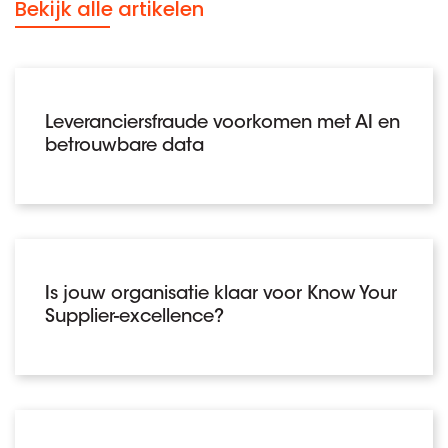
Bekijk alle artikelen
Leveranciersfraude voorkomen met AI en
betrouwbare data
Is jouw organisatie klaar voor Know Your
Supplier-excellence?