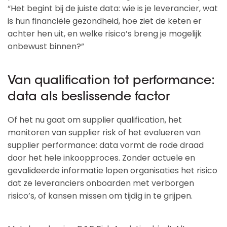
“Het begint bij de juiste data: wie is je leverancier, wat
is hun financiële gezondheid, hoe ziet de keten er
achter hen uit, en welke risico’s breng je mogelijk
onbewust binnen?”
Van qualification tot performance:
data als beslissende factor
Of het nu gaat om supplier qualification, het
monitoren van supplier risk of het evalueren van
supplier performance: data vormt de rode draad
door het hele inkoopproces. Zonder actuele en
gevalideerde informatie lopen organisaties het risico
dat ze leveranciers onboarden met verborgen
risico’s, of kansen missen om tijdig in te grijpen.