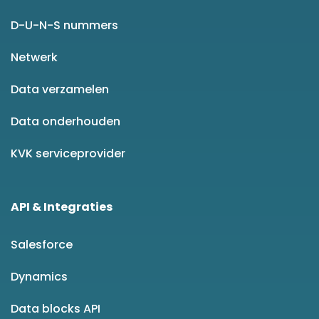
D-U-N-S nummers
Netwerk
Data verzamelen
Data onderhouden
KVK serviceprovider
API & Integraties
Salesforce
Dynamics
Data blocks API