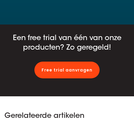
Een free trial van één van onze
producten? Zo geregeld!
Free trial aanvragen
Gerelateerde artikelen