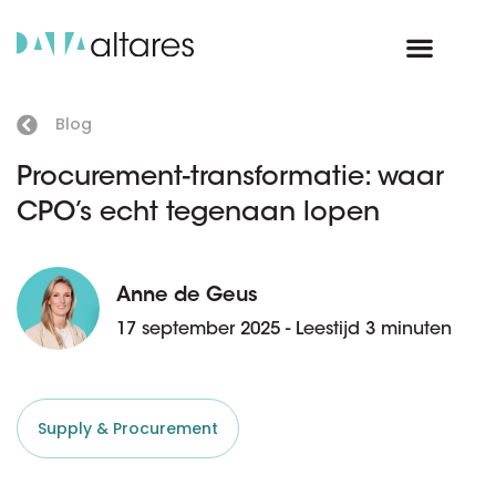
Blog
Procurement-transformatie: waar
CPO’s echt tegenaan lopen
Anne de Geus
17 september 2025 - Leestijd 3 minuten
Supply & Procurement