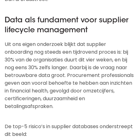
Data als fundament voor supplier
lifecycle management
Uit ons eigen onderzoek blijkt dat supplier
onboarding nog steeds een tijdrovend proces is: bij
30% van de organisaties duurt dit vier weken, en bij
nog eens 30% zelfs langer. Daarbij is de vraag naar
betrouwbare data groot. Procurement professionals
geven aan vooral behoefte te hebben aan inzichten
in financial health, gevolgd door omzetcijfers,
certificeringen, duurzaamheid en
betalingsafspraken.
De top-5 risico’s in supplier databases onderstreept
dit beeld: