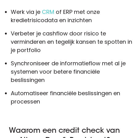
Werk via je
CRM
of ERP met onze
kredietrisicodata en inzichten
Verbeter je cashflow door risico te
verminderen en tegelijk kansen te spotten in
je portfolio
Synchroniseer de informatieflow met al je
systemen voor betere financiële
beslissingen
Automatiseer financiële beslissingen en
processen
Waarom een credit check van