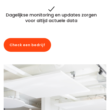
Dagelijkse monitoring en updates zorgen
voor altijd actuele data
Check een bedrijf