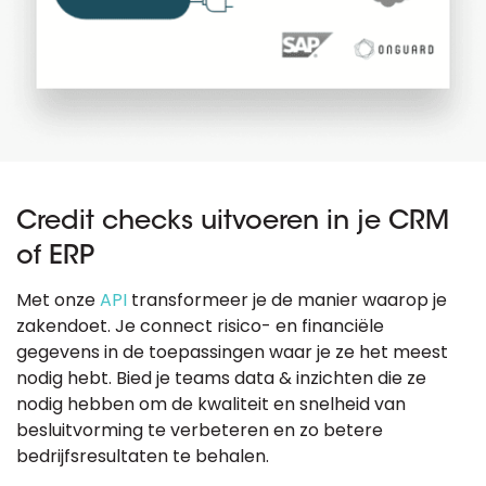
Credit checks uitvoeren in je CRM
of ERP
Met onze
API
transformeer je de manier waarop je
zakendoet. Je connect risico- en financiële
gegevens in de toepassingen waar je ze het meest
nodig hebt. Bied je teams data & inzichten die ze
nodig hebben om de kwaliteit en snelheid van
besluitvorming te verbeteren en zo betere
bedrijfsresultaten te behalen.