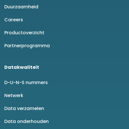
Duurzaamheid
Careers
Productoverzicht
Partnerprogramma
Datakwaliteit
D-U-N-S nummers
Netwerk
Data verzamelen
Data onderhouden