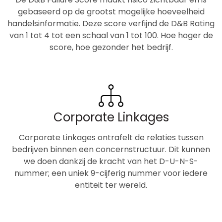
gebaseerd op de grootst mogelijke hoeveelheid
handelsinformatie. Deze score verfijnd de D&B Rating
van 1 tot 4 tot een schaal van 1 tot 100. Hoe hoger de
score, hoe gezonder het bedrijf.
Corporate Linkages
Corporate Linkages ontrafelt de relaties tussen
bedrijven binnen een concernstructuur. Dit kunnen
we doen dankzij de kracht van het D-U-N-S-
nummer; een uniek 9-cijferig nummer voor iedere
entiteit ter wereld.