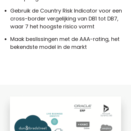
Gebruik de Country Risk Indicator voor een
cross-border vergelijking van DB1 tot DB7,
waar 7 het hoogste risico vormt
Maak beslissingen met de AAA-rating, het
bekendste model in de markt