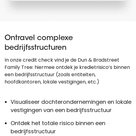
Ontravel complexe
bedrijfsstructuren
In onze credit check vind je de Dun & Bradstreet
Family Tree: hiermee ontdek je kredietrisico’s binnen
een bedrijfsstructuur (zoals entiteiten,
hoofdkantoren, lokale vestigingen, etc.)
Visualiseer dochterondernemingen en lokale
vestigingen van een bedrijfsstructuur
Ontdek het totale risico binnen een
bedrijfsstructuur