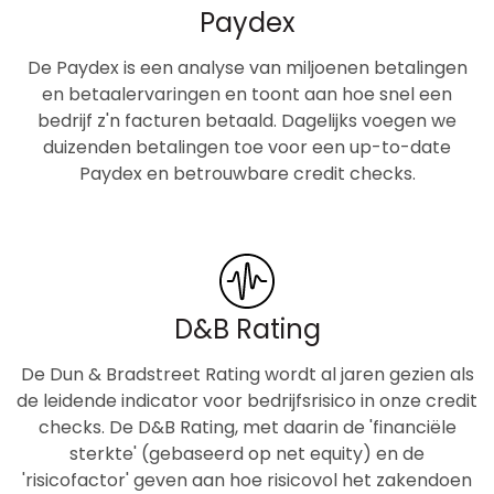
Paydex
De Paydex is een analyse van miljoenen betalingen
en betaalervaringen en toont aan hoe snel een
bedrijf z'n facturen betaald. Dagelijks voegen we
duizenden betalingen toe voor een up-to-date
Paydex en betrouwbare credit checks.
D&B Rating
De Dun & Bradstreet Rating wordt al jaren gezien als
de leidende indicator voor bedrijfsrisico in onze credit
checks. De D&B Rating, met daarin de 'financiële
sterkte' (gebaseerd op net equity) en de
'risicofactor' geven aan hoe risicovol het zakendoen