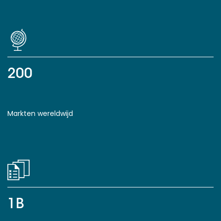
200
Markten wereldwijd
1B