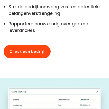
Stel de bedrijfsomvang vast en potentiële
belangenverstrengeling
Rapporteer nauwkeurig over grotere
leveranciers
Check een bedrijf