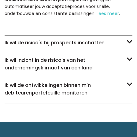
automatiseer jouw acceptatieproces voor snelle,
onderbouwde en consistente beslissingen.
Lees meer
.
Ik wil de risico's bij prospects inschatten
Ik wil inzicht in de risico's van het
ondernemingsklimaat van een land
Ik wil de ontwikkelingen binnen m'n
debiteurenportefeuille monitoren