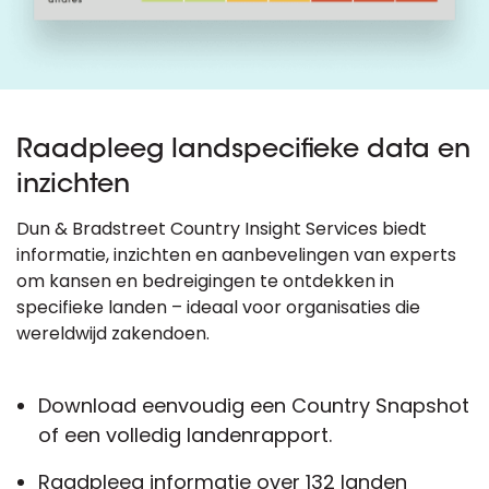
Raadpleeg landspecifieke data en
inzichten
Dun & Bradstreet Country Insight Services biedt
informatie, inzichten en aanbevelingen van experts
om kansen en bedreigingen te ontdekken in
specifieke landen – ideaal voor organisaties die
wereldwijd zakendoen.
Download eenvoudig een Country Snapshot
of een volledig landenrapport.
Raadpleeg informatie over 132 landen