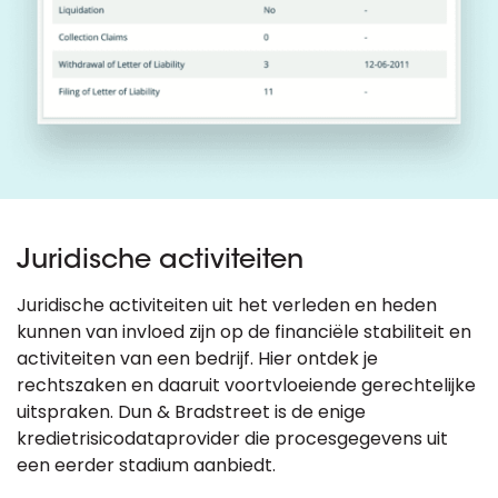
Juridische activiteiten
Juridische activiteiten uit het verleden en heden
kunnen van invloed zijn op de financiële stabiliteit en
activiteiten van een bedrijf. Hier ontdek je
rechtszaken en daaruit voortvloeiende gerechtelijke
uitspraken. Dun & Bradstreet is de enige
kredietrisicodataprovider die procesgegevens uit
een eerder stadium aanbiedt.