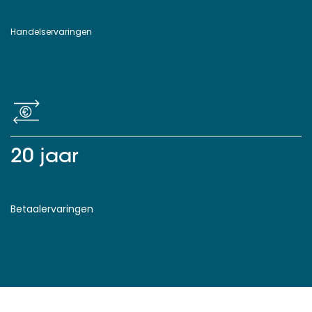
Handelservaringen
20 jaar
Betaalervaringen