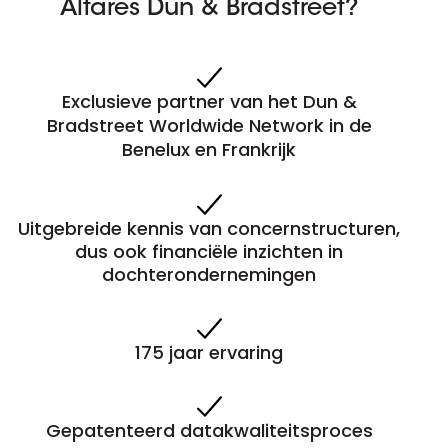
Altares Dun & Bradstreet?
Exclusieve partner van het Dun &
Bradstreet Worldwide Network in de
Benelux en Frankrijk
Uitgebreide kennis van concernstructuren,
dus ook financiële inzichten in
dochterondernemingen
175 jaar ervaring
Gepatenteerd datakwaliteitsproces