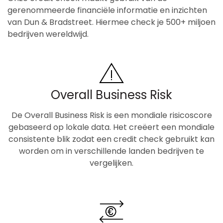
gerenommeerde financiële informatie en inzichten
van Dun & Bradstreet. Hiermee check je 500+ miljoen
bedrijven wereldwijd.
Overall Business Risk
De Overall Business Risk is een mondiale risicoscore
gebaseerd op lokale data. Het creëert een mondiale
consistente blik zodat een credit check gebruikt kan
worden om in verschillende landen bedrijven te
vergelijken.