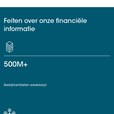
Feiten over onze financiële
informatie
500M+
Bedrijfsentiteiten wereldwijd