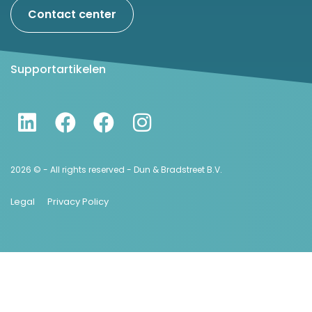
Contact center
Supportartikelen
2026 © - All rights reserved - Dun & Bradstreet B.V.
Legal
Privacy Policy