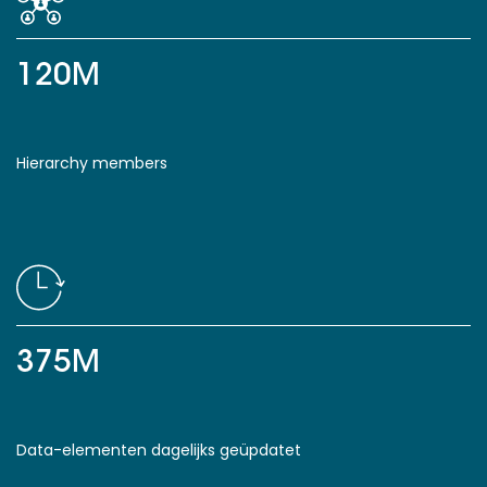
120M
Hierarchy members
375M
Data-elementen dagelijks geüpdatet