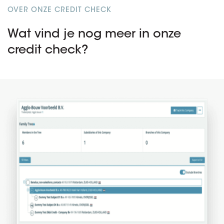
OVER ONZE CREDIT CHECK
Wat vind je nog meer in onze
credit check?