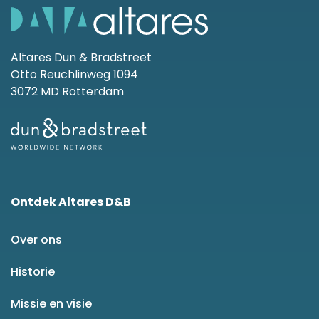
Altares Dun & Bradstreet
Otto Reuchlinweg 1094
3072 MD Rotterdam
Ontdek Altares D&B
Over ons
Historie
Missie en visie