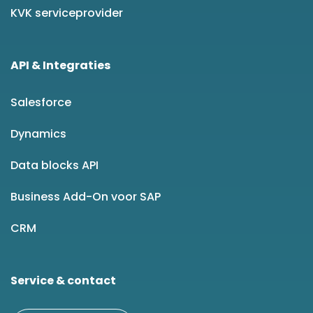
KVK serviceprovider
API & Integraties
Salesforce
Dynamics
Data blocks API
Business Add-On voor SAP
CRM
Service & contact