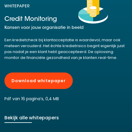
WHITEPAPER
Credit Monitoring
Kansen voor jouw organisatie in beeld
Een kredietcheck bij klantacceptatie is waardevol, maar ook
meteen verouderd. Het échte kredietrisico begint eigenlijk juist
pas nadat je een klant hebt geaccepteerd. De oplossing:
monitor de financiële gezondheid van je klanten real-time.
Download whitepaper
Pdf van 16 pagina’s, 0,4 MB
Bekijk alle whitepapers