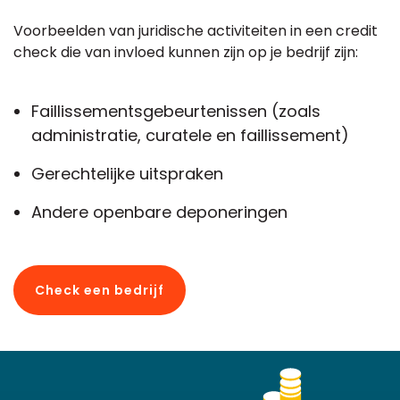
Voorbeelden van juridische activiteiten in een credit
check die van invloed kunnen zijn op je bedrijf zijn:
Faillissementsgebeurtenissen (zoals
administratie, curatele en faillissement)
Gerechtelijke uitspraken
Andere openbare deponeringen
Check een bedrijf