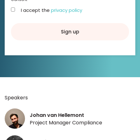
I accept the
privacy policy
Sign up
Speakers
Johan van Hellemont
Project Manager Compliance