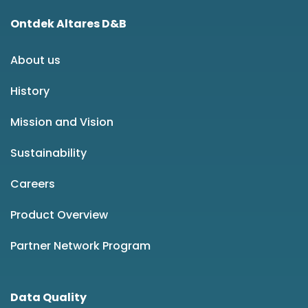
Ontdek Altares D&B
About us
History
Mission and Vision
Sustainability
Careers
Product Overview
Partner Network Program
Data Quality