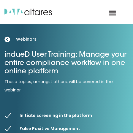
Webinars
indueD User Training: Manage your
entire compliance workflow in one
online platform
These topics, amongst others, will be covered in the
webinar
Initiate screening in the platform
False Positive Management