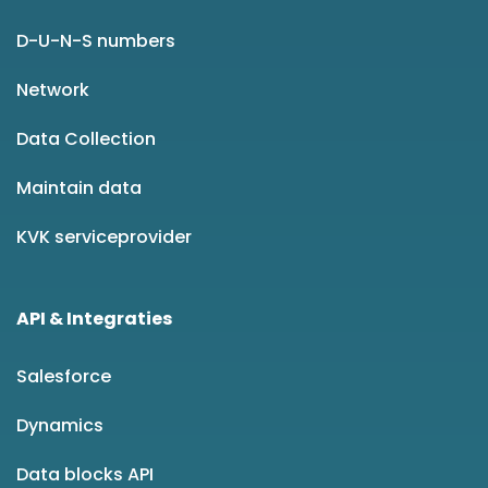
D-U-N-S numbers
Network
Data Collection
Maintain data
KVK serviceprovider
API & Integraties
Salesforce
Dynamics
Data blocks API