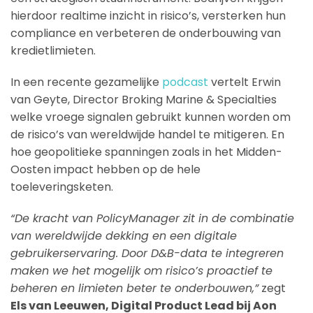
hierdoor realtime inzicht in risico’s, versterken hun
compliance en verbeteren de onderbouwing van
kredietlimieten.
In een recente gezamelijke
podcast
vertelt Erwin
van Geyte, Director Broking Marine & Specialties
welke vroege signalen gebruikt kunnen worden om
de risico’s van wereldwijde handel te mitigeren. En
hoe geopolitieke spanningen zoals in het Midden-
Oosten impact hebben op de hele
toeleveringsketen.
“De kracht van PolicyManager zit in de combinatie
van wereldwijde dekking en een digitale
gebruikerservaring. Door D&B-data te integreren
maken we het mogelijk om risico’s proactief te
beheren en limieten beter te onderbouwen,”
zegt
Els van Leeuwen, Digital Product Lead bij Aon