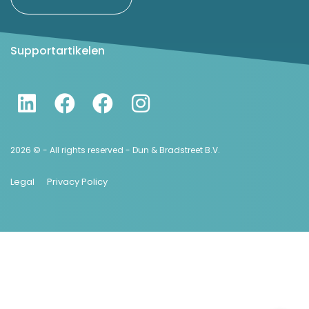
Supportartikelen
2026 © - All rights reserved - Dun & Bradstreet B.V.
Legal
Privacy Policy