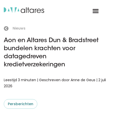
Nieuws
Aon en Altares Dun & Bradstreet
bundelen krachten voor
datagedreven
kredietverzekeringen
Leestijd 3 minuten | Geschreven door Anne de Geus | 2 juli
2026
Persberichten