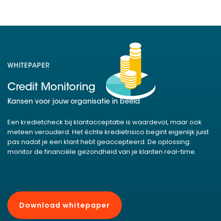
WHITEPAPER
Credit Monitoring
Kansen voor jouw organisatie in beeld
Een kredietcheck bij klantacceptatie is waardevol, maar ook
meteen verouderd. Het échte kredietrisico begint eigenlijk juist
pas nadat je een klant hebt geaccepteerd. De oplossing:
monitor de financiële gezondheid van je klanten real-time.
Download whitepaper