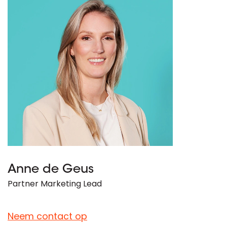
Anne de Geus
Partner Marketing Lead
Neem contact op