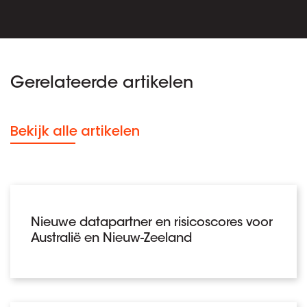
Gerelateerde artikelen
Bekijk alle artikelen
Nieuwe datapartner en risicoscores voor
Australië en Nieuw-Zeeland