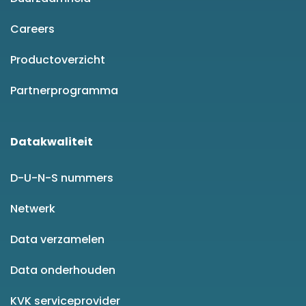
Careers
Productoverzicht
Partnerprogramma
Datakwaliteit
D-U-N-S nummers
Netwerk
Data verzamelen
Data onderhouden
KVK serviceprovider