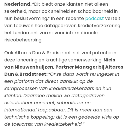
Nederland.
“Dit biedt onze klanten niet alleen
zekerheid, maar ook snelheid en schaalbaarheid in
hun besluitvorming.” In een recente
podcast
vertelt
van Leeuwen hoe datagedreven kredietverzekering
het fundament vormt voor internationale
risicobeheersing.
Ook Altares Dun & Bradstreet ziet veel potentie in
deze lancering en krachtige samenwerking.
Niels
van Nieuwenhuijzen, Partner Manager bij Altares
Dun & Bradstreet:
“Onze data wordt nu ingezet in
een platform dat direct aansluit op de
kernprocessen van kredietverzekeraars en hun
klanten. Daarmee maken we datagedreven
risicobeheer concreet, schaalbaar en
internationaal toepasbaar. Dit is meer dan een
technische koppeling; dit is een gedeelde visie op
de toekomst van kredietzekerheid.”