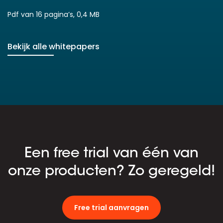
Pdf van 16 pagina’s, 0,4 MB
Bekijk alle whitepapers
Een free trial van één van
onze producten? Zo geregeld!
Free trial aanvragen