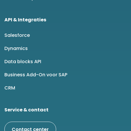
API & Integraties
Salesforce
Dynamics
Data blocks API
Business Add-On voor SAP
CRM
Service & contact
Contact center