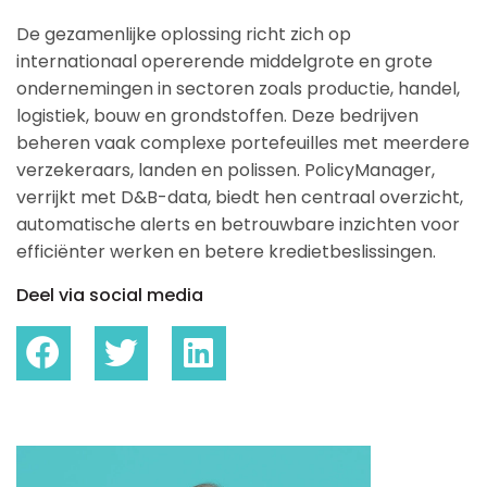
De gezamenlijke oplossing richt zich op
internationaal opererende middelgrote en grote
ondernemingen in sectoren zoals productie, handel,
logistiek, bouw en grondstoffen. Deze bedrijven
beheren vaak complexe portefeuilles met meerdere
verzekeraars, landen en polissen. PolicyManager,
verrijkt met D&B-data, biedt hen centraal overzicht,
automatische alerts en betrouwbare inzichten voor
efficiënter werken en betere kredietbeslissingen.
Deel via social media