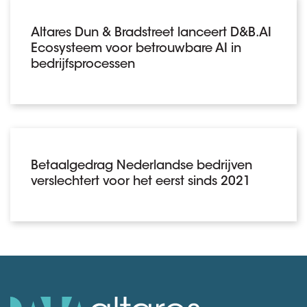
Altares Dun & Bradstreet lanceert D&B.AI
Ecosysteem voor betrouwbare AI in
bedrijfsprocessen
Betaalgedrag Nederlandse bedrijven
verslechtert voor het eerst sinds 2021