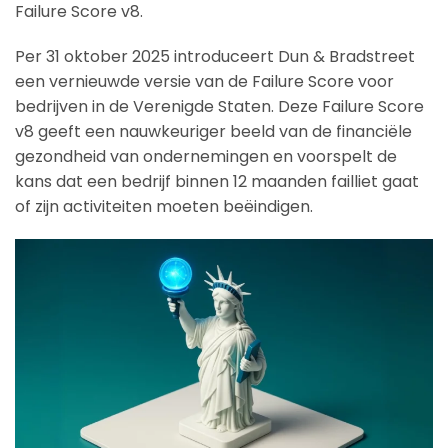
Failure Score v8.
Per 31 oktober 2025 introduceert Dun & Bradstreet
een vernieuwde versie van de Failure Score voor
bedrijven in de Verenigde Staten. Deze Failure Score
v8 geeft een nauwkeuriger beeld van de financiële
gezondheid van ondernemingen en voorspelt de
kans dat een bedrijf binnen 12 maanden failliet gaat
of zijn activiteiten moeten beëindigen.