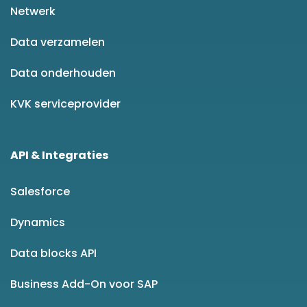
Netwerk
Data verzamelen
Data onderhouden
KVK serviceprovider
API & Integraties
Salesforce
Dynamics
Data blocks API
Business Add-On voor SAP