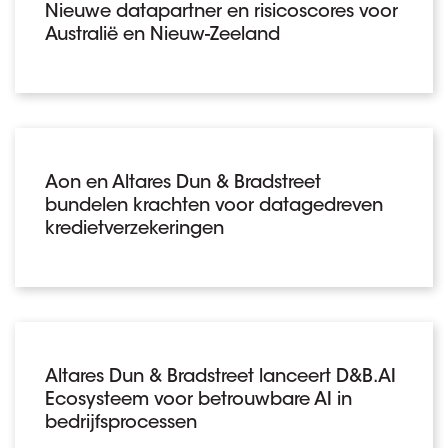
Nieuwe datapartner en risicoscores voor
Australië en Nieuw-Zeeland
Aon en Altares Dun & Bradstreet
bundelen krachten voor datagedreven
kredietverzekeringen
Altares Dun & Bradstreet lanceert D&B.AI
Ecosysteem voor betrouwbare AI in
bedrijfsprocessen