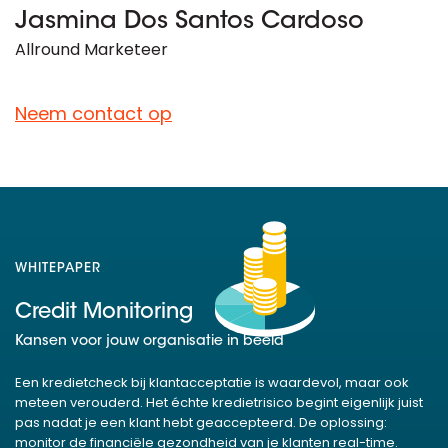
Jasmina Dos Santos Cardoso
Allround Marketeer
Neem contact op
WHITEPAPER
Credit Monitoring
Kansen voor jouw organisatie in beeld
Een kredietcheck bij klantacceptatie is waardevol, maar ook
meteen verouderd. Het échte kredietrisico begint eigenlijk juist
pas nadat je een klant hebt geaccepteerd. De oplossing:
monitor de financiële gezondheid van je klanten real-time.