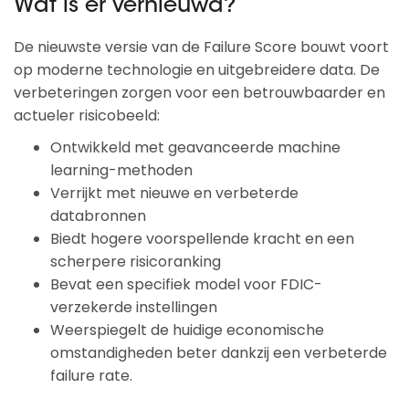
Wat is er vernieuwd?
De nieuwste versie van de Failure Score bouwt voort
op moderne technologie en uitgebreidere data. De
verbeteringen zorgen voor een betrouwbaarder en
actueler risicobeeld:
Ontwikkeld met geavanceerde machine
learning-methoden
Verrijkt met nieuwe en verbeterde
databronnen
Biedt hogere voorspellende kracht en een
scherpere risicoranking
Bevat een specifiek model voor FDIC-
verzekerde instellingen
Weerspiegelt de huidige economische
omstandigheden beter dankzij een verbeterde
failure rate.