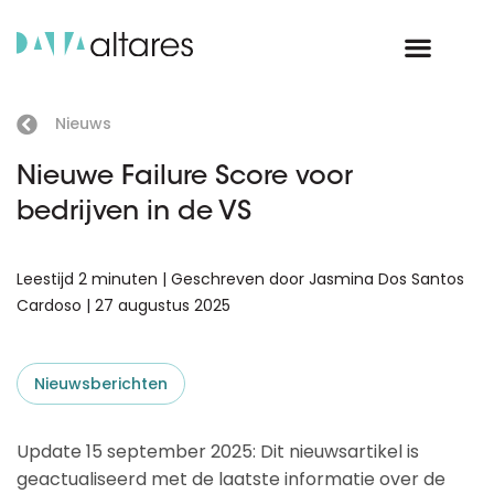
Nieuws
Nieuwe Failure Score voor
bedrijven in de VS
Leestijd 2 minuten | Geschreven door Jasmina Dos Santos
Cardoso | 27 augustus 2025
Nieuwsberichten
Update 15 september 2025: Dit nieuwsartikel is
geactualiseerd met de laatste informatie over de