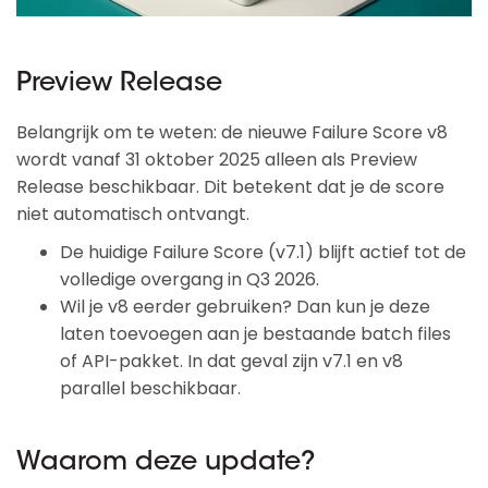
Preview Release
Belangrijk om te weten: de nieuwe Failure Score v8
wordt vanaf 31 oktober 2025 alleen als Preview
Release beschikbaar. Dit betekent dat je de score
niet automatisch ontvangt.
De huidige Failure Score (v7.1) blijft actief tot de
volledige overgang in Q3 2026.
Wil je v8 eerder gebruiken? Dan kun je deze
laten toevoegen aan je bestaande batch files
of API-pakket. In dat geval zijn v7.1 en v8
parallel beschikbaar.
Waarom deze update?