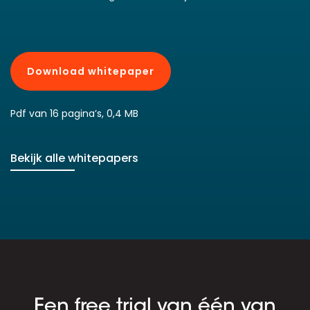
Download whitepaper
Pdf van 16 pagina’s, 0,4 MB
Bekijk alle whitepapers
Een free trial van één van