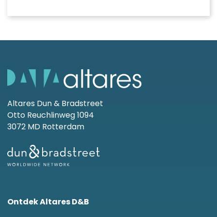
Altares Dun & Bradstreet
Otto Reuchlinweg 1094
3072 MD Rotterdam
Ontdek Altares D&B