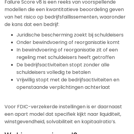
Failure Score v8 is een reeks van voorspellende
modellen die een kwantitatieve beoordeling geven
van het risico op bedrijfsfaillissementen, waaronder
de kans dat een bedrijf:
Juridische bescherming zoekt bij schuldeisers
Onder bewindvoering of reorganisatie komt
In bewindvoering of reorganisatie zit of een
regeling met schuldeisers heeft getroffen
De bedrijfsactiviteiten stopt zonder alle
schuldeisers volledig te betalen
Vrijwillig stopt met de bedrijfsactiviteiten en
openstaande verplichtingen achterlaat
Voor FDIC-verzekerde instellingen is er daarnaast
een apart model dat specifiek kijkt naar liquiditeit,
winstgevendheid, solvabiliteit en kapitaalratio’s.