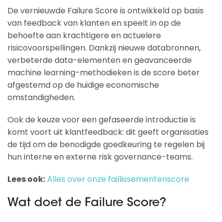
De vernieuwde Failure Score is ontwikkeld op basis
van feedback van klanten en speelt in op de
behoefte aan krachtigere en actuelere
risicovoorspellingen. Dankzij nieuwe databronnen,
verbeterde data-elementen en geavanceerde
machine learning-methodieken is de score beter
afgestemd op de huidige economische
omstandigheden.
Ook de keuze voor een gefaseerde introductie is
komt voort uit klantfeedback: dit geeft organisaties
de tijd om de benodigde goedkeuring te regelen bij
hun interne en externe risk governance-teams.
Lees ook:
Alles over onze faillissementenscore
Wat doet de Failure Score?