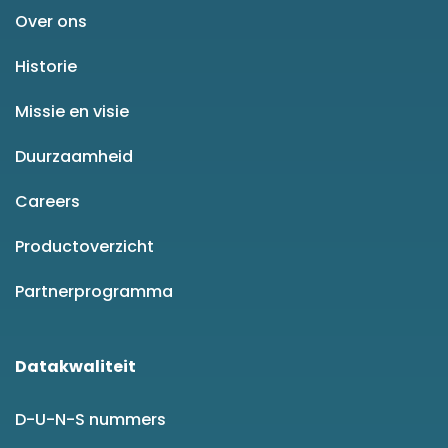
Over ons
Historie
Missie en visie
Duurzaamheid
Careers
Productoverzicht
Partnerprogramma
Datakwaliteit
D-U-N-S nummers