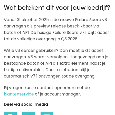
Wat betekent dit voor jouw bedrijf?
Vanaf 31 oktober 2025 is de nieuwe Failure Score v8
aanvragen als preview release beschikbaar via
batch of API. De huidige Failure Score v7.1 blijft actief
tot de volledige overgang in Q3 2026.
Wil je v8 eerder gebruiken? Dan moet je dit actief
aanvragen. V8 wordt vervolgens toegevoegd aan je
bestaande batch of API als extra element naast je
huidige deliverables. Doe je niets, dan blijf je
automatisch v7.1 ontvangen tot de overgang.
Bij vragen kun je contact opnemen met de
klantenservice
of je accountmanager.
Deel via social media