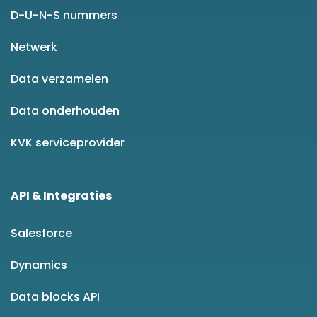
D-U-N-S nummers
Netwerk
Data verzamelen
Data onderhouden
KVK serviceprovider
API & Integraties
Salesforce
Dynamics
Data blocks API