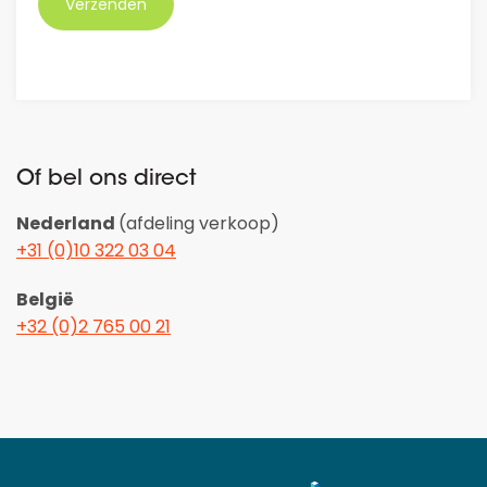
Of bel ons direct
Nederland
(afdeling verkoop)
+31 (0)10 322 03 04
België
+32 (0)2 765 00 21