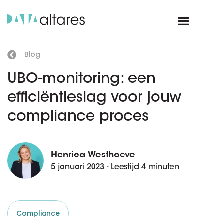
Blog
UBO-monitoring: een
efficiëntieslag voor jouw
compliance proces
Henrica Westhoeve
5 januari 2023 - Leestijd 4 minuten
Compliance