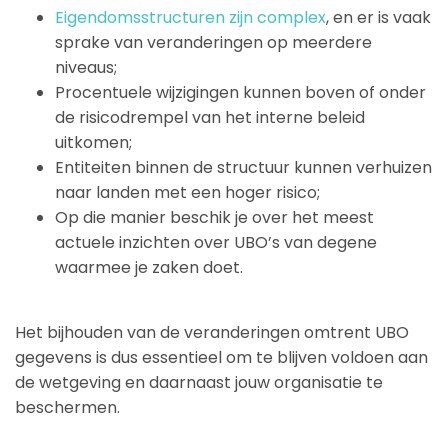
Eigendomsstructuren zijn complex
, en er is vaak
sprake van veranderingen op meerdere
niveaus;
Procentuele wijzigingen kunnen boven of onder
de risicodrempel van het interne beleid
uitkomen;
Entiteiten binnen de structuur kunnen verhuizen
naar landen met een hoger risico;
Op die manier beschik je over het meest
actuele inzichten over UBO’s van degene
waarmee je zaken doet.
Het bijhouden van de veranderingen omtrent UBO
gegevens is dus essentieel om te blijven voldoen aan
de wetgeving en daarnaast jouw organisatie te
beschermen.