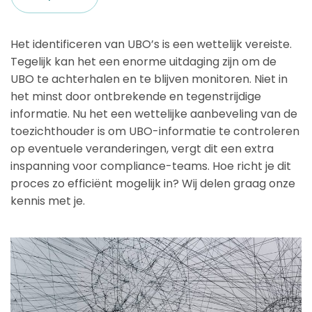
Het identificeren van UBO’s is een wettelijk vereiste.
Tegelijk kan het een enorme uitdaging zijn om de
UBO te achterhalen en te blijven monitoren. Niet in
het minst door ontbrekende en tegenstrijdige
informatie. Nu het een wettelijke aanbeveling van de
toezichthouder is om UBO-informatie te controleren
op eventuele veranderingen, vergt dit een extra
inspanning voor compliance-teams. Hoe richt je dit
proces zo efficiënt mogelijk in? Wij delen graag onze
kennis met je.