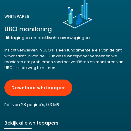
WHITEPAPER
UBO monitoring
Uitdagingen en praktische overwegingen
Inzicht verwerven in UBO’s is een fundamentele eis van de anti-
witwasrichtlijn van de EU. In deze whitepaper verkennen we
manieren om problemen rond het verifiëren en monitoren van
UBO’s uit de weg te ruimen.
Download whitepaper
Pdf van 28 pagina’s, 0,3 MB
Bekijk alle whitepapers