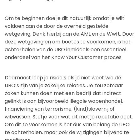
Om te beginnen doe je dit natuurlijk omdat je wilt
voldoen aan de door de overheid gestelde
wetgeving. Denk hierbij aan de AML en de Wwft. Door
deze wetgeving en om boetes te voorkomen, is het
achterhalen van de UBO inmiddels een essentieel
onderdeel van het Know Your Customer proces.
Daarnaast loop je risico’s als je niet weet wie de
UBO’s zijn van je zakelijke relaties. Je zou zomaar
zaken kunnen doen met een bedrijf dat indirect
gelinkt is aan bijvoorbeeld illegale wapenhandel,
financiering van terrorisme, (kind)slavernij of
witwassen. Stel je voor wat dit met je reputatie doet.
Om dit te voorkomen is het dus van belang de UBO
te achterhalen, maar ook de wijzigingen blijvend te