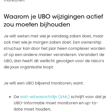
monitoren.
Waarom je UBO wijzigingen actief
zou moeten bijhouden
Je wilt weten met wie je vandaag zaken doet, maar
ook met wie je morgen zaken doet. Een ownership
structuur kan door het jaar heen complexer worden
of op een andere manier veranderen. Verandert de
UBO, dan heeft dit wellicht gevolgen voor de risico’s
die jouw organisatie loopt.
Je wilt een UBO blijvend monitoren, want:
De
anti-witwasrichtlijn (AML)
schrijft voor dat je
UBO-informatie moet monitoren en up-to-
date moet houden;