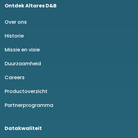
Ontdek Altares D&B
Over ons
Historie
Missie en visie
Duurzaamheid
Careers
Productoverzicht
Partnerprogramma
Datakwaliteit