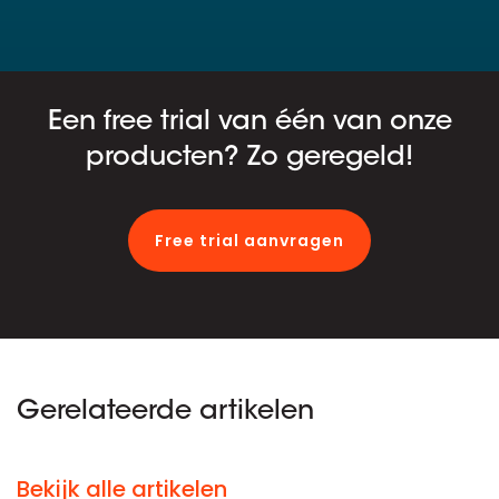
Een free trial van één van onze
producten? Zo geregeld!
Free trial aanvragen
Gerelateerde artikelen
Bekijk alle artikelen