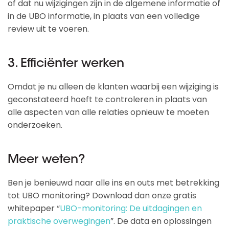
of dat nu wijzigingen zijn in de algemene informatie of
in de UBO informatie, in plaats van een volledige
review uit te voeren.
3. Efficiënter werken
Omdat je nu alleen de klanten waarbij een wijziging is
geconstateerd hoeft te controleren in plaats van
alle aspecten van alle relaties opnieuw te moeten
onderzoeken.
Meer weten?
Ben je benieuwd naar alle ins en outs met betrekking
tot UBO monitoring? Download dan onze gratis
whitepaper “
UBO-monitoring: De uitdagingen en
praktische overwegingen
”. De data en oplossingen