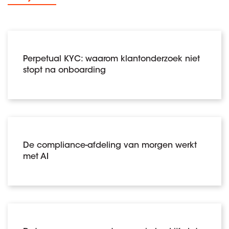
Perpetual KYC: waarom klantonderzoek niet
stopt na onboarding
De compliance-afdeling van morgen werkt
met AI