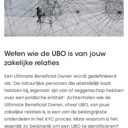
Weten wie de UBO is van jouw
zakelijke relaties
Een Ultimate Beneficial Owner wordt gedefinieerd
als: ‘De natuurlijke personen die uiteindelijk baat
hebben bij, eigenaar zijn van of zeggenschap hebben
over een juridische entiteit’. Achterhalen wie de
Ultimate Beneficial Owner, ofwel UBO, van jouw
zakelijke relaties is, is een van de belangrijkste
onderdelen in het KYC proces. Maar waarom is het
eigenlijk zo belangrijk om een UBO te identificeren?