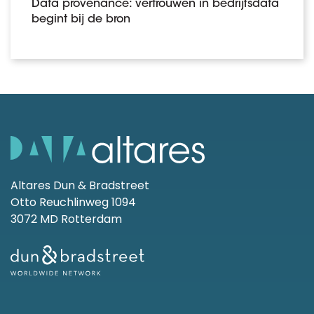
Data provenance: vertrouwen in bedrijfsdata
begint bij de bron
Altares Dun & Bradstreet
Otto Reuchlinweg 1094
3072 MD Rotterdam