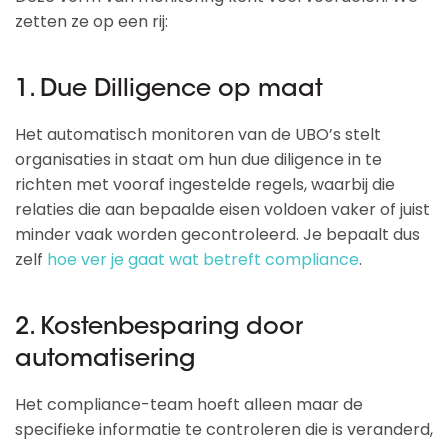
zetten ze op een rij:
1. Due Dilligence op maat
Het automatisch monitoren van de UBO’s stelt
organisaties in staat om hun due diligence in te
richten met vooraf ingestelde regels, waarbij die
relaties die aan bepaalde eisen voldoen vaker of juist
minder vaak worden gecontroleerd. Je bepaalt dus
zelf
hoe ver je gaat wat betreft compliance
.
2. Kostenbesparing door
automatisering
Het compliance-team hoeft alleen maar de
specifieke informatie te controleren die is veranderd,