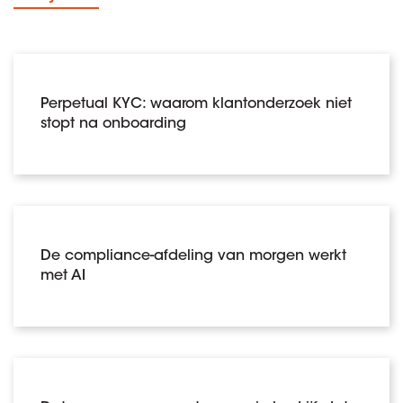
Perpetual KYC: waarom klantonderzoek niet
stopt na onboarding
De compliance-afdeling van morgen werkt
met AI