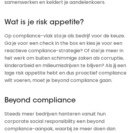
samenwerken en keldert je aandelenkoers.
Wat is je risk appetite?
Op compliance-vlak sta je als bedrijf voor de keuze.
Ga je voor een check in the box en kies je voor een
reactieve compliance-strategie? Of stel je meer in
het werk om buiten schimmige zaken als corruptie,
kinderarbeid en milieumisdrijven te blijven? Als jij een
lage risk appetite hebt en dus proactief compliance
wilt voeren, moet je beyond compliance gaan.
Beyond compliance
Steeds meer bedrijven hanteren vanuit hun
corporate social responsibility een beyond
compliance-aanpak, waarbij ze meer doen dan