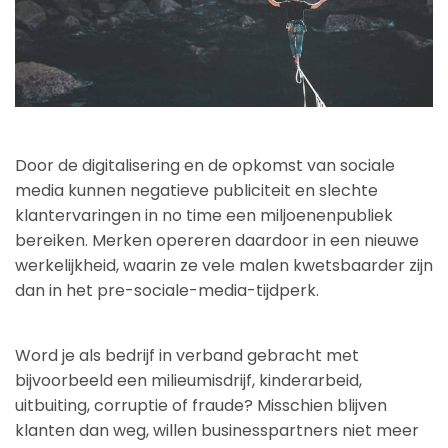
Door de digitalisering en de opkomst van sociale
media kunnen negatieve publiciteit en slechte
klantervaringen in no time een miljoenenpubliek
bereiken. Merken opereren daardoor in een nieuwe
werkelijkheid, waarin ze vele malen kwetsbaarder zijn
dan in het pre-sociale-media-tijdperk.
Word je als bedrijf in verband gebracht met
bijvoorbeeld een milieumisdrijf, kinderarbeid,
uitbuiting, corruptie of fraude? Misschien blijven
klanten dan weg, willen businesspartners niet meer