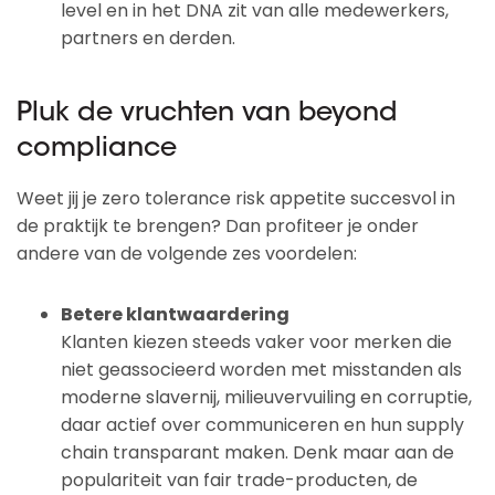
level en in het DNA zit van alle medewerkers,
partners en derden.
Pluk de vruchten van beyond
compliance
Weet jij je zero tolerance risk appetite succesvol in
de praktijk te brengen? Dan profiteer je onder
andere van de volgende zes voordelen:
Betere klantwaardering
Klanten kiezen steeds vaker voor merken die
niet geassocieerd worden met misstanden als
moderne slavernij, milieuvervuiling en corruptie,
daar actief over communiceren en hun supply
chain transparant maken. Denk maar aan de
populariteit van fair trade-producten, de