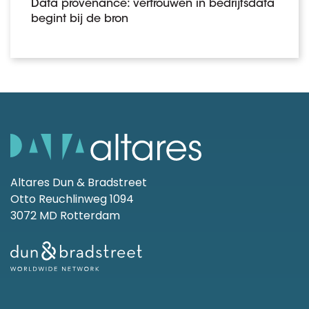
Data provenance: vertrouwen in bedrijfsdata
begint bij de bron
Altares Dun & Bradstreet
Otto Reuchlinweg 1094
3072 MD Rotterdam