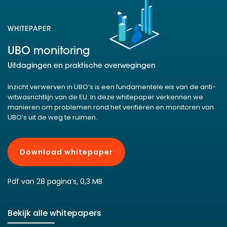
WHITEPAPER
UBO monitoring
Uitdagingen en praktische overwegingen
Inzicht verwerven in UBO’s is een fundamentele eis van de anti-
witwasrichtlijn van de EU. In deze whitepaper verkennen we
manieren om problemen rond het verifiëren en monitoren van
UBO’s uit de weg te ruimen.
Download whitepaper
Pdf van 28 pagina’s, 0,3 MB
Bekijk alle whitepapers