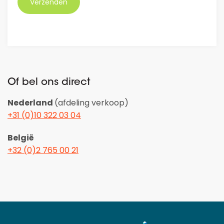
Of bel ons direct
Nederland
(afdeling verkoop)
+31 (0)10 322 03 04
België
+32 (0)2 765 00 21