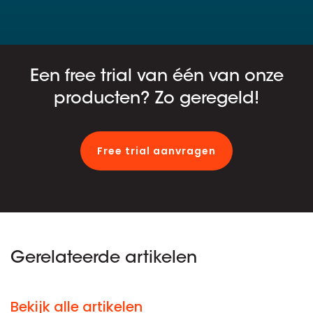
Een free trial van één van onze
producten? Zo geregeld!
Free trial aanvragen
Gerelateerde artikelen
Bekijk alle artikelen