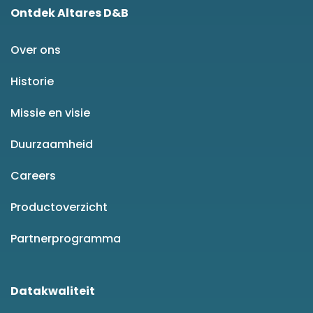
Ontdek Altares D&B
Over ons
Historie
Missie en visie
Duurzaamheid
Careers
Productoverzicht
Partnerprogramma
Datakwaliteit