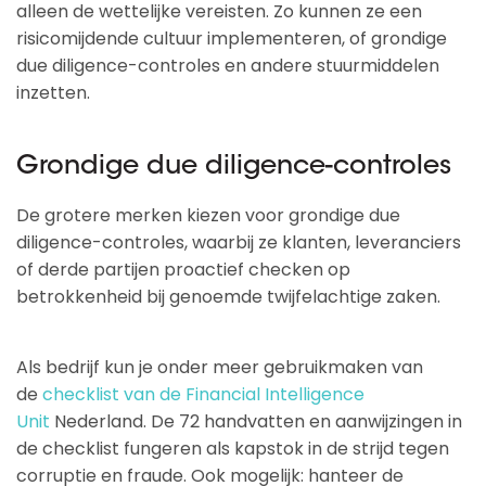
alleen de wettelijke vereisten. Zo kunnen ze een
risicomijdende cultuur implementeren, of grondige
due diligence-controles en andere stuurmiddelen
inzetten.
Grondige due diligence-controles
De grotere merken kiezen voor grondige due
diligence-controles, waarbij ze klanten, leveranciers
of derde partijen proactief checken op
betrokkenheid bij genoemde twijfelachtige zaken.
Als bedrijf kun je onder meer gebruikmaken van
de
checklist van de Financial Intelligence
Unit
Nederland. De 72 handvatten en aanwijzingen in
de checklist fungeren als kapstok in de strijd tegen
corruptie en fraude. Ook mogelijk: hanteer de