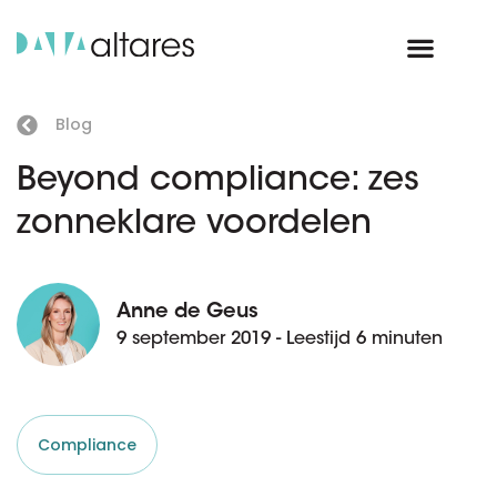
Blog
Beyond compliance: zes
zonneklare voordelen
Anne de Geus
9 september 2019 - Leestijd 6 minuten
Compliance