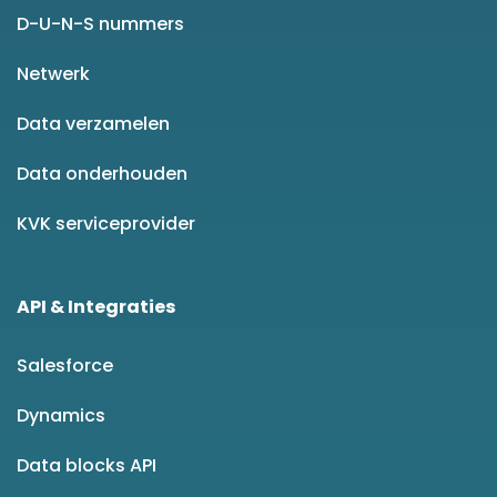
D-U-N-S nummers
Netwerk
Data verzamelen
Data onderhouden
KVK serviceprovider
API & Integraties
Salesforce
Dynamics
Data blocks API