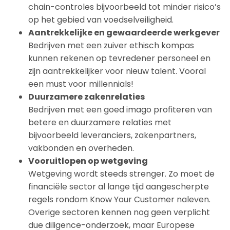
chain-controles bijvoorbeeld tot minder risico’s
op het gebied van voedselveiligheid.
Aantrekkelijke en gewaardeerde werkgever
Bedrijven met een zuiver ethisch kompas
kunnen rekenen op tevredener personeel en
zijn aantrekkelijker voor nieuw talent. Vooral
een must voor millennials!
Duurzamere zakenrelaties
Bedrijven met een goed imago profiteren van
betere en duurzamere relaties met
bijvoorbeeld leveranciers, zakenpartners,
vakbonden en overheden.
Vooruitlopen op wetgeving
Wetgeving wordt steeds strenger. Zo moet de
financiële sector al lange tijd aangescherpte
regels rondom Know Your Customer naleven.
Overige sectoren kennen nog geen verplicht
due diligence-onderzoek, maar Europese