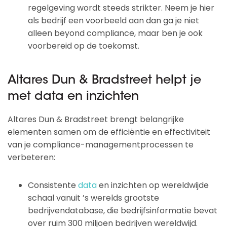
regelgeving wordt steeds strikter. Neem je hier
als bedrijf een voorbeeld aan dan ga je niet
alleen beyond compliance, maar ben je ook
voorbereid op de toekomst.
Altares Dun & Bradstreet helpt je
met data en inzichten
Altares Dun & Bradstreet brengt belangrijke
elementen samen om de efficiëntie en effectiviteit
van je compliance-managementprocessen te
verbeteren:
Consistente
data
en inzichten op wereldwijde
schaal vanuit ’s werelds grootste
bedrijvendatabase, die bedrijfsinformatie bevat
over ruim 300 miljoen bedrijven wereldwijd.