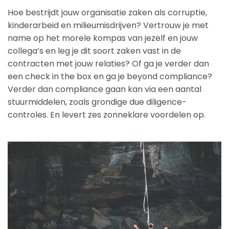
Hoe bestrijdt jouw organisatie zaken als corruptie,
kinderarbeid en milieumisdrijven? Vertrouw je met
name op het morele kompas van jezelf en jouw
collega’s en leg je dit soort zaken vast in de
contracten met jouw relaties? Of ga je verder dan
een check in the box en ga je beyond compliance?
Verder dan compliance gaan kan via een aantal
stuurmiddelen, zoals grondige due diligence-
controles. En levert zes zonneklare voordelen op.