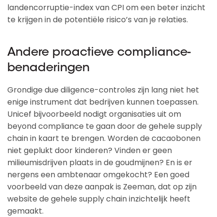
landencorruptie-index van CPI om een beter inzicht
te krijgen in de potentiële risico’s van je relaties.
Andere proactieve compliance-
benaderingen
Grondige due diligence-controles zijn lang niet het
enige instrument dat bedrijven kunnen toepassen.
Unicef bijvoorbeeld nodigt organisaties uit om
beyond compliance te gaan door de gehele supply
chain in kaart te brengen. Worden de cacaobonen
niet geplukt door kinderen? Vinden er geen
milieumisdrijven plaats in de goudmijnen? En is er
nergens een ambtenaar omgekocht? Een goed
voorbeeld van deze aanpak is Zeeman, dat op zijn
website de gehele supply chain inzichtelijk heeft
gemaakt.