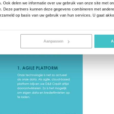
. Ook delen we informatie over uw gebruik van onze site met on
e. Deze partners kunnen deze gegevens combineren met andere i
erzameld op basis van uw gebruik van hun services. U gaat akk
Aanpassen
A