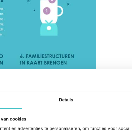
Details
 van cookies
ent en advertenties te personaliseren, om functies voor social