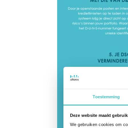
Toestemming
Deze website maakt gebruik
We gebruiken cookies om cont