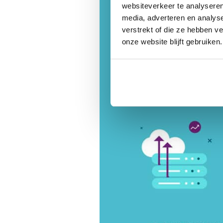
websiteverkeer te analyseren
media, adverteren en analys
verstrekt of die ze hebben v
onze website blijft gebruiken.