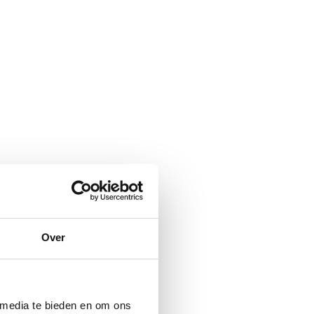
Over
 media te bieden en om ons