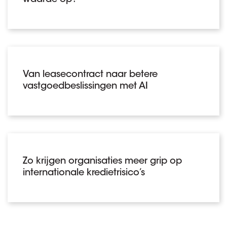
waarde op?
Van leasecontract naar betere
vastgoedbeslissingen met AI
Zo krijgen organisaties meer grip op
internationale kredietrisico’s