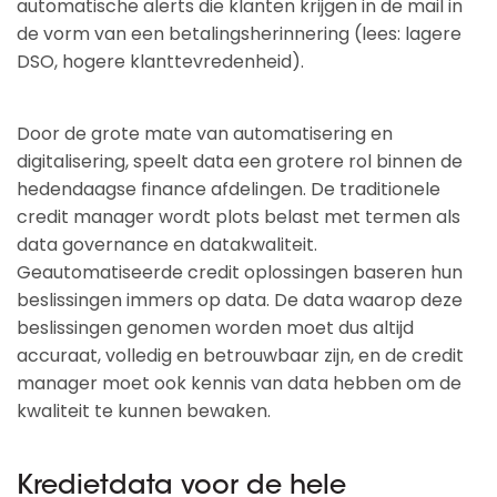
automatische alerts die klanten krijgen in de mail in
de vorm van een betalingsherinnering (lees: lagere
DSO, hogere klanttevredenheid).
Door de grote mate van automatisering en
digitalisering, speelt data een grotere rol binnen de
hedendaagse finance afdelingen. De traditionele
credit manager wordt plots belast met termen als
data governance en datakwaliteit.
Geautomatiseerde credit oplossingen baseren hun
beslissingen immers op data. De data waarop deze
beslissingen genomen worden moet dus altijd
accuraat, volledig en betrouwbaar zijn, en de credit
manager moet ook kennis van data hebben om de
kwaliteit te kunnen bewaken.
Kredietdata voor de hele