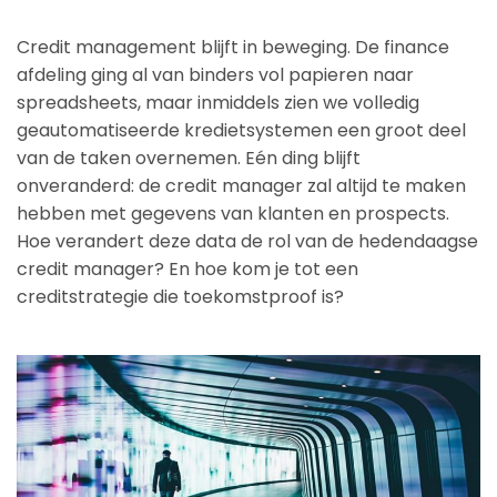
Credit management blijft in beweging. De finance
afdeling ging al van binders vol papieren naar
spreadsheets, maar inmiddels zien we volledig
geautomatiseerde kredietsystemen een groot deel
van de taken overnemen. Eén ding blijft
onveranderd: de credit manager zal altijd te maken
hebben met gegevens van klanten en prospects.
Hoe verandert deze data de rol van de hedendaagse
credit manager? En hoe kom je tot een
creditstrategie die toekomstproof is?