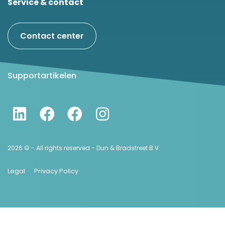
Service & contact
Contact center
Supportartikelen
2026 © - All rights reserved - Dun & Bradstreet B.V.
Legal
Privacy Policy