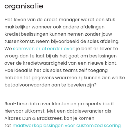
organisatie
Het leven van de credit manager wordt een stuk
makkelijker wanneer ook andere afdelingen
kredietbeslissingen kunnen nemen zonder jouw
tussenkomst. Neem bijvoorbeeld de sales afdeling.
We
schreven er al eerder over
: je bent er liever te
vroeg, dan te laat bij als het gaat om beslissingen
over de kredietwaardigheid van een nieuwe klant.
Hoe ideaal is het als sales teams zelf toegang
hebben tot gegevens waarmee zij kunnen zien welke
betaalvoorwaarden aan te bevelen zijn?
Real-time data over klanten en prospects biedt
hiervoor uitkomst. Met een dataleverancier als
Altares Dun & Bradstreet, kan je komen
tot
maatwerkoplossingen voor customized scoring
.