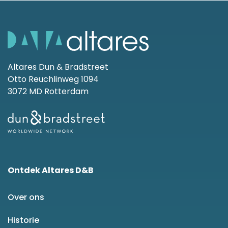
Altares Dun & Bradstreet
Otto Reuchlinweg 1094
3072 MD Rotterdam
Ontdek Altares D&B
Over ons
Historie