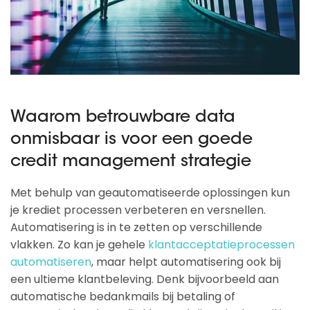
Waarom betrouwbare data
onmisbaar is voor een goede
credit management strategie
Met behulp van geautomatiseerde oplossingen kun
je krediet processen verbeteren en versnellen.
Automatisering is in te zetten op verschillende
vlakken. Zo kan je gehele
klantacceptatieprocessen
automatiseren
, maar helpt automatisering ook bij
een ultieme klantbeleving. Denk bijvoorbeeld aan
automatische bedankmails bij betaling of