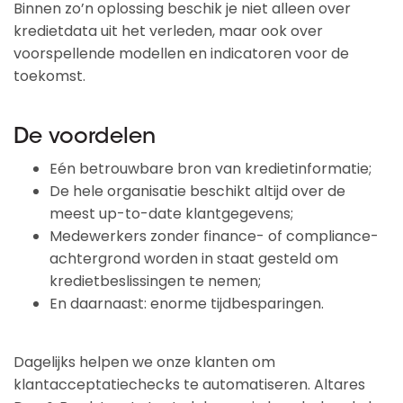
Binnen zo’n oplossing beschik je niet alleen over
kredietdata uit het verleden, maar ook over
voorspellende modellen en indicatoren voor de
toekomst.
De voordelen
Eén betrouwbare bron van kredietinformatie;
De hele organisatie beschikt altijd over de
meest up-to-date klantgegevens;
Medewerkers zonder finance- of compliance-
achtergrond worden in staat gesteld om
kredietbeslissingen te nemen;
En daarnaast: enorme tijdbesparingen.
Dagelijks helpen we onze klanten om
klantacceptatiechecks te automatiseren. Altares