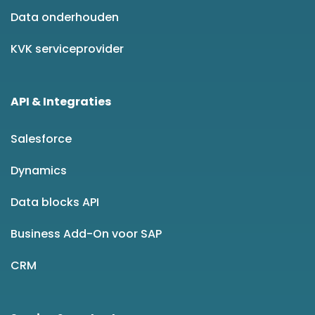
Data onderhouden
KVK serviceprovider
API & Integraties
Salesforce
Dynamics
Data blocks API
Business Add-On voor SAP
CRM