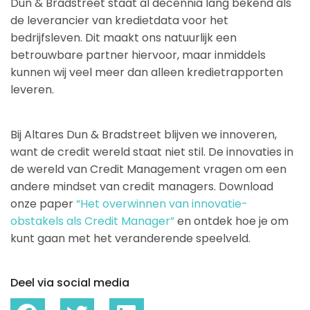
Dun & Bradstreet staat al decennia lang bekend als
de leverancier van kredietdata voor het
bedrijfsleven. Dit maakt ons natuurlijk een
betrouwbare partner hiervoor, maar inmiddels
kunnen wij veel meer dan alleen kredietrapporten
leveren.
Bij Altares Dun & Bradstreet blijven we innoveren,
want de credit wereld staat niet stil. De innovaties in
de wereld van Credit Management vragen om een
andere mindset van credit managers. Download
onze paper
“Het overwinnen van innovatie-
obstakels als Credit Manager”
en ontdek hoe je om
kunt gaan met het veranderende speelveld.
Deel via social media