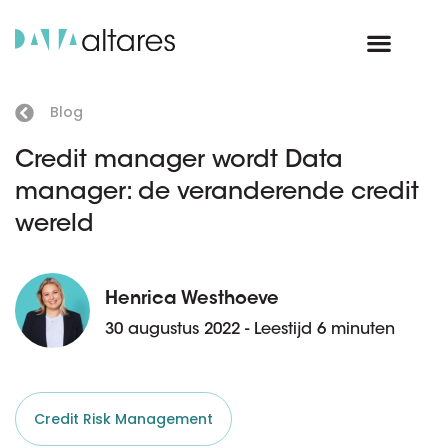
Blog
Credit manager wordt Data
manager: de veranderende credit
wereld
Henrica Westhoeve
30 augustus 2022 - Leestijd 6 minuten
Credit Risk Management