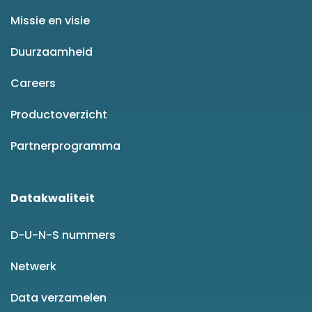
Missie en visie
Duurzaamheid
Careers
Productoverzicht
Partnerprogramma
Datakwaliteit
D-U-N-S nummers
Netwerk
Data verzamelen