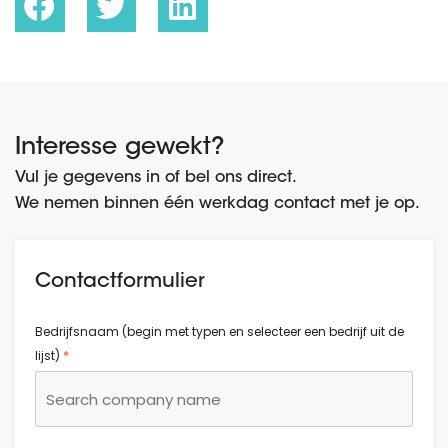
Interesse gewekt?
Vul je gegevens in of bel ons direct.
We nemen binnen één werkdag contact met je op.
Contactformulier
Bedrijfsnaam (begin met typen en selecteer een bedrijf uit de
*
lijst)