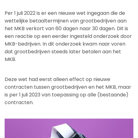
Per 1 juli 2022 is er een nieuwe wet ingegaan die de
wettelijke betaaltermijnen van grootbedrijven aan
het MKB verkort van 60 dagen naar 30 dagen. Dit is
een reactie op een eerder ingesteld onderzoek door
MKB-bedrijven. In dit onderzoek kwam naar voren
dat grootbedrijven steeds later betalen aan het
MKB.
Deze wet had eerst alleen effect op nieuwe
contracten tussen grootbedrijven en het MKB, maar
is per 1 juli 2023 van toepassing op alle (bestaande)
contracten.