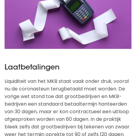
Laatbetalingen
Liquiditeit van het MKB staat vaak onder druk, vooral
nu de coronasteun terugbetaald moet worden. De
vorige wet stond toe dat grootbedrijven en MKB-
bedrijven een standaard betaaltermijn hanteerden
van 30 dagen, maar er kon contractueel een uitloop
afgesproken worden van 60 dagen. In de praktijk
bleek zelfs dat grootbedrijven bij tekenen van zwaar
weer het termijn oprekte tot 90 of zelfs 120 dagen.