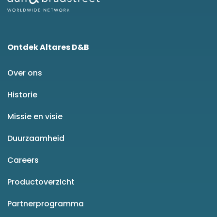
Ontdek Altares D&B
Over ons
Historie
Missie en visie
Duurzaamheid
Careers
Productoverzicht
Partnerprogramma