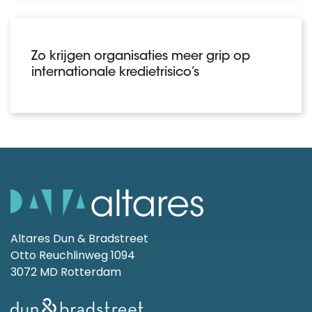
Zo krijgen organisaties meer grip op
internationale kredietrisico’s
Altares Dun & Bradstreet
Otto Reuchlinweg 1094
3072 MD Rotterdam