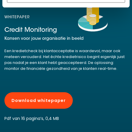
WHITEPAPER
Credit Monitoring
Kansen voor jouw organisatie in beeld
Een kredietcheck bij klantacceptatie is waardevol, maar ook
meteen verouderd. Het échte kredietrisico begint eigenlijk juist
pas nadat je een klant hebt geaccepteerd. De oplossing:
monitor de financiële gezondheid van je klanten real-time.
Download whitepaper
Pdf van 16 pagina’s, 0,4 MB