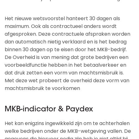
Het nieuwe wetsvoorstel hanteert 30 dagen als
maximum. Ook als contractueel anders wordt
afgesproken. Deze contractuele afspraken worden
dan automatisch nietig verklaard en is het bedrag
binnen 30 dagen op te eisen door het MKB-bedrijf.
De Overheid is van mening dat grote bedrijven een
voorbeeldfunctie hebben in het betaalverkeer en
dat druk zetten een vorm van machtsmisbruik is.
Met deze wet probeert de overheid deze vorm van
machtsmisbruik te voorkomen
MKB-indicator & Paydex
Het kan enigzins ingewikkeld zijn om te achterhalen
welke bedrijven onder de MKB-wetgeving vallen. De
gegevens die hiervoor nodig zijn heb je niet altijd bij