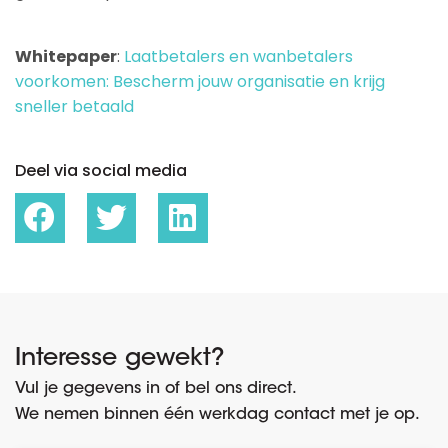
Whitepaper
:
Laatbetalers en wanbetalers
voorkomen: Bescherm jouw organisatie en krijg
sneller betaald
Deel via social media
Interesse gewekt?
Vul je gegevens in of bel ons direct.
We nemen binnen één werkdag contact met je op.