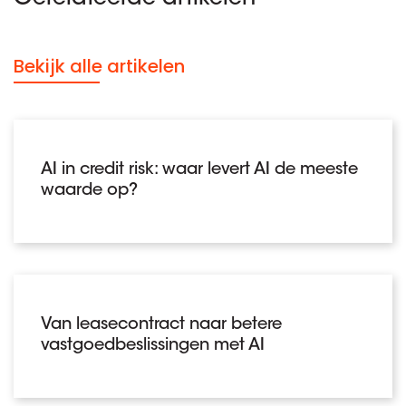
Bekijk alle artikelen
AI in credit risk: waar levert AI de meeste
waarde op?
Van leasecontract naar betere
vastgoedbeslissingen met AI