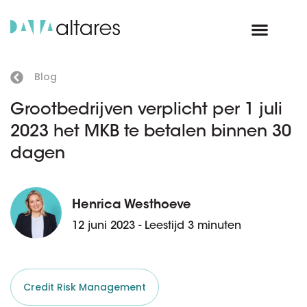
Blog
Grootbedrijven verplicht per 1 juli
2023 het MKB te betalen binnen 30
dagen
Henrica Westhoeve
12 juni 2023 - Leestijd 3 minuten
Credit Risk Management