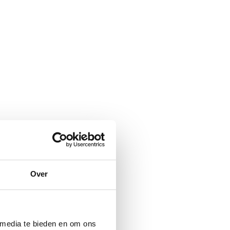
Over
 media te bieden en om ons