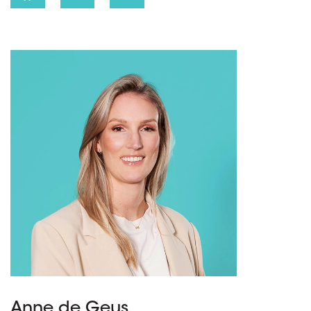
Anne de Geus