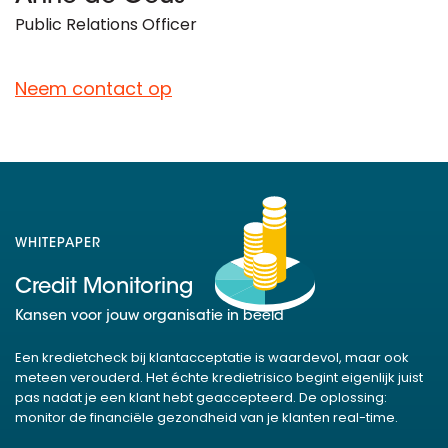
Public Relations Officer
Neem contact op
WHITEPAPER
Credit Monitoring
Kansen voor jouw organisatie in beeld
Een kredietcheck bij klantacceptatie is waardevol, maar ook
meteen verouderd. Het échte kredietrisico begint eigenlijk juist
pas nadat je een klant hebt geaccepteerd. De oplossing:
monitor de financiële gezondheid van je klanten real-time.