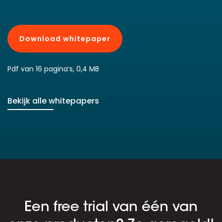
Download whitepaper
Pdf van 16 pagina’s, 0,4 MB
Bekijk alle whitepapers
Een free trial van één van