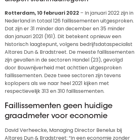
Rotterdam, 10 februari 2022
– In januari 2022 zijn in
Nederland in totaal 126 faillissementen uitgesproken.
Dat zijn er 31 minder dan december en 35 minder
dan januari 2021 (161). Dit betekent opnieuw een
historisch laagtepunt, volgens bedrijfsdataspecialist
Altares Dun & Bradstreet. De meeste faillissementen
zijn gevallen in de sectoren Handel (23), gevolgd
door Bouwnijverheid met achttien uitgesproken
faillissementen. Deze twee sectoren zijn tevens
koplopers als we naar heel 2021 kijken met
respectievelijk 313 en 310 faillissementen.
Faillissementen geen huidige
graadmeter voor economie
David Verheecke, Managing Director Benelux bij
Altares Dun & Bradstreet: “In een economie zonder