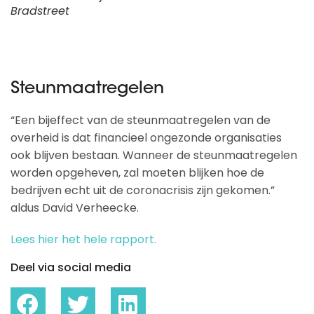
Bradstreet
Steunmaatregelen
“Een bijeffect van de steunmaatregelen van de
overheid is dat financieel ongezonde organisaties
ook blijven bestaan. Wanneer de steunmaatregelen
worden opgeheven, zal moeten blijken hoe de
bedrijven echt uit de coronacrisis zijn gekomen.”
aldus David Verheecke.
Lees hier het hele rapport.
Deel via social media