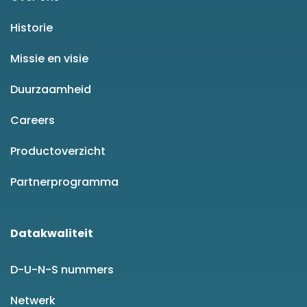
Historie
Missie en visie
Duurzaamheid
Careers
Productoverzicht
Partnerprogramma
Datakwaliteit
D-U-N-S nummers
Netwerk