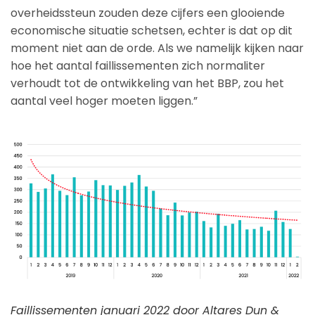
overheidssteun zouden deze cijfers een glooiende
economische situatie schetsen, echter is dat op dit
moment niet aan de orde. Als we namelijk kijken naar
hoe het aantal faillissementen zich normaliter
verhoudt tot de ontwikkeling van het BBP, zou het
aantal veel hoger moeten liggen.”
Faillissementen januari 2022 door Altares Dun &