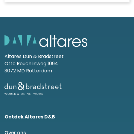
Altares Dun & Bradstreet
Otto Reuchlinweg 1094
3072 MD Rotterdam
Ontdek Altares D&B
Over ons