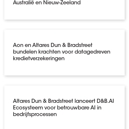
Australië en Nieuw-Zeeland
Aon en Altares Dun & Bradstreet
bundelen krachten voor datagedreven
kredietverzekeringen
Altares Dun & Bradstreet lanceert D&B.AI
Ecosysteem voor betrouwbare AI in
bedrijfsprocessen