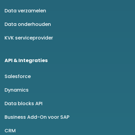
Data verzamelen
Data onderhouden
KVK serviceprovider
API & Integraties
Salesforce
Dynamics
Data blocks API
Business Add-On voor SAP
CRM