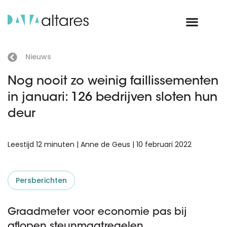
Nieuws
Nog nooit zo weinig faillissementen
in januari: 126 bedrijven sloten hun
deur
Leestijd 12 minuten | Anne de Geus | 10 februari 2022
Persberichten
Graadmeter voor economie pas bij
aflopen steunmaatregelen