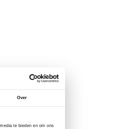
Over
 media te bieden en om ons