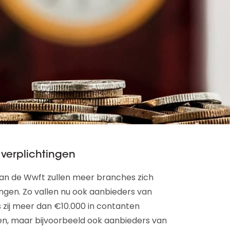
 verplichtingen
van de Wwft zullen meer branches zich
ngen. Zo vallen nu ook aanbieders van
 zij meer dan €10.000 in contanten
jen, maar bijvoorbeeld ook aanbieders van