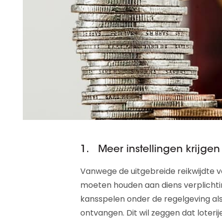
1. Meer instellingen krijgen
Vanwege de uitgebreide reikwijdte 
moeten houden aan diens verplichti
kansspelen onder de regelgeving als
ontvangen. Dit wil zeggen dat loteri