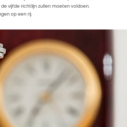
e vijfde richtlijn zullen moeten voldoen.
ngen op een rij.