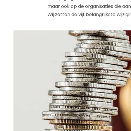
maar ook op de organisaties die aan d
Wij zetten de vijf belangrijkste wijzigi