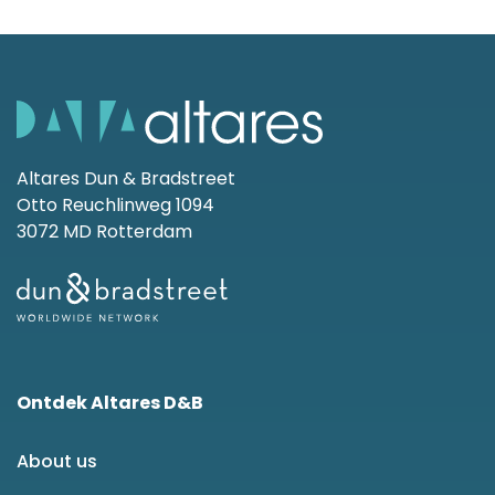
Altares Dun & Bradstreet
Otto Reuchlinweg 1094
3072 MD Rotterdam
Ontdek Altares D&B
About us