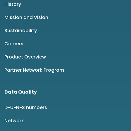
History
Mission and Vision
Sustainability
Careers
Product Overview
Partner Network Program
Data Quality
D-U-N-S numbers
Network