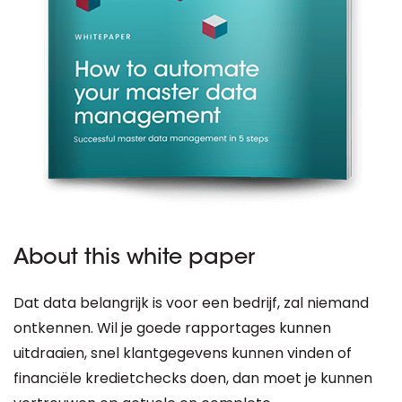
About this white paper
Dat data belangrijk is voor een bedrijf, zal niemand
ontkennen. Wil je goede rapportages kunnen
uitdraaien, snel klantgegevens kunnen vinden of
financiële kredietchecks doen, dan moet je kunnen