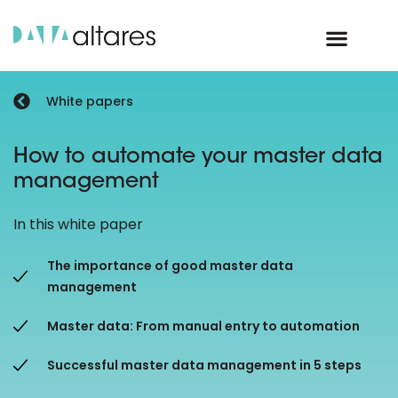
White papers
How to automate your master data
management
In this white paper
The importance of good master data
management
Master data: From manual entry to automation
Successful master data management in 5 steps