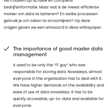
vertrouwen op actuele en complete
bedrijfsinformatie. Maar wat is de meest efficiënte
manier om data te beheren? En welke processen
gebruik je om zaken te stroomlijnen? Op deze
vragen geven we een antwoord in deze whitepaper.
The importance of good master data
management
It used to be only the “IT guy” who was
responsible for storing data. Nowadays, almost
everyone in the organization has to deal with it.
We have higher demands on the availability and
ease of use of data nowadays. It has to be
quickly accessible, up-to-date and available for
everyone.