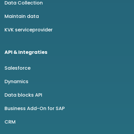
Data Collection
Maintain data
KVK serviceprovider
API & Integraties
Salesforce
Dynamics
Data blocks API
Business Add-On for SAP
CRM