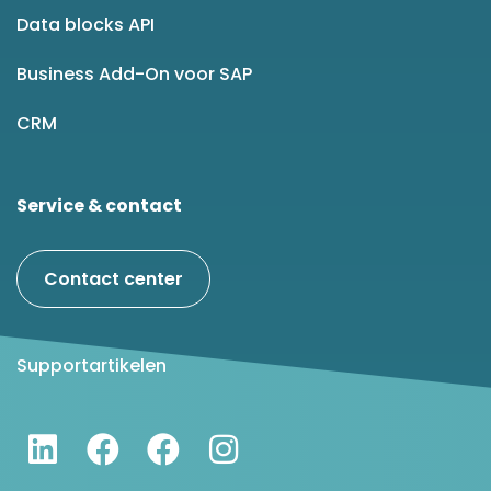
Data blocks API
Business Add-On voor SAP
CRM
Service & contact
Contact center
Supportartikelen