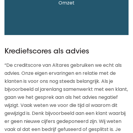
Omzet
Kredietscores als advies
“De creditscore van Altares gebruiken we echt als
advies. Onze eigen ervaringen en relatie met de
klanten is voor ons nog steeds belangrijk. Als je
bijvoorbeeld al jarenlang samenwerkt met een klant,
gaan we het gesprek aan als het advies negatief
wijzigt. Vaak weten we voor die tijd al waarom dit
gewijzigd is. Denk bijvoorbeeld aan een klant waarbij
er geen nieuwe cijfers gedeponeerd zijn. Wij weten
vaak al dat een bedrijf gefuseerd of gesplitst is. Je