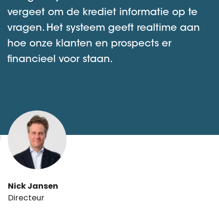
vergeet om de krediet informatie op te
vragen. Het systeem geeft realtime aan
hoe onze klanten en prospects er
financieel voor staan.
Nick Jansen
Directeur