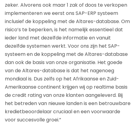
zeker. Alvorens ook maar 1 zak of doos te verkopen
implementeren we eerst ons SAP-ERP systeem
inclusief de koppeling met de Altares-database. Om
risico’s te beperken, is het namelijk essentieel dat
ieder land met dezelfde informatie en vanuit
dezelfde systemen werkt. Voor ons zijn het SAP-
systeem en de koppeling met de Altares-database
dan ook de basis van onze organisatie. Het goede
van de Altares-database is dat het nagenoeg
mondiaal is. Dus zelfs op het Afrikaanse en Zuid-
Amerikaanse continent krijgen wij op realtime basis
de credit rating van onze klanten aangeleverd. Bij
het betreden van nieuwe landen is een betrouwbare
kredietbeoordelaar cruciaal en een voorwaarde
voor succesvolle groei.”