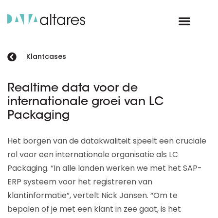
Klantcases
Realtime data voor de
internationale groei van LC
Packaging
Het borgen van de datakwaliteit speelt een cruciale
rol voor een internationale organisatie als LC
Packaging. “In alle landen werken we met het SAP-
ERP systeem voor het registreren van
klantinformatie”, vertelt Nick Jansen. “Om te
bepalen of je met een klant in zee gaat, is het