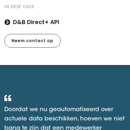
IN DEZE CASE
D&B Direct+ API
Neem contact op
Doordat we nu geautomatiseerd over
actuele data beschikken, hoeven we niet
bang te zijn dat een medewerker