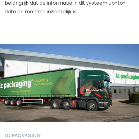
belangrijk dat de informatie in dit systeem up-to-
date en realtime inzichtelijk is.
LC PACKAGING