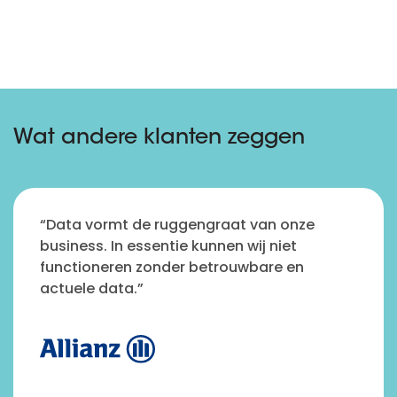
Wat andere klanten zeggen
“Data vormt de ruggengraat van onze
business. In essentie kunnen wij niet
functioneren zonder betrouwbare en
actuele data.”