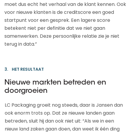
moet dus echt het verhaal van de klant kennen. Ook
voor nieuwe klanten is de creditscore een goed
startpunt voor een gesprek. Een lagere score
betekent niet per definitie dat we niet gaan
samenwerken. Deze persoonlijke relatie zie je niet
terug in data.”
3. HET RESULTAAT
Nieuwe markten betreden en
doorgroeien
LC Packaging groeit nog steeds, daar is Jansen dan
ook enorm trots op. Dat ze nieuwe landen gaan
betreden, sluit hij dan ook niet uit: “Als we in een
nieuw land zaken gaan doen, dan weet ik één ding