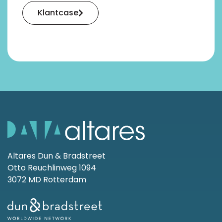
Klantcase
Altares Dun & Bradstreet
Otto Reuchlinweg 1094
3072 MD Rotterdam