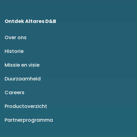
Ontdek Altares D&B
Over ons
Historie
Missie en visie
Duurzaamheid
Careers
Productoverzicht
Partnerprogramma