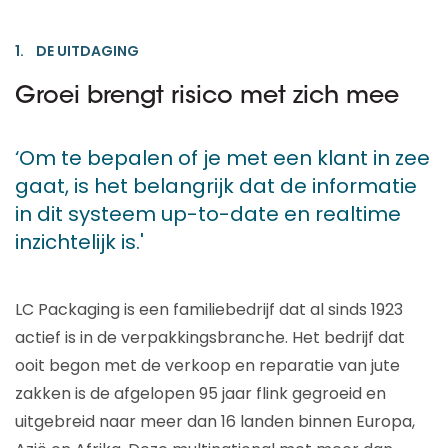
1. DE UITDAGING
Groei brengt risico met zich mee
‘Om te bepalen of je met een klant in zee
gaat, is het belangrijk dat de informatie
in dit systeem up-to-date en realtime
inzichtelijk is.'
LC Packaging is een familiebedrijf dat al sinds 1923
actief is in de verpakkingsbranche. Het bedrijf dat
ooit begon met de verkoop en reparatie van jute
zakken is de afgelopen 95 jaar flink gegroeid en
uitgebreid naar meer dan 16 landen binnen Europa,