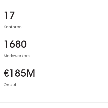
17
Kantoren
1680
Medewerkers
€185M
Omzet