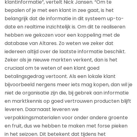
klantinformatie”, vertelt Nick Jansen. “Om te
bepalen of je met een klant in zee gaat, is het
belangrijk dat de informatie in dit systeem up-to-
date en realtime inzichtelijk is. Om dit te realiseren
hebben we gekozen voor een koppeling met de
database van Altares. Zo weten we zeker dat
iedereen altijd over de laatste informatie beschikt.
Zeker als je nieuwe markten verkent, dan is het
cruciaal om te weten of een klant goed
betalingsgedrag vertoont. Als een lokale klant
bijvoorbeeld nergens meer iets mag kopen, dan wil je
niet de organisatie zijn die, bij gebrek aan informatie
en marktkennis op goed vertrouwen producten blijft
leveren. Daarnaast leveren we
verpakkingsmaterialen voor onder andere groente
en fruit, dus we hebben te maken met forse pieken
in het seizoen. Dit betekent dat tijdens het