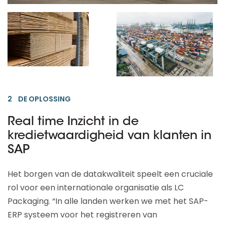
2 DE OPLOSSING
Real time Inzicht in de
kredietwaardigheid van klanten in
SAP
Het borgen van de datakwaliteit speelt een cruciale
rol voor een internationale organisatie als LC
Packaging. “In alle landen werken we met het SAP-
ERP systeem voor het registreren van